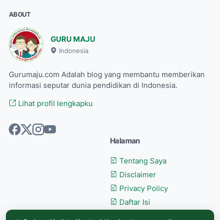
ABOUT
GURU MAJU
Indonesia
Gurumaju.com Adalah blog yang membantu memberikan
informasi seputar dunia pendidikan di Indonesia.
Lihat profil lengkapku
Halaman
Tentang Saya
Disclaimer
Privacy Policy
Daftar Isi