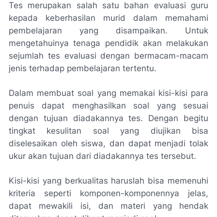
Tes merupakan salah satu bahan evaluasi guru
kepada keberhasilan murid dalam memahami
pembelajaran yang disampaikan. Untuk
mengetahuinya tenaga pendidik akan melakukan
sejumlah tes evaluasi dengan bermacam-macam
jenis terhadap pembelajaran tertentu.
Dalam membuat soal yang memakai kisi-kisi para
penuis dapat menghasilkan soal yang sesuai
dengan tujuan diadakannya tes. Dengan begitu
tingkat kesulitan soal yang diujikan bisa
diselesaikan oleh siswa, dan dapat menjadi tolak
ukur akan tujuan dari diadakannya tes tersebut.
Kisi-kisi yang berkualitas haruslah bisa memenuhi
kriteria seperti komponen-komponennya jelas,
dapat mewakili isi, dan materi yang hendak