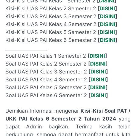
Kisi-Kisi UAS PAI Kelas 1 Semester 2
[
DISINI
]
Kisi-Kisi UAS PAI Kelas 2 Semester 2
[
DISINI
]
Kisi-Kisi UAS PAI Kelas 3 Semester 2
[
DISINI
]
Kisi-Kisi UAS PAI Kelas 4 Semester 2
[
DISINI
]
Kisi-Kisi UAS PAI Kelas 5 Semester 2
[
DISINI
]
Kisi-Kisi UAS PAI Kelas 6 Semester 2
[
DISINI
]
_________________
Soal UAS PAI Kelas 1 Semester 2
[
DISINI
]
Soal UAS PAI Kelas 2 Semester 2
[
DISINI
]
Soal UAS PAI Kelas 3 Semester 2
[
DISINI
]
Soal UAS PAI Kelas 4 Semester 2
[
DISINI
]
Soal UAS PAI Kelas 5 Semester 2
[
DISINI
]
Soal UAS PAI Kelas 6 Semester 2
[
DISINI
]
Demikian Informasi mengenai
Kisi-Kisi Soal PAT /
UKK PAI Kelas 6 Semester 2 Tahun 2024
yang
dapat Admin bagikan. Terima kasih telah
berkunjung, semoga dapat bermanfaat untuk kita