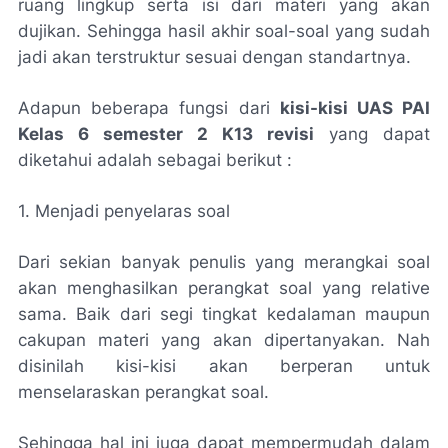
ruang lingkup serta isi dari materi yang akan
dujikan. Sehingga hasil akhir soal-soal yang sudah
jadi akan terstruktur sesuai dengan standartnya.
Adapun beberapa fungsi dari
kisi-kisi UAS PAI
Kelas 6 semester 2 K13 revisi
yang dapat
diketahui adalah sebagai berikut :
1. Menjadi penyelaras soal
Dari sekian banyak penulis yang merangkai soal
akan menghasilkan perangkat soal yang relative
sama. Baik dari segi tingkat kedalaman maupun
cakupan materi yang akan dipertanyakan. Nah
disinilah kisi-kisi akan berperan untuk
menselaraskan perangkat soal.
Sehingga hal ini juga dapat mempermudah dalam