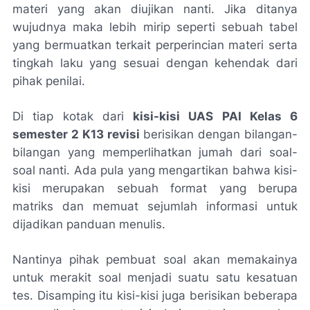
materi yang akan diujikan nanti. Jika ditanya
wujudnya maka lebih mirip seperti sebuah tabel
yang bermuatkan terkait perperincian materi serta
tingkah laku yang sesuai dengan kehendak dari
pihak penilai.
Di tiap kotak dari
kisi-kisi UAS PAI Kelas 6
semester 2 K13 revisi
berisikan dengan bilangan-
bilangan yang memperlihatkan jumah dari soal-
soal nanti. Ada pula yang mengartikan bahwa kisi-
kisi merupakan sebuah format yang berupa
matriks dan memuat sejumlah informasi untuk
dijadikan panduan menulis.
Nantinya pihak pembuat soal akan memakainya
untuk merakit soal menjadi suatu satu kesatuan
tes. Disamping itu kisi-kisi juga berisikan beberapa