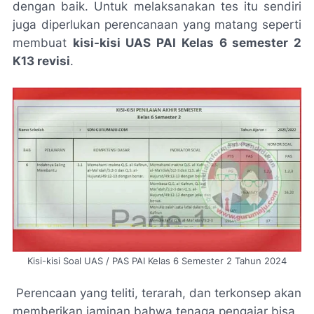
dengan baik. Untuk melaksanakan tes itu sendiri
juga diperlukan perencanaan yang matang seperti
membuat
kisi-kisi UAS PAI Kelas 6 semester 2
K13 revisi
.
Kisi-kisi Soal UAS / PAS PAI Kelas 6 Semester 2 Tahun 2024
Perencaan yang teliti, terarah, dan terkonsep akan
memberikan jaminan bahwa tenaga pengajar bisa