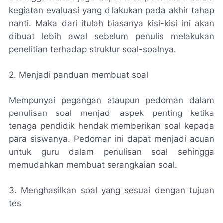
kegiatan evaluasi yang dilakukan pada akhir tahap
nanti. Maka dari itulah biasanya kisi-kisi ini akan
dibuat lebih awal sebelum penulis melakukan
penelitian terhadap struktur soal-soalnya.
2. Menjadi panduan membuat soal
Mempunyai pegangan ataupun pedoman dalam
penulisan soal menjadi aspek penting ketika
tenaga pendidik hendak memberikan soal kepada
para siswanya. Pedoman ini dapat menjadi acuan
untuk guru dalam penulisan soal sehingga
memudahkan membuat serangkaian soal.
3. Menghasilkan soal yang sesuai dengan tujuan
tes