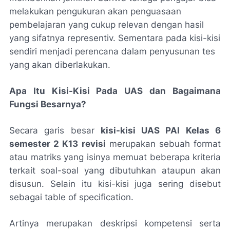
melakukan pengukuran akan penguasaan
pembelajaran yang cukup relevan dengan hasil
yang sifatnya representiv. Sementara pada kisi-kisi
sendiri menjadi perencana dalam penyusunan tes
yang akan diberlakukan.
Apa Itu Kisi-Kisi Pada UAS dan Bagaimana
Fungsi Besarnya?
Secara garis besar
kisi-kisi UAS PAI Kelas 6
semester 2 K13 revisi
merupakan sebuah format
atau matriks yang isinya memuat beberapa kriteria
terkait soal-soal yang dibutuhkan ataupun akan
disusun. Selain itu kisi-kisi juga sering disebut
sebagai table of specification.
Artinya merupakan deskripsi kompetensi serta