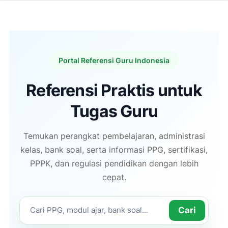
Portal Referensi Guru Indonesia
Referensi Praktis untuk
Tugas Guru
Temukan perangkat pembelajaran, administrasi
kelas, bank soal, serta informasi PPG, sertifikasi,
PPPK, dan regulasi pendidikan dengan lebih
cepat.
Cari