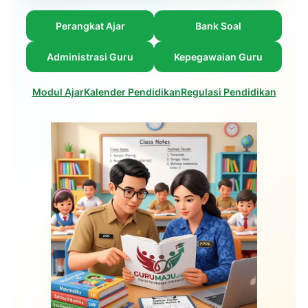
Perangkat Ajar
Bank Soal
Administrasi Guru
Kepegawaian Guru
Modul Ajar
Kalender Pendidikan
Regulasi Pendidikan