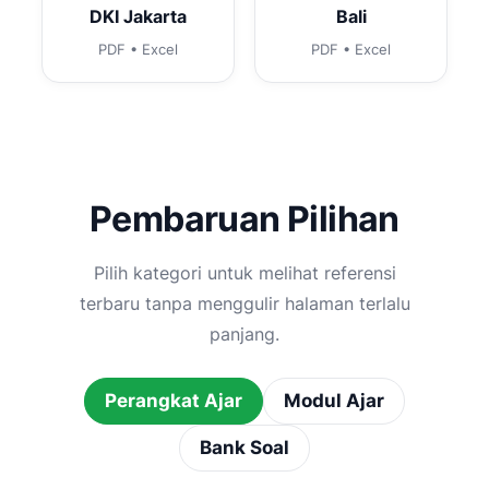
DKI Jakarta
Bali
PDF • Excel
PDF • Excel
Pembaruan Pilihan
Pilih kategori untuk melihat referensi
terbaru tanpa menggulir halaman terlalu
panjang.
Perangkat Ajar
Modul Ajar
Bank Soal