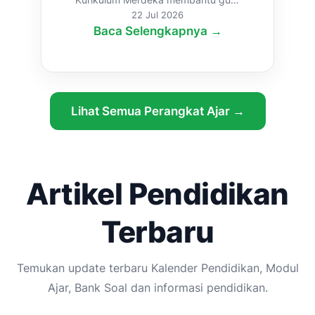
menyampaikan materi secara lebih
22 Jul 2026
Baca Selengkapnya →
sistematis, ...
Lihat Semua Perangkat Ajar →
Artikel Pendidikan
Terbaru
Temukan update terbaru Kalender Pendidikan, Modul
Ajar, Bank Soal dan informasi pendidikan.