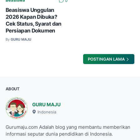
Beasiswa
0
Beasiswa Unggulan
2026 Kapan Dibuka?
Cek Status, Syarat dan
Persiapan Dokumen
By
GURU MAJU
POSTINGAN LAMA
ABOUT
GURU MAJU
Indonesia
Gurumaju.com Adalah blog yang membantu memberikan
informasi seputar dunia pendidikan di Indonesia.