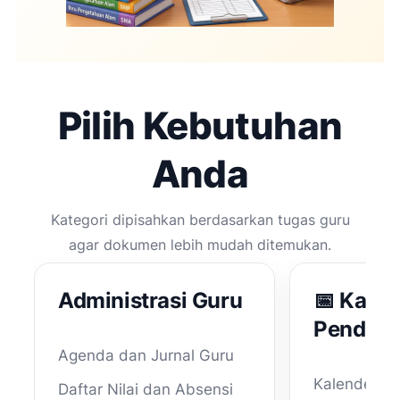
Pilih Kebutuhan
Anda
Kategori dipisahkan berdasarkan tugas guru
agar dokumen lebih mudah ditemukan.
Administrasi Guru
📅 Kalen
Pendidi
Agenda dan Jurnal Guru
Kalender Pe
Daftar Nilai dan Absensi