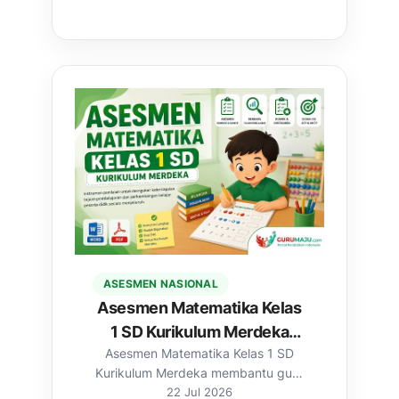
ASESMEN NASIONAL
Asesmen Matematika Kelas
1 SD Kurikulum Merdeka
Asesmen Matematika Kelas 1 SD
(Word & PDF)
Kurikulum Merdeka membantu guru
memperoleh informasi mengenai
22 Jul 2026