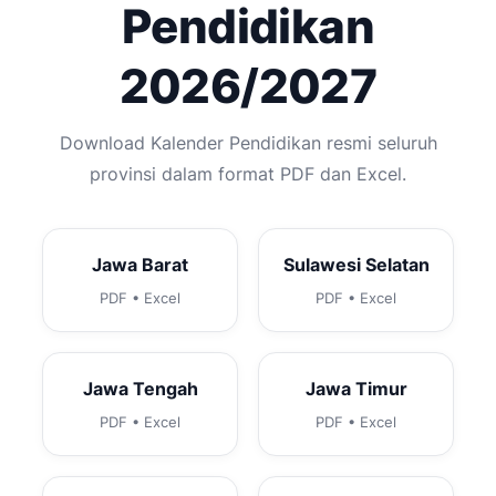
Pendidikan
2026/2027
Download Kalender Pendidikan resmi seluruh
provinsi dalam format PDF dan Excel.
Jawa Barat
Sulawesi Selatan
PDF • Excel
PDF • Excel
Jawa Tengah
Jawa Timur
PDF • Excel
PDF • Excel