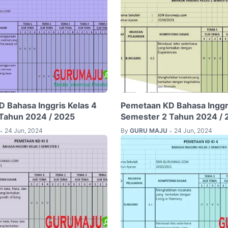
 Bahasa Inggris Kelas 4
Pemetaan KD Bahasa Inggri
Tahun 2024 / 2025
Semester 2 Tahun 2024 / 
24 Jun, 2024
By
GURU MAJU
24 Jun, 2024
•
•