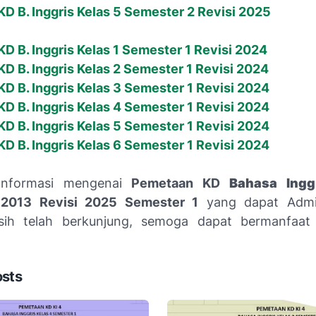
D B. Inggris Kelas 5 Semester 2 Revisi 2025
D B. Inggris Kelas 1 Semester 1 Revisi 2024
D B. Inggris Kelas 2 Semester 1 Revisi 2024
D B. Inggris Kelas 3 Semester 1 Revisi 2024
D B. Inggris Kelas 4 Semester 1 Revisi 2024
D B. Inggris Kelas 5 Semester 1 Revisi 2024
D B. Inggris Kelas 6 Semester 1 Revisi 2024
Informasi mengenai
Pemetaan KD
Bahasa Ingg
 2013 Revisi 2025 Semester 1
yang dapat Admi
sih telah berkunjung, semoga dapat bermanfaat 
osts