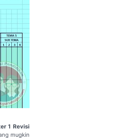
er 1 Revisi
yang mugkin