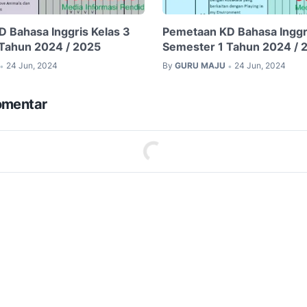
 Bahasa Inggris Kelas 3
Pemetaan KD Bahasa Inggri
Tahun 2024 / 2025
Semester 1 Tahun 2024 / 
24 Jun, 2024
By
GURU MAJU
24 Jun, 2024
•
•
omentar