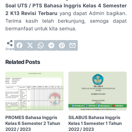
Soal UTS / PTS Bahasa Inggris Kelas 4 Semester
2 K13 Revisi Terbaru
yang dapat Admin bagikan.
Terima kasih telah berkunjung, semoga dapat
bermanfaat untuk kita semua.
Related Posts
PROMES Bahasa Inggris
SILABUS Bahasa Inggris
Kelas 6 Semester 2 Tahun
Kelas 1 Semester 1 Tahun
2022 / 2023
2022 / 2023