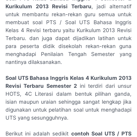
Kurikulum 2013 Revisi Terbaru
, jadi alternatif
untuk membantu rekan-rekan guru semua untuk
membuat soal PTS / Soal UTS Bahasa Inggris
Kelas 4 Revisi terbaru yaitu Kurikulum 2013 Revisi
Terbaru. dan juga dapat dijadikan latihan untuk
para peserta didik disekolah rekan-rekan guna
menghadapi Penilaian Tengah Semester yang
nantinya dilaksanakan.
Soal UTS Bahasa Inggris Kelas 4 Kurikulum 2013
Revisi Terbaru Semester 2
ini terdiri dari unsur
HOTS, 4C Literasi dalam bentuk pilihan ganda,
isian maupun uraian sehingga sangat lengkap jika
digunakan untuk pelatihan soal untuk menghadapi
UTS yang sesungguhnya.
Berikut ini adalah sedikit
contoh Soal UTS / PTS