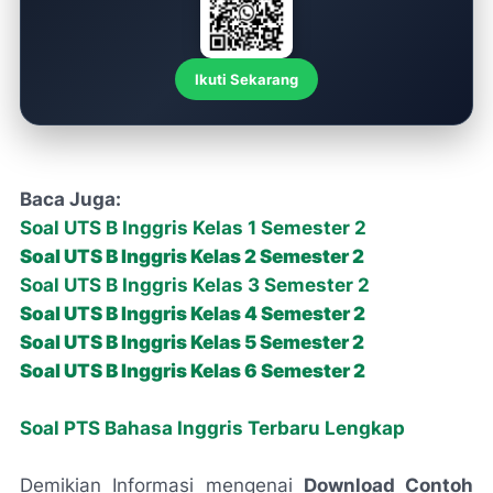
Ikuti Sekarang
Baca Juga:
Soal UTS B Inggris Kelas 1 Semester 2
Soal UTS B Inggris Kelas 2 Semester 2
Soal UTS B Inggris Kelas 3 Semester 2
Soal UTS B Inggris Kelas 4 Semester 2
Soal UTS B Inggris Kelas 5 Semester 2
Soal UTS B Inggris Kelas 6 Semester 2
Soal PTS Bahasa Inggris Terbaru Lengkap
Demikian Informasi mengenai
Download Contoh