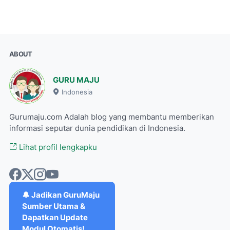
ABOUT
GURU MAJU
Indonesia
Gurumaju.com Adalah blog yang membantu memberikan
informasi seputar dunia pendidikan di Indonesia.
Lihat profil lengkapku
🔔 Jadikan GuruMaju
Sumber Utama &
Dapatkan Update
Modul Otomatis!