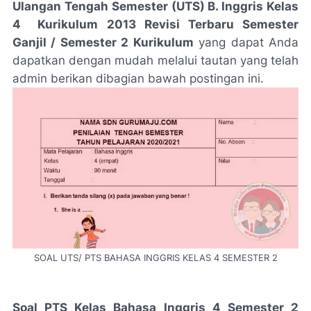
Ulangan Tengah Semester (UTS) B. Inggris Kelas
4 Kurikulum 2013 Revisi Terbaru Semester
Ganjil / Semester 2 Kurikulum
yang dapat Anda
dapatkan dengan mudah melalui tautan yang telah
admin berikan dibagian bawah postingan ini.
SOAL UTS/ PTS BAHASA INGGRIS KELAS 4 SEMESTER 2
Soal PTS Kelas Bahasa Inggris 4 Semester 2