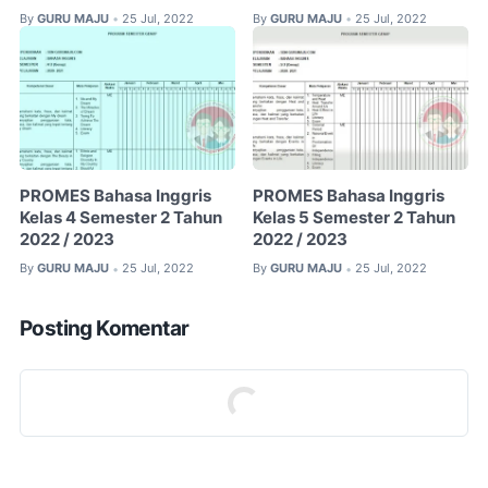
By
GURU MAJU
25 Jul, 2022
By
GURU MAJU
25 Jul, 2022
•
•
PROMES Bahasa Inggris
PROMES Bahasa Inggris
Kelas 4 Semester 2 Tahun
Kelas 5 Semester 2 Tahun
2022 / 2023
2022 / 2023
By
GURU MAJU
25 Jul, 2022
By
GURU MAJU
25 Jul, 2022
•
•
Posting Komentar