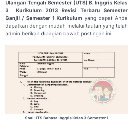
Ulangan Tengah Semester (UTS) B. Inggris Kelas
3 Kurikulum 2013 Revisi Terbaru Semester
Ganjil / Semester 1 Kurikulum
yang dapat Anda
dapatkan dengan mudah melalui tautan yang telah
admin berikan dibagian bawah postingan ini.
Soal UTS Bahasa Inggris Kelas 3 Semester 1