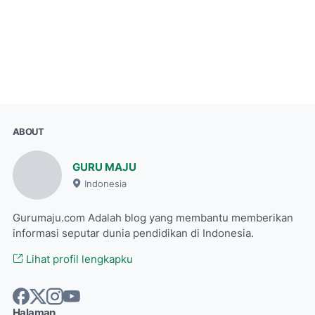
ABOUT
GURU MAJU
Indonesia
Gurumaju.com Adalah blog yang membantu memberikan
informasi seputar dunia pendidikan di Indonesia.
Lihat profil lengkapku
Halaman