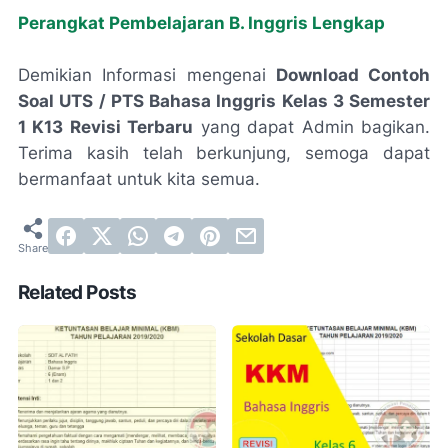
Perangkat Pembelajaran B. Inggris Lengkap
Demikian Informasi mengenai
Download Contoh
Soal UTS / PTS Bahasa Inggris Kelas 3 Semester
1 K13 Revisi Terbaru
yang dapat Admin bagikan.
Terima kasih telah berkunjung, semoga dapat
bermanfaat untuk kita semua.
Related Posts