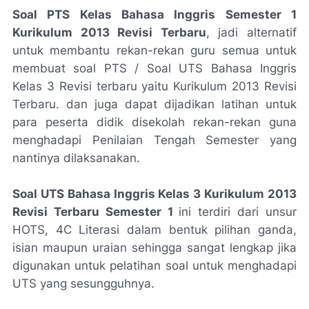
Soal PTS Kelas Bahasa Inggris Semester 1
Kurikulum 2013 Revisi Terbaru
, jadi alternatif
untuk membantu rekan-rekan guru semua untuk
membuat soal PTS / Soal UTS Bahasa Inggris
Kelas 3 Revisi terbaru yaitu Kurikulum 2013 Revisi
Terbaru. dan juga dapat dijadikan latihan untuk
para peserta didik disekolah rekan-rekan guna
menghadapi Penilaian Tengah Semester yang
nantinya dilaksanakan.
Soal UTS Bahasa Inggris Kelas 3 Kurikulum 2013
Revisi Terbaru Semester 1
ini terdiri dari unsur
HOTS, 4C Literasi dalam bentuk pilihan ganda,
isian maupun uraian sehingga sangat lengkap jika
digunakan untuk pelatihan soal untuk menghadapi
UTS yang sesungguhnya.