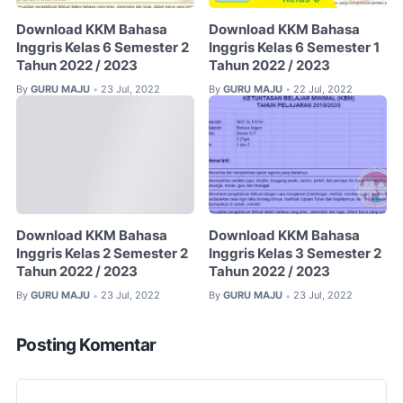
Download KKM Bahasa
Download KKM Bahasa
Inggris Kelas 6 Semester 2
Inggris Kelas 6 Semester 1
Tahun 2022 / 2023
Tahun 2022 / 2023
By
GURU MAJU
23 Jul, 2022
By
GURU MAJU
22 Jul, 2022
•
•
Download KKM Bahasa
Download KKM Bahasa
Inggris Kelas 2 Semester 2
Inggris Kelas 3 Semester 2
Tahun 2022 / 2023
Tahun 2022 / 2023
By
GURU MAJU
23 Jul, 2022
By
GURU MAJU
23 Jul, 2022
•
•
Posting Komentar