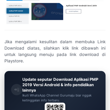
Jika mengalami kesulitan dalam membuka Link
Download diatas, silahkan klik link dibawah ini
untuk langsung menuju pada link download di
Playstore.
Update seputar Download Aplikasi PMP
2019 Versi Android & info pendidikan
📲
lainnya
Ikuti WhatsApp Channel Gurumaju biar nggak
ketinggalan info terbaru.