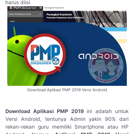
harus diisi.
Download Aplikasi PMP 2019 Versi Android
Download Aplikasi PMP 2019
ini adalah untuk
Versi Android, tentunya Admin yakin 90% dari
rekan-rekan guru memiliki Smartphone atau HP