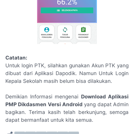
Catatan:
Untuk login PTK, silahkan gunakan Akun PTK yang
dibuat dari Aplikasi Dapodik. Namun Untuk Login
Kepala Sekolah masih belum bisa dilakukan.
Demikian Informasi mengenai
Download Aplikasi
PMP Dikdasmen Versi Android
yang dapat Admin
bagikan. Terima kasih telah berkunjung, semoga
dapat bermanfaat untuk kita semua.