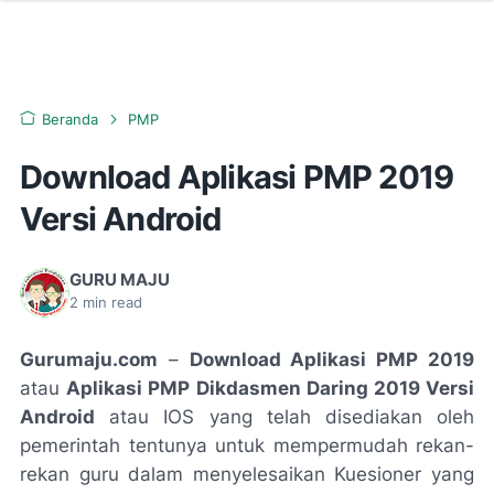
Beranda
PMP
Download Aplikasi PMP 2019
Versi Android
GURU MAJU
2
min read
Gurumaju.com
–
Download Aplikasi PMP 2019
atau
Aplikasi PMP Dikdasmen Daring 2019 Versi
Android
atau IOS yang telah disediakan oleh
pemerintah tentunya untuk mempermudah rekan-
rekan guru dalam menyelesaikan Kuesioner yang