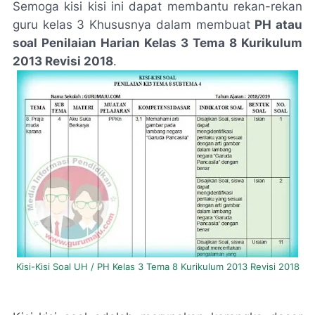
Semoga kisi kisi ini dapat membantu rekan-rekan
guru kelas 3 Khususnya dalam membuat
PH atau
soal Penilaian Harian Kelas 3 Tema 8 Kurikulum
2013 Revisi 2018
.
Kisi-Kisi Soal UH / PH Kelas 3 Tema 8 Kurikulum 2013 Revisi 2018