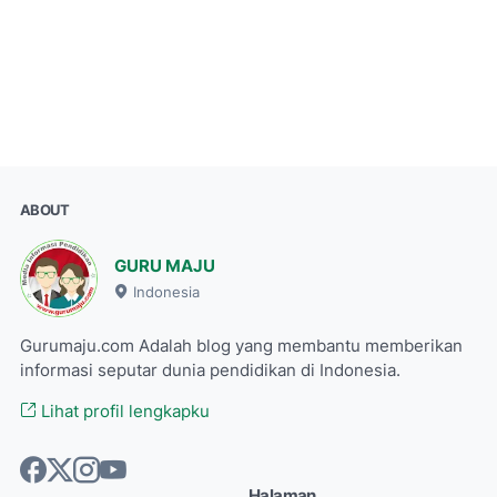
ABOUT
GURU MAJU
Indonesia
Gurumaju.com Adalah blog yang membantu memberikan
informasi seputar dunia pendidikan di Indonesia.
Lihat profil lengkapku
Halaman