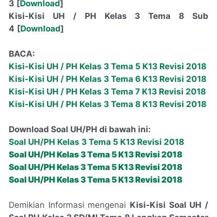
3
[
Download
]
Kisi-Kisi UH / PH Kelas 3 Tema 8 Sub
4
[
Download
]
BACA:
Kisi-Kisi UH / PH Kelas 3 Tema 5 K13 Revisi 2018
Kisi-Kisi UH / PH Kelas 3 Tema 6 K13 Revisi 2018
Kisi-Kisi UH / PH Kelas 3 Tema 7 K13 Revisi 2018
Kisi-Kisi UH / PH Kelas 3 Tema 8 K13 Revisi 2018
Download Soal UH/PH di bawah ini:
Soal UH/PH Kelas 3 Tema 5 K13 Revisi 2018
Soal UH/PH Kelas 3 Tema 5 K13 Revisi 2018
Soal UH/PH Kelas 3 Tema 5 K13 Revisi 2018
Soal UH/PH Kelas 3 Tema 5 K13 Revisi 2018
Demikian Informasi mengenai
Kisi-Kisi Soal UH /