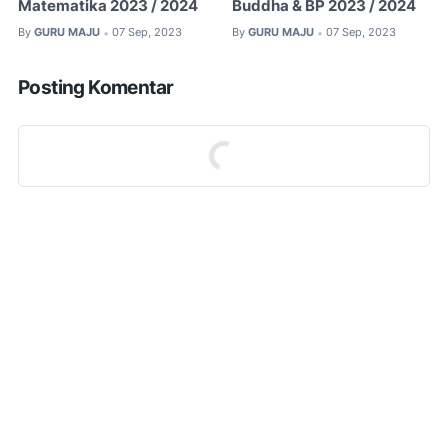
Matematika 2023 / 2024
Buddha & BP 2023 / 2024
By
GURU MAJU
07 Sep, 2023
By
GURU MAJU
07 Sep, 2023
•
•
Posting Komentar