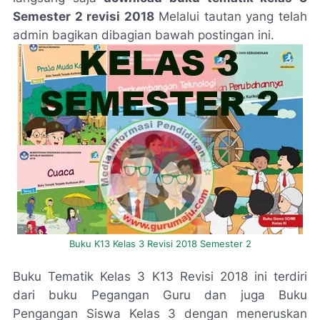
Semester 2 revisi 2018
Melalui tautan yang telah
admin bagikan dibagian bawah postingan ini.
Buku K13 Kelas 3 Revisi 2018 Semester 2
Buku Tematik Kelas 3 K13 Revisi 2018 ini terdiri
dari buku Pegangan Guru dan juga Buku
Pengangan Siswa Kelas 3 dengan meneruskan