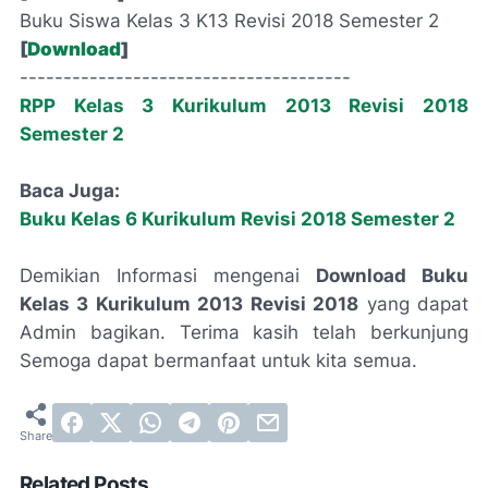
Buku Siswa Kelas 3 K13 Revisi 2018 Semester 2
[
Download
]
--------------------------------------
RPP Kelas 3 Kurikulum 2013 Revisi 2018
Semester 2
Baca Juga:
Buku Kelas 6 Kurikulum Revisi 2018 Semester 2
Demikian Informasi mengenai
Download Buku
Kelas 3 Kurikulum 2013 Revisi 2018
yang dapat
Admin bagikan. Terima kasih telah berkunjung
Semoga dapat bermanfaat untuk kita semua.
Related Posts