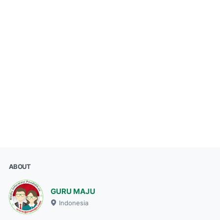
ABOUT
GURU MAJU
Indonesia