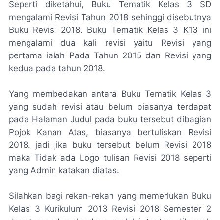
Seperti diketahui, Buku Tematik Kelas 3 SD
mengalami Revisi Tahun 2018 sehinggi disebutnya
Buku Revisi 2018. Buku Tematik Kelas 3 K13 ini
mengalami dua kali revisi yaitu Revisi yang
pertama ialah Pada Tahun 2015 dan Revisi yang
kedua pada tahun 2018.
Yang membedakan antara Buku Tematik Kelas 3
yang sudah revisi atau belum biasanya terdapat
pada Halaman Judul pada buku tersebut dibagian
Pojok Kanan Atas, biasanya bertuliskan Revisi
2018. jadi jika buku tersebut belum Revisi 2018
maka Tidak ada Logo tulisan Revisi 2018 seperti
yang Admin katakan diatas.
Silahkan bagi rekan-rekan yang memerlukan Buku
Kelas 3 Kurikulum 2013 Revisi 2018 Semester 2