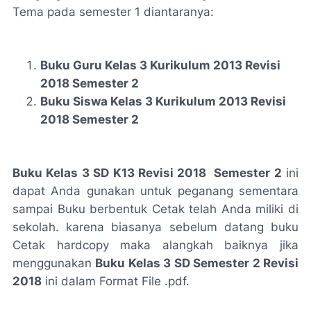
Tema pada semester 1 diantaranya:
Buku Guru Kelas 3 Kurikulum 2013 Revisi
2018 Semester 2
Buku Siswa Kelas 3 Kurikulum 2013 Revisi
2018 Semester 2
Buku Kelas 3 SD K13 Revisi 2018 Semester 2
ini
dapat Anda gunakan untuk peganang sementara
sampai Buku berbentuk Cetak telah Anda miliki di
sekolah. karena biasanya sebelum datang buku
Cetak hardcopy maka alangkah baiknya jika
menggunakan
Buku Kelas 3 SD Semester 2 Revisi
2018
ini dalam Format File .pdf.