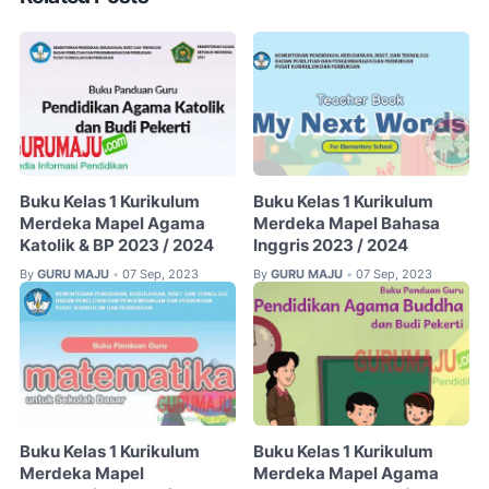
Buku Kelas 1 Kurikulum
Buku Kelas 1 Kurikulum
Merdeka Mapel Agama
Merdeka Mapel Bahasa
Katolik & BP 2023 / 2024
Inggris 2023 / 2024
By
GURU MAJU
07 Sep, 2023
By
GURU MAJU
07 Sep, 2023
•
•
Buku Kelas 1 Kurikulum
Buku Kelas 1 Kurikulum
Merdeka Mapel
Merdeka Mapel Agama