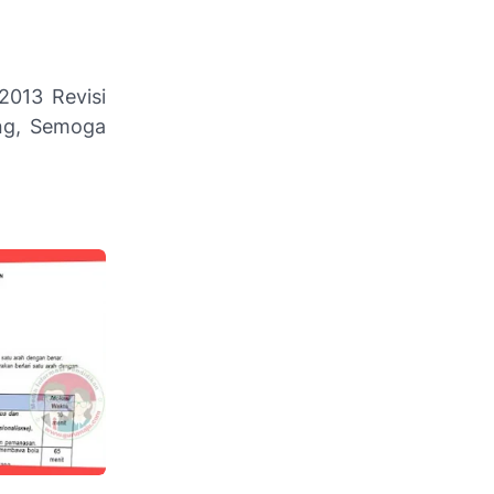
2013 Revisi
ung, Semoga