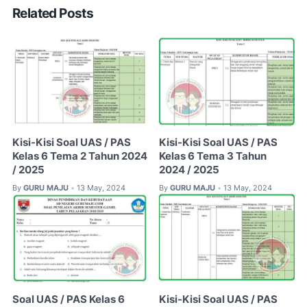
Related Posts
Kisi-Kisi Soal UAS / PAS
Kisi-Kisi Soal UAS / PAS
Kelas 6 Tema 2 Tahun 2024
Kelas 6 Tema 3 Tahun
/ 2025
2024 / 2025
By
GURU MAJU
13 May, 2024
By
GURU MAJU
13 May, 2024
•
•
Soal UAS / PAS Kelas 6
Kisi-Kisi Soal UAS / PAS