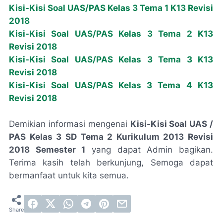
Kisi-Kisi Soal UAS/PAS Kelas 3 Tema 1 K13 Revisi
2018
Kisi-Kisi Soal UAS/PAS Kelas 3 Tema 2 K13
Revisi 2018
Kisi-Kisi Soal UAS/PAS Kelas 3 Tema 3 K13
Revisi 2018
Kisi-Kisi Soal UAS/PAS Kelas 3 Tema 4 K13
Revisi 2018
Demikian informasi mengenai
Kisi-Kisi Soal UAS /
PAS Kelas 3 SD Tema 2 Kurikulum 2013 Revisi
2018 Semester 1
yang dapat Admin bagikan.
Terima kasih telah berkunjung, Semoga dapat
bermanfaat untuk kita semua.