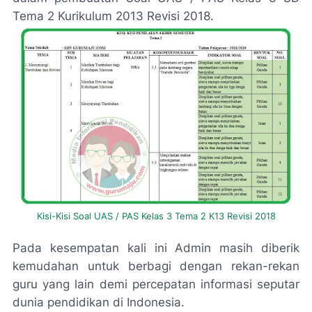
Tema 2 Kurikulum 2013 Revisi 2018.
Kisi-Kisi Soal UAS / PAS Kelas 3 Tema 2 K13 Revisi 2018
Pada kesempatan kali ini Admin masih diberik
kemudahan untuk berbagi dengan rekan-rekan
guru yang lain demi percepatan informasi seputar
dunia pendidikan di Indonesia.