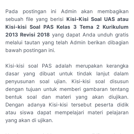
Pada postingan ini Admin akan membagikan
sebuah file yang berisi
Kisi-Kisi Soal UAS atau
Kisi-kisi Soal PAS Kelas 3 Tema 2 Kurikulum
2013 Revisi 2018
yang dapat Anda unduh gratis
melalui tautan yang telah Admin berikan dibagian
bawah postingan ini.
Kisi-kisi soal PAS adalah merupakan kerangka
dasar yang dibuat untuk tindak lanjut dalam
penyusunan soal ujian. Kisi-kisi soal disusun
dengan tujuan untuk memberi gambaran tentang
bentuk soal dan materi yang akan diujikan.
Dengan adanya Kisi-kisi tersebut peserta didik
atau siswa dapat mempelajari materi pelajaran
yang akan di ujikan.