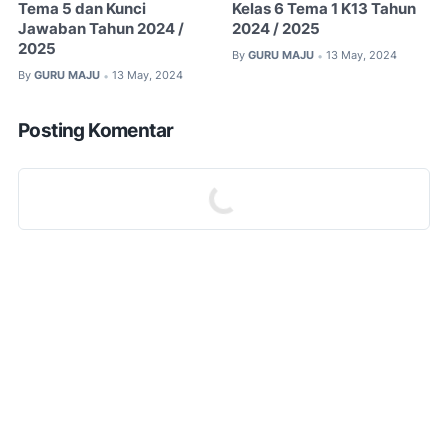
Tema 5 dan Kunci
Kelas 6 Tema 1 K13 Tahun
Jawaban Tahun 2024 /
2024 / 2025
2025
By
GURU MAJU
13 May, 2024
•
By
GURU MAJU
13 May, 2024
•
Posting Komentar