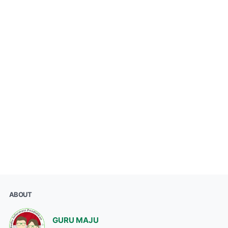
ABOUT
GURU MAJU