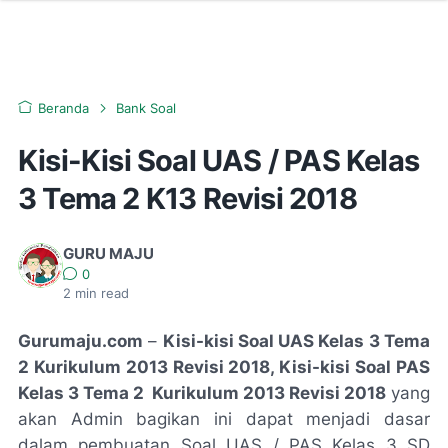
Beranda
Bank Soal
Kisi-Kisi Soal UAS / PAS Kelas
3 Tema 2 K13 Revisi 2018
GURU MAJU
0
2
min read
Gurumaju.com
–
Kisi-kisi Soal UAS Kelas 3 Tema
2 Kurikulum 2013 Revisi 2018, Kisi-kisi Soal PAS
Kelas 3 Tema 2 Kurikulum 2013 Revisi 2018
yang
akan Admin bagikan ini dapat menjadi dasar
dalam pembuatan Soal UAS / PAS Kelas 3 SD