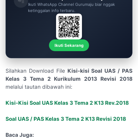
📲
Ikuti WhatsApp Channel Gurumaju biar nggak
ketinggalan info terbaru.
Ikuti Sekarang
Silahkan Download File
Kisi-kisi Soal UAS / PAS
Kelas 3 Tema 2 Kurikulum 2013 Revisi 2018
melalui tautan dibawah ini:
Kisi-Kisi Soal UAS Kelas 3 Tema 2 K13 Rev.2018
Soal UAS / PAS Kelas 3 Tema 2 K13 Revisi 2018
Baca Juga: