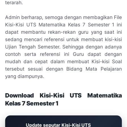
terarah.
Admin berharap, semoga dengan membagikan File
Kisi-Kisi UTS Matematika Kelas 7 Semester 1 ini
dapat membantu rekan-rekan guru yang saat ini
sedang mencari referensi untuk membuat kisi-kisi
Ujian Tengah Semester. Sehingga dengan adanya
contoh serta referensi ini Guru dapat dengan
mudah dan cepat dalam membuat Kisi-kisi Soal
tersebut sesuai dengan Bidang Mata Pelajaran
yang diampunya.
Download Kisi-Kisi UTS Matematika
Kelas 7 Semester 1
Update seputar Kisi-Kisi UTS