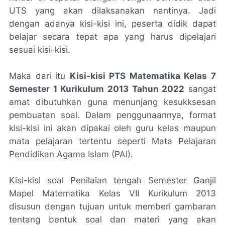
UTS yang akan dilaksanakan nantinya. Jadi
dengan adanya kisi-kisi ini, peserta didik dapat
belajar secara tepat apa yang harus dipelajari
sesuai kisi-kisi.
Maka dari itu
Kisi-kisi PTS Matematika Kelas 7
Semester 1 Kurikulum 2013 Tahun 2022
sangat
amat dibutuhkan guna menunjang kesukksesan
pembuatan soal. Dalam penggunaannya, format
kisi-kisi ini akan dipakai oleh guru kelas maupun
mata pelajaran tertentu seperti Mata Pelajaran
Pendidikan Agama Islam (PAI).
Kisi-kisi soal Penilaian tengah Semester Ganjil
Mapel Matematika Kelas VII Kurikulum 2013
disusun dengan tujuan untuk memberi gambaran
tentang bentuk soal dan materi yang akan