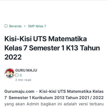
Beranda
SMP Kelas 7
Kisi-Kisi UTS Matematika
Kelas 7 Semester 1 K13 Tahun
2022
GURU MAJU
0
2
min read
Gurumaju.com
-
Kisi-kisi UTS Matematika Kelas
7 Semester 1 Kurikulum 2013 Tahun 2021 / 2022
yang akan Admin bagikan ini adalah versi terbaru