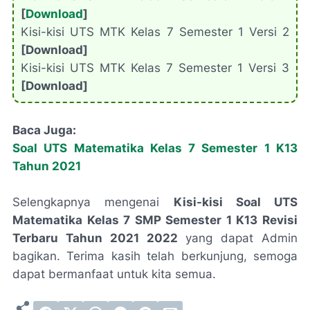
[
Download
]
Kisi-kisi UTS MTK Kelas 7 Semester 1 Versi 2
[Download]
Kisi-kisi UTS MTK Kelas 7 Semester 1 Versi 3
[Download]
Baca Juga:
Soal UTS Matematika Kelas 7 Semester 1 K13
Tahun 2021
Selengkapnya mengenai
Kisi-kisi Soal UTS
Matematika Kelas 7 SMP Semester 1 K13 Revisi
Terbaru Tahun 2021 2022
yang dapat Admin
bagikan. Terima kasih telah berkunjung, semoga
dapat bermanfaat untuk kita semua.