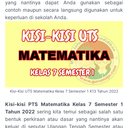
yang nantinya dapat Anda gunakan sebagai
contoh maupun secara langsung digunakan untuk
keperluan di sekolah Anda.
Kisi-Kisi UTS Matematika Kelas 7 Semester 1 K13 Tahun 2022
Kisi-kisi PTS Matematika Kelas 7 Semester 1
Tahun 2022
sering kita temui sebagai salah satu
bentuk perkiraan atau dasar yang nantinya akan
keluar di seputar Ulangan Tengah Semester atau