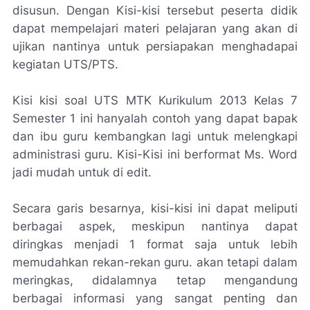
disusun. Dengan Kisi-kisi tersebut peserta didik
dapat mempelajari materi pelajaran yang akan di
ujikan nantinya untuk persiapakan menghadapai
kegiatan UTS/PTS.
Kisi kisi soal UTS MTK Kurikulum 2013 Kelas 7
Semester 1 ini hanyalah contoh yang dapat bapak
dan ibu guru kembangkan lagi untuk melengkapi
administrasi guru. Kisi-Kisi ini berformat Ms. Word
jadi mudah untuk di edit.
Secara garis besarnya, kisi-kisi ini dapat meliputi
berbagai aspek, meskipun nantinya dapat
diringkas menjadi 1 format saja untuk lebih
memudahkan rekan-rekan guru. akan tetapi dalam
meringkas, didalamnya tetap mengandung
berbagai informasi yang sangat penting dan