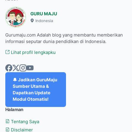
GURU MAJU
Indonesia
Gurumaju.com Adalah blog yang membantu memberikan
informasi seputar dunia pendidikan di Indonesia.
Lihat profil lengkapku
🔔 Jadikan GuruMaju
Sumber Utama &
Dapatkan Update
Modul Otomatis!
Halaman
Tentang Saya
Disclaimer