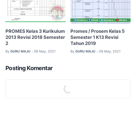
PROMES Kelas 3 Kurikulum
Promes / Prosem Kelas 5
2013 Revisi 2018 Semester
Semester 1 K13 Revisi
2
Tahun 2019
By
GURU MAJU
08 May, 2021
By
GURU MAJU
09 May, 2021
•
•
Posting Komentar