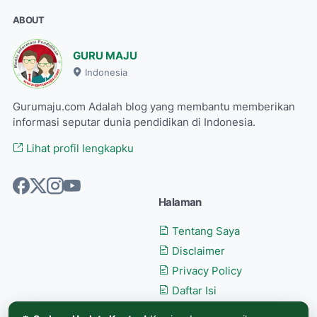
ABOUT
GURU MAJU
Indonesia
Gurumaju.com Adalah blog yang membantu memberikan
informasi seputar dunia pendidikan di Indonesia.
Lihat profil lengkapku
Halaman
Tentang Saya
Disclaimer
Privacy Policy
Daftar Isi