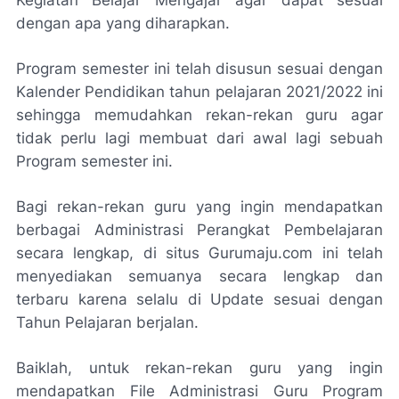
Kegiatan Belajar Mengajar agar dapat sesuai
dengan apa yang diharapkan.
Program semester ini telah disusun sesuai dengan
Kalender Pendidikan tahun pelajaran 2021/2022 ini
sehingga memudahkan rekan-rekan guru agar
tidak perlu lagi membuat dari awal lagi sebuah
Program semester ini.
Bagi rekan-rekan guru yang ingin mendapatkan
berbagai Administrasi Perangkat Pembelajaran
secara lengkap, di situs Gurumaju.com ini telah
menyediakan semuanya secara lengkap dan
terbaru karena selalu di Update sesuai dengan
Tahun Pelajaran berjalan.
Baiklah, untuk rekan-rekan guru yang ingin
mendapatkan File Administrasi Guru Program