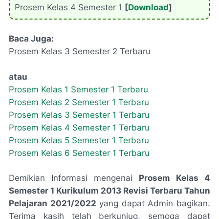
Prosem Kelas 4 Semester 1
[
Download
]
Baca Juga:
Prosem Kelas 3 Semester 2 Terbaru
atau
Prosem Kelas 1 Semester 1 Terbaru
Prosem Kelas 2 Semester 1 Terbaru
Prosem Kelas 3 Semester 1 Terbaru
Prosem Kelas 4 Semester 1 Terbaru
Prosem Kelas 5 Semester 1 Terbaru
Prosem Kelas 6 Semester 1 Terbaru
Demikian Informasi mengenai
Prosem Kelas 4
Semester 1 Kurikulum 2013 Revisi Terbaru Tahun
Pelajaran 2021/2022
yang dapat Admin bagikan.
Terima kasih telah berkunjug, semoga dapat