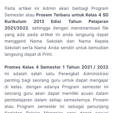
Pada artikel ini Admin akan berbagi Program
Semester atau
Prosem Terbaru untuk Kelas 4 SD
Kurikulum 2013 Edisi Tahun Pelajaran
2021/2022
, sehingga dengan mendownload file
yang ada pada artikel ini anda langsung dapat
mengganti Nama Sekolah dan Nama Kepala
Sekolah serta Nama Anda sendiri untuk kemudian
langsung dapat di Print.
Promes Kelas 4 Semester 1 Tahun 2021 / 2022
ini adalah salah satu Perangkat Administrasi
penting bagi seorang guru untuk dapat mengajar
di kelas. dengan adanya Program semester ini
seorang guru akan dapat memiliki acuan dalam
pembelajaran dalam setiap semesternya. Prosem
atau Program semester ini sebagai penunjang