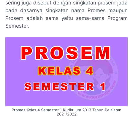
sering juga disebut dengan singkatan prosem jada
pada dasarnya singkatan nama Promes maupun
Prosem adalah sama yaitu sama-sama Program
Semester.
Promes Kelas 4 Semester 1 Kurikulum 2013 Tahun Pelajaran
2021/2022