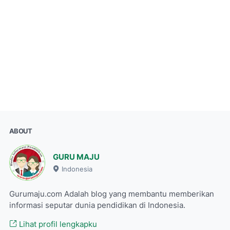
ABOUT
GURU MAJU
Indonesia
Gurumaju.com Adalah blog yang membantu memberikan
informasi seputar dunia pendidikan di Indonesia.
Lihat profil lengkapku