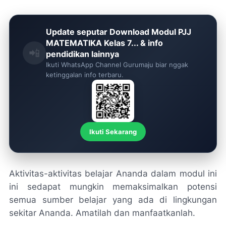
Update seputar Download Modul PJJ
MATEMATIKA Kelas 7... & info
📲
pendidikan lainnya
Ikuti WhatsApp Channel Gurumaju biar nggak
ketinggalan info terbaru.
Ikuti Sekarang
Aktivitas-aktivitas belajar Ananda dalam modul ini
ini sedapat mungkin memaksimalkan potensi
semua sumber belajar yang ada di lingkungan
sekitar Ananda. Amatilah dan manfaatkanlah.