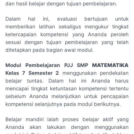
dan hasil belajar dengan tujuan pembelajaran.
Dalam hal ini, evaluasi bertujuan untuk
memberikan latihan sekaligus mengukur tingkat
ketercapaian kompetensi yang Ananda peroleh
sesuai dengan tujuan pembelajaran yang telah
ditetapkan pada bagian awal modul.
Modul Pembelajaran PJJ SMP
MATEMATIKA
Kelas 7 Semester 2
menggunakan pendekatan
belajar tuntas. Dalam hal ini Ananda harus
mencapai tingkat ketuntasan kompetensi tertentu
sebelum Ananda melanjutkan untuk pencapaian
kompetensi selanjutnya pada modul berikutnya.
Belajar mandiri ialah proses belajar aktif yang
Ananda akan lakukan dengan menggunakan