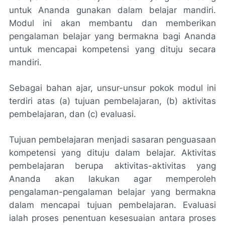
untuk Ananda gunakan dalam belajar mandiri.
Modul ini akan membantu dan memberikan
pengalaman belajar yang bermakna bagi Ananda
untuk mencapai kompetensi yang dituju secara
mandiri.
Sebagai bahan ajar, unsur-unsur pokok modul ini
terdiri atas (a) tujuan pembelajaran, (b) aktivitas
pembelajaran, dan (c) evaluasi.
Tujuan pembelajaran menjadi sasaran penguasaan
kompetensi yang dituju dalam belajar. Aktivitas
pembelajaran berupa aktivitas-aktivitas yang
Ananda akan lakukan agar memperoleh
pengalaman-pengalaman belajar yang bermakna
dalam mencapai tujuan pembelajaran. Evaluasi
ialah proses penentuan kesesuaian antara proses