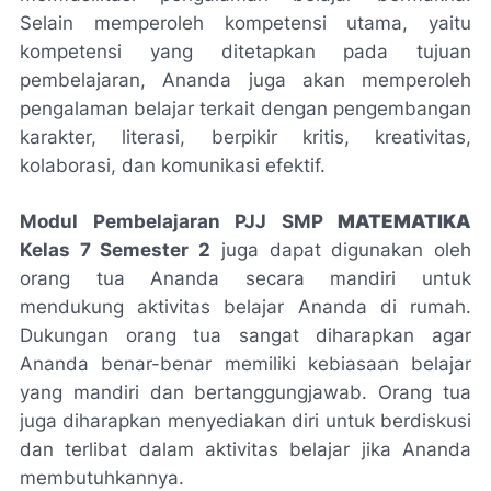
Selain memperoleh kompetensi utama, yaitu
kompetensi yang ditetapkan pada tujuan
pembelajaran, Ananda juga akan memperoleh
pengalaman belajar terkait dengan pengembangan
karakter, literasi, berpikir kritis, kreativitas,
kolaborasi, dan komunikasi efektif.
Modul Pembelajaran PJJ SMP
MATEMATIKA
Kelas 7 Semester 2
juga dapat digunakan oleh
orang tua Ananda secara mandiri untuk
mendukung aktivitas belajar Ananda di rumah.
Dukungan orang tua sangat diharapkan agar
Ananda benar-benar memiliki kebiasaan belajar
yang mandiri dan bertanggungjawab. Orang tua
juga diharapkan menyediakan diri untuk berdiskusi
dan terlibat dalam aktivitas belajar jika Ananda
membutuhkannya.