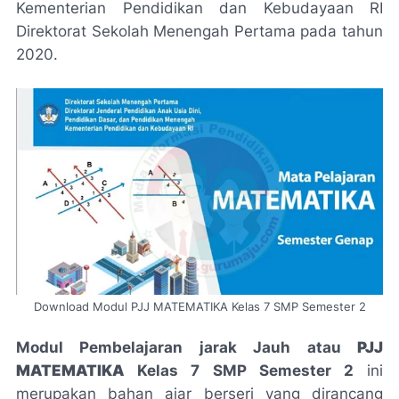
Kementerian Pendidikan dan Kebudayaan RI
Direktorat Sekolah Menengah Pertama pada tahun
2020.
Download Modul PJJ MATEMATIKA Kelas 7 SMP Semester 2
Modul Pembelajaran jarak Jauh atau
PJJ
MATEMATIKA
Kelas 7 SMP Semester 2
ini
merupakan bahan ajar berseri yang dirancang