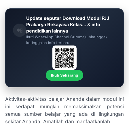
Update seputar Download Modul PJJ
Prakarya Rekayasa Kelas... & info
📲
pendidikan lainnya
Ikuti WhatsApp Channel Gurumaju biar nggak
ketinggalan info terbaru.
Ikuti Sekarang
Aktivitas-aktivitas belajar Ananda dalam modul ini
ini sedapat mungkin memaksimalkan potensi
semua sumber belajar yang ada di lingkungan
sekitar Ananda. Amatilah dan manfaatkanlah.