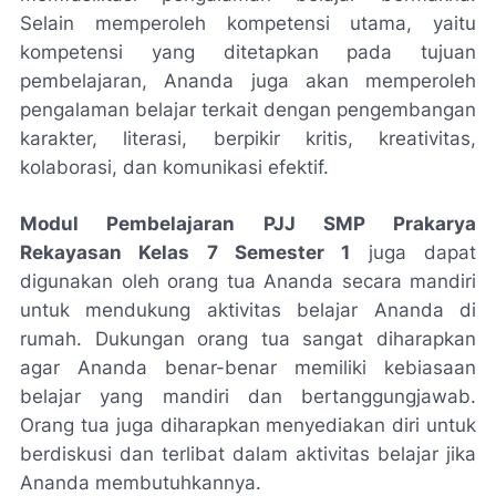
Selain memperoleh kompetensi utama, yaitu
kompetensi yang ditetapkan pada tujuan
pembelajaran, Ananda juga akan memperoleh
pengalaman belajar terkait dengan pengembangan
karakter, literasi, berpikir kritis, kreativitas,
kolaborasi, dan komunikasi efektif.
Modul Pembelajaran PJJ SMP Prakarya
Rekayasan Kelas 7 Semester 1
juga dapat
digunakan oleh orang tua Ananda secara mandiri
untuk mendukung aktivitas belajar Ananda di
rumah. Dukungan orang tua sangat diharapkan
agar Ananda benar-benar memiliki kebiasaan
belajar yang mandiri dan bertanggungjawab.
Orang tua juga diharapkan menyediakan diri untuk
berdiskusi dan terlibat dalam aktivitas belajar jika
Ananda membutuhkannya.