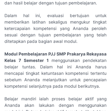
dan hasil belajar dengan tujuan pembelajaran.
Dalam hal ini, evaluasi bertujuan untuk
memberikan latihan sekaligus mengukur tingkat
ketercapaian kompetensi yang Ananda peroleh
sesuai dengan tujuan pembelajaran yang telah
ditetapkan pada bagian awal modul.
Modul Pembelajaran PJJ SMP Prakarya Rekayasa
Kelas 7 Semester 1
menggunakan pendekatan
belajar tuntas. Dalam hal ini Ananda harus
mencapai tingkat ketuntasan kompetensi tertentu
sebelum Ananda melanjutkan untuk pencapaian
kompetensi selanjutnya pada modul berikutnya.
Belajar mandiri ialah proses belajar aktif yang
Ananda akan lakukan dengan menggunakan