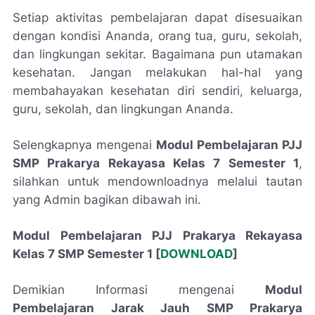
Setiap aktivitas pembelajaran dapat disesuaikan
dengan kondisi Ananda, orang tua, guru, sekolah,
dan lingkungan sekitar. Bagaimana pun utamakan
kesehatan. Jangan melakukan hal-hal yang
membahayakan kesehatan diri sendiri, keluarga,
guru, sekolah, dan lingkungan Ananda.
Selengkapnya mengenai
Modul Pembelajaran PJJ
SMP Prakarya Rekayasa Kelas 7 Semester 1
,
silahkan untuk mendownloadnya melalui tautan
yang Admin bagikan dibawah ini.
Modul Pembelajaran PJJ Prakarya Rekayasa
Kelas 7 SMP Semester 1 [
DOWNLOAD
]
Demikian Informasi mengenai
Modul
Pembelajaran Jarak Jauh SMP Prakarya