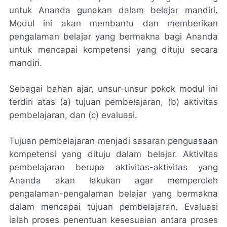
untuk Ananda gunakan dalam belajar mandiri.
Modul ini akan membantu dan memberikan
pengalaman belajar yang bermakna bagi Ananda
untuk mencapai kompetensi yang dituju secara
mandiri.
Sebagai bahan ajar, unsur-unsur pokok modul ini
terdiri atas (a) tujuan pembelajaran, (b) aktivitas
pembelajaran, dan (c) evaluasi.
Tujuan pembelajaran menjadi sasaran penguasaan
kompetensi yang dituju dalam belajar. Aktivitas
pembelajaran berupa aktivitas-aktivitas yang
Ananda akan lakukan agar memperoleh
pengalaman-pengalaman belajar yang bermakna
dalam mencapai tujuan pembelajaran. Evaluasi
ialah proses penentuan kesesuaian antara proses