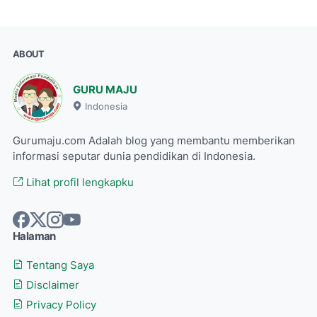
ABOUT
GURU MAJU
Indonesia
Gurumaju.com Adalah blog yang membantu memberikan
informasi seputar dunia pendidikan di Indonesia.
Lihat profil lengkapku
Halaman
Tentang Saya
Disclaimer
Privacy Policy