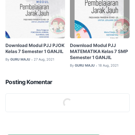
Download Modul PJJ PJOK
Download Modul PJJ
Kelas 7 Semester 1 GANJIL
MATEMATIKA Kelas 7 SMP
Semester 1 GANJIL
By
GURU MAJU
27 Aug, 2021
•
By
GURU MAJU
18 Aug, 2021
•
Posting Komentar