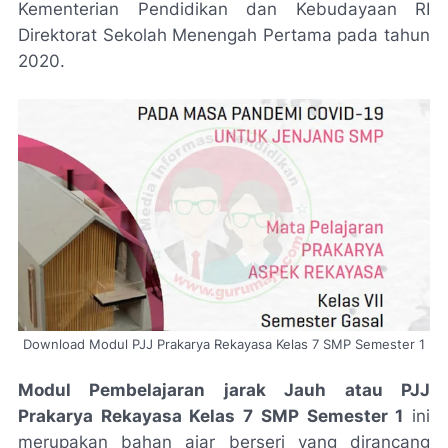
Kementerian Pendidikan dan Kebudayaan RI
Direktorat Sekolah Menengah Pertama pada tahun
2020.
Download Modul PJJ Prakarya Rekayasa Kelas 7 SMP Semester 1
Modul Pembelajaran jarak Jauh atau PJJ
Prakarya Rekayasa Kelas 7 SMP Semester 1
ini
merupakan bahan ajar berseri yang dirancang