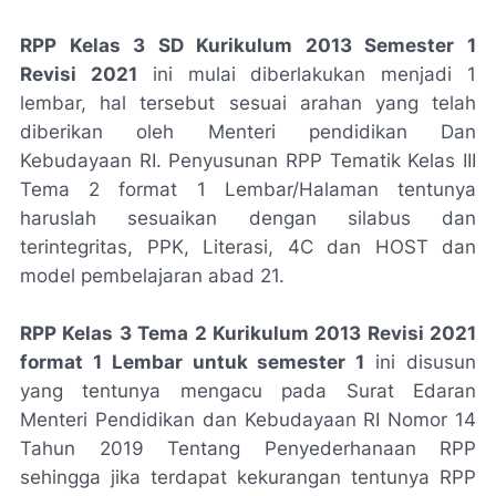
RPP Kelas 3 SD Kurikulum 2013 Semester 1
Revisi 2021
ini mulai diberlakukan menjadi 1
lembar, hal tersebut sesuai arahan yang telah
diberikan oleh Menteri pendidikan Dan
Kebudayaan RI. Penyusunan RPP Tematik Kelas III
Tema 2 format 1 Lembar/Halaman tentunya
haruslah sesuaikan dengan silabus dan
terintegritas, PPK, Literasi, 4C dan HOST dan
model pembelajaran abad 21.
RPP Kelas 3 Tema 2 Kurikulum 2013 Revisi 2021
format 1 Lembar untuk semester 1
ini disusun
yang tentunya mengacu pada Surat Edaran
Menteri Pendidikan dan Kebudayaan RI Nomor 14
Tahun 2019 Tentang Penyederhanaan RPP
sehingga jika terdapat kekurangan tentunya RPP