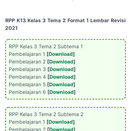
RPP K13 Kelas 3 Tema 2 Format 1 Lembar Revisi
2021
RPP Kelas 3 Tema 2 Subtema 1
Pembelajaran 1
[
Download
]
Pembelajaran 2
[
Download
]
Pembelajaran 3
[
Download
]
Pembelajaran 4
[
Download
]
Pembelajaran 5
[
Download
]
Pembelajaran 6
[
Download
]
RPP Kelas 3 Tema 2 Subtema 2
Pembelajaran 1
[
Download
]
Pembelajaran 2
[
Download
]