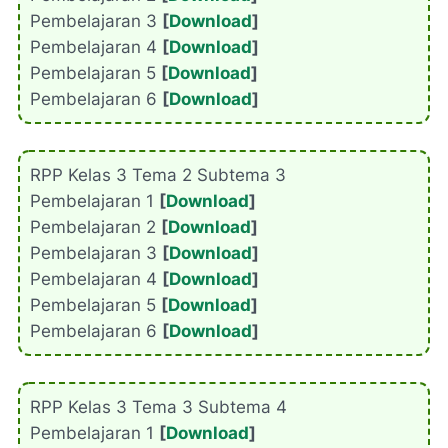
Pembelajaran 3
[
Download
]
Pembelajaran 4
[
Download
]
Pembelajaran 5
[
Download
]
Pembelajaran 6
[
Download
]
RPP Kelas 3 Tema 2 Subtema 3
Pembelajaran 1
[
Download
]
Pembelajaran 2
[
Download
]
Pembelajaran 3
[
Download
]
Pembelajaran 4
[
Download
]
Pembelajaran 5
[
Download
]
Pembelajaran 6
[
Download
]
RPP Kelas 3 Tema 3 Subtema 4
Pembelajaran 1
[
Download
]