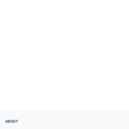
ABOUT