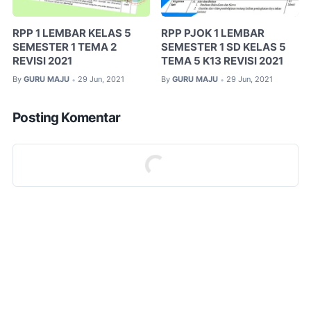
RPP 1 LEMBAR KELAS 5
RPP PJOK 1 LEMBAR
SEMESTER 1 TEMA 2
SEMESTER 1 SD KELAS 5
REVISI 2021
TEMA 5 K13 REVISI 2021
By
GURU MAJU
29 Jun, 2021
By
GURU MAJU
29 Jun, 2021
•
•
Posting Komentar