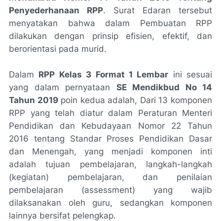
Penyederhanaan RPP
. Surat Edaran tersebut
menyatakan bahwa dalam Pembuatan RPP
dilakukan dengan prinsip efisien, efektif, dan
berorientasi pada murid.
Dalam
RPP Kelas 3 Format 1 Lembar
ini sesuai
yang dalam pernyataan
SE Mendikbud No 14
Tahun 2019
poin kedua adalah, Dari 13 komponen
RPP yang telah diatur dalam Peraturan Menteri
Pendidikan dan Kebudayaan Nomor 22 Tahun
2016 tentang Standar Proses Pendidikan Dasar
dan Menengah, yang menjadi komponen inti
adalah tujuan pembelajaran, langkah-langkah
(kegiatan) pembelajaran, dan penilaian
pembelajaran (assessment) yang wajib
dilaksanakan oleh guru, sedangkan komponen
lainnya bersifat pelengkap.