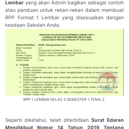
Lembar
yang akan Admin bagikan sebagai contoh
atau panduan untuk rekan-rekan dalam membuat
RPP Format 1 Lembar yang disesuaikan dengan
keadaan Sekolah Anda.
RPP 1 LEMBAR KELAS 3 SEMESTER 1 TEMA 2
Seperti diketahui, telah diterbitkan
Surat Edaran
Mendikbud Nomor 14 Tahun 2019 Tentang