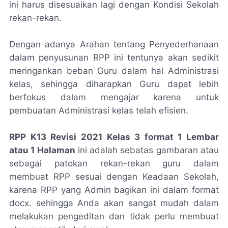
ini harus disesuaikan lagi dengan Kondisi Sekolah
rekan-rekan.
Dengan adanya Arahan tentang Penyederhanaan
dalam penyusunan RPP ini tentunya akan sedikit
meringankan beban Guru dalam hal Administrasi
kelas, sehingga diharapkan Guru dapat lebih
berfokus dalam mengajar karena untuk
pembuatan Administrasi kelas telah efisien.
RPP K13 Revisi 2021 Kelas 3 format 1 Lembar
atau 1 Halaman
ini adalah sebatas gambaran atau
sebagai patokan rekan-rekan guru dalam
membuat RPP sesuai dengan Keadaan Sekolah,
karena RPP yang Admin bagikan ini dalam format
docx. sehingga Anda akan sangat mudah dalam
melakukan pengeditan dan tidak perlu membuat