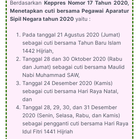
Berdasarkan
Keppres Nomor 17 Tahun 2020,
Menetapkan cuti bersama Pegawai Aparatur
Sipil Negara tahun 2020
yaitu :
Pada tanggal 21 Agustus 2020 (Jumat)
sebagai cuti bersama Tahun Baru Islam
1442 Hijriah,
Tanggal 28 dan 30 Oktober 2020 (Rabu
dan Jumat) sebagai cuti bersama Maulid
Nabi Muhammad SAW,
Tanggal 24 Desember 2020 (Kamis)
sebagai cuti bersama Hari Raya Natal,
dan
Tanggal 28, 29, 30, dan 31 Desember
2020 (Senin, Selasa, Rabu, dan Kamis)
sebagai pengganti cuti bersama Hari Raya
Idul Fitri 1441 Hijriah