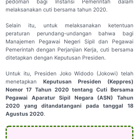
pedoman bagi Instansi Pemerintah dalam
melaksanakan cuti bersama tahun 2020.
Selain itu, untuk melaksanakan ketentuan
peraturan perundang-undangan bahwa bagi
Manajemen Pegawai Negeri Sipil dan Pegawai
Pemerintah dengan Perjanjian Kerja, cuti bersama
ditetapkan dengan Keputusan Presiden.
Untuk itu, Presiden Joko Widodo (Jokowi) telah
menetapkan
Keputusan Presiden (Keppres)
Nomor 17 Tahun 2020 tentang Cuti Bersama
Pegawai Aparatur Sipil Negara (ASN) Tahun
2020 yang ditandatangani pada tanggal 18
Agustus 2020
.