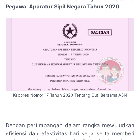
Pegawai Aparatur Sipil Negara Tahun 2020
.
Keppres Nomor 17 Tahun 2020 Tentang Cuti Bersama ASN
Dengan pertimbangan dalam rangka mewujudkan
efisiensi dan efektivitas hari kerja serta memberi