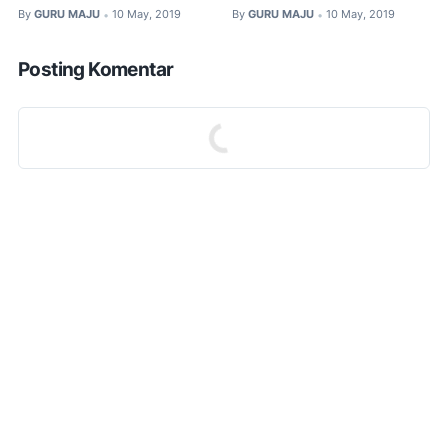
By
GURU MAJU
10 May, 2019
By
GURU MAJU
10 May, 2019
•
•
Posting Komentar