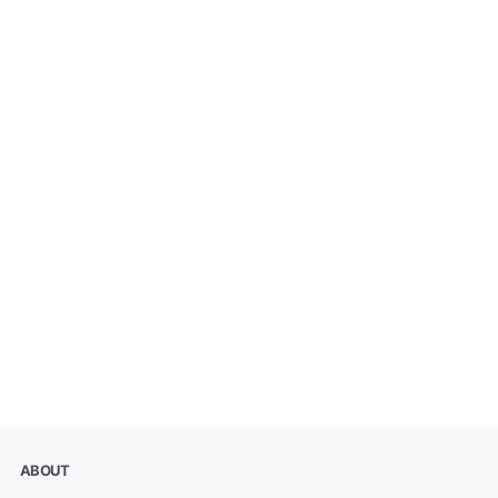
ABOUT