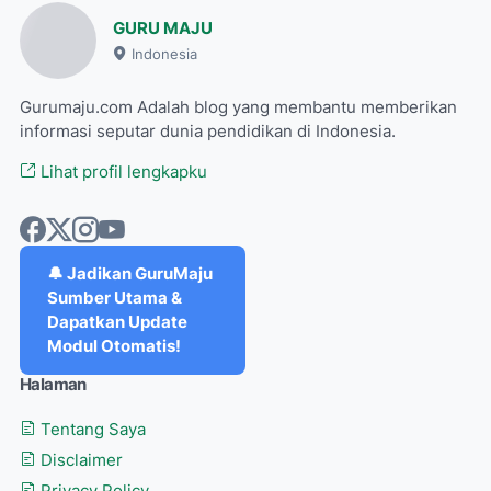
GURU MAJU
Indonesia
Gurumaju.com Adalah blog yang membantu memberikan
informasi seputar dunia pendidikan di Indonesia.
Lihat profil lengkapku
🔔 Jadikan GuruMaju
Sumber Utama &
Dapatkan Update
Modul Otomatis!
Halaman
Tentang Saya
Disclaimer
Privacy Policy