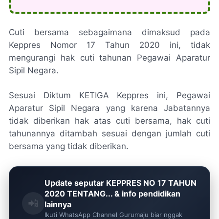
Cuti bersama sebagaimana dimaksud pada
Keppres Nomor 17 Tahun 2020 ini, tidak
mengurangi hak cuti tahunan Pegawai Aparatur
Sipil Negara.
Sesuai Diktum KETIGA Keppres ini, Pegawai
Aparatur Sipil Negara yang karena Jabatannya
tidak diberikan hak atas cuti bersama, hak cuti
tahunannya ditambah sesuai dengan jumlah cuti
bersama yang tidak diberikan.
Update seputar KEPPRES NO 17 TAHUN
2020 TENTANG... & info pendidikan
📲
lainnya
Ikuti WhatsApp Channel Gurumaju biar nggak