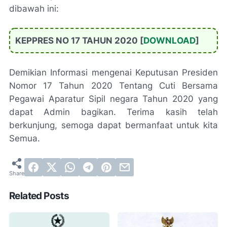
dibawah ini:
KEPPRES NO 17 TAHUN 2020 [
DOWNLOAD
]
Demikian Informasi mengenai Keputusan Presiden
Nomor 17 Tahun 2020 Tentang Cuti Bersama
Pegawai Aparatur Sipil negara Tahun 2020 yang
dapat Admin bagikan. Terima kasih telah
berkunjung, semoga dapat bermanfaat untuk kita
Semua.
Related Posts