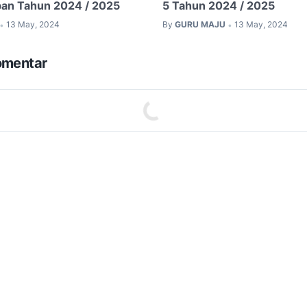
ban Tahun 2024 / 2025
5 Tahun 2024 / 2025
13 May, 2024
By
GURU MAJU
13 May, 2024
•
•
omentar