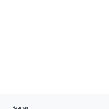
Halaman