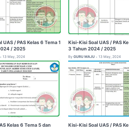
al UAS / PAS Kelas 6 Tema 1
Kisi-Kisi Soal UAS / PAS K
2024 / 2025
3 Tahun 2024 / 2025
13 May, 2024
By
GURU MAJU
13 May, 2024
•
•
PAS Kelas 6 Tema 5 dan
Kisi-Kisi Soal UAS / PAS K