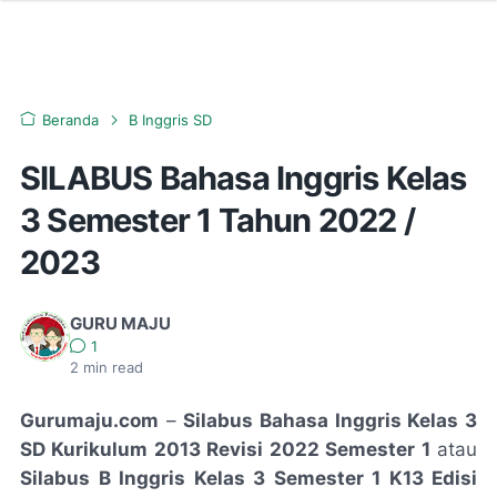
Beranda
B Inggris SD
SILABUS Bahasa Inggris Kelas
3 Semester 1 Tahun 2022 /
2023
GURU MAJU
1
2
min read
Gurumaju.com
–
Silabus Bahasa Inggris Kelas 3
SD Kurikulum 2013 Revisi 2022 Semester 1
atau
Silabus B Inggris Kelas 3 Semester 1 K13 Edisi