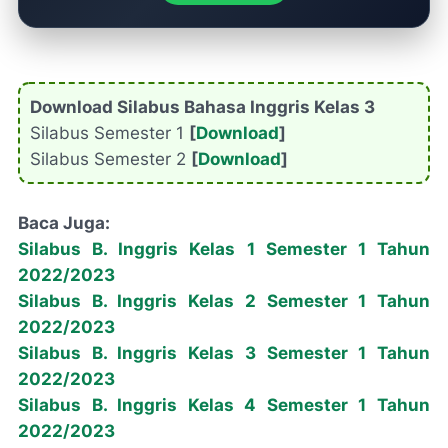
Download Silabus Bahasa Inggris Kelas 3
Silabus Semester 1
[
Download
]
Silabus Semester 2
[
Download
]
Baca Juga:
Silabus B. Inggris Kelas 1 Semester 1 Tahun
2022/2023
Silabus B. Inggris Kelas 2 Semester 1 Tahun
2022/2023
Silabus B. Inggris Kelas 3 Semester 1 Tahun
2022/2023
Silabus B. Inggris Kelas 4 Semester 1 Tahun
2022/2023