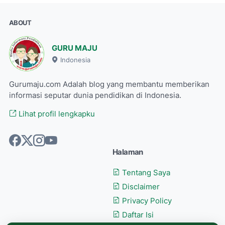
ABOUT
GURU MAJU
Indonesia
Gurumaju.com Adalah blog yang membantu memberikan
informasi seputar dunia pendidikan di Indonesia.
Lihat profil lengkapku
Halaman
Tentang Saya
Disclaimer
Privacy Policy
Daftar Isi