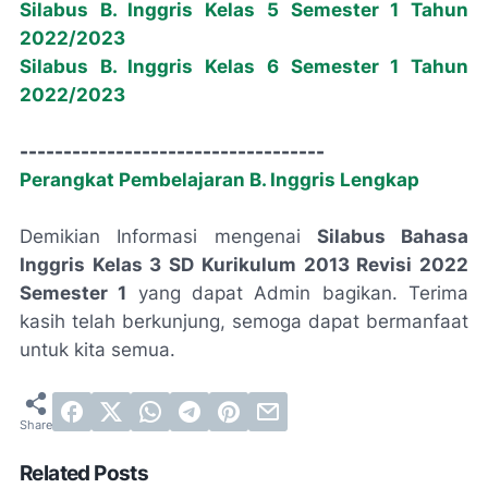
Silabus B. Inggris Kelas 5 Semester 1 Tahun
2022/2023
Silabus B. Inggris Kelas 6 Semester 1 Tahun
2022/2023
-----------------------------------
Perangkat Pembelajaran B. Inggris Lengkap
Demikian Informasi mengenai
Silabus Bahasa
Inggris Kelas 3 SD Kurikulum 2013 Revisi 2022
Semester 1
yang dapat Admin bagikan. Terima
kasih telah berkunjung, semoga dapat bermanfaat
untuk kita semua.
Related Posts