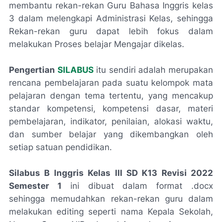
membantu rekan-rekan Guru Bahasa Inggris kelas
3 dalam melengkapi Administrasi Kelas, sehingga
Rekan-rekan guru dapat lebih fokus dalam
melakukan Proses belajar Mengajar dikelas.
Pengertian
SILABUS
itu sendiri adalah merupakan
rencana pembelajaran pada suatu kelompok mata
pelajaran dengan tema tertentu, yang mencakup
standar kompetensi, kompetensi dasar, materi
pembelajaran, indikator, penilaian, alokasi waktu,
dan sumber belajar yang dikembangkan oleh
setiap satuan pendidikan.
Silabus B Inggris Kelas III SD K13 Revisi 2022
Semester 1
ini dibuat dalam format .docx
sehingga memudahkan rekan-rekan guru dalam
melakukan editing seperti nama Kepala Sekolah,