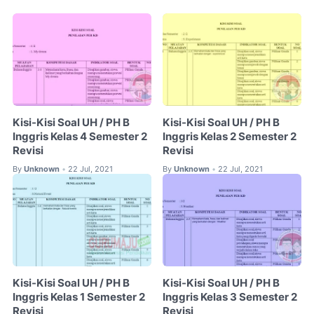
Kisi-Kisi Soal UH / PH B
Kisi-Kisi Soal UH / PH B
Inggris Kelas 4 Semester 2
Inggris Kelas 2 Semester 2
Revisi
Revisi
By
Unknown
22 Jul, 2021
By
Unknown
22 Jul, 2021
•
•
Kisi-Kisi Soal UH / PH B
Kisi-Kisi Soal UH / PH B
Inggris Kelas 1 Semester 2
Inggris Kelas 3 Semester 2
Revisi
Revisi