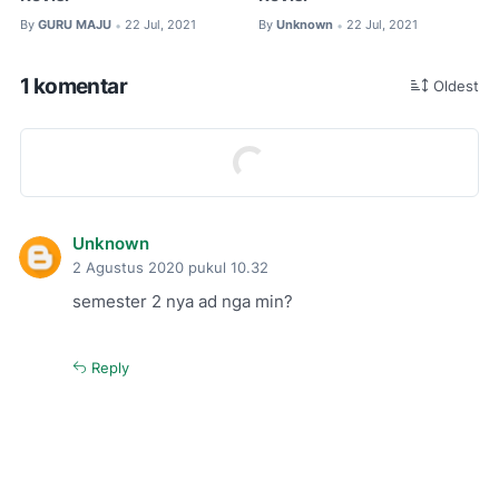
By
GURU MAJU
22 Jul, 2021
By
Unknown
22 Jul, 2021
•
•
1 komentar
Oldest
Unknown
2 Agustus 2020 pukul 10.32
semester 2 nya ad nga min?
Reply