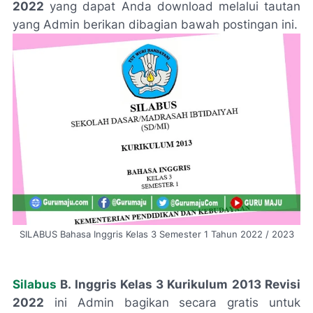
2022
yang dapat Anda download melalui tautan
yang Admin berikan dibagian bawah postingan ini.
SILABUS Bahasa Inggris Kelas 3 Semester 1 Tahun 2022 / 2023
Silabus
B. Inggris Kelas 3 Kurikulum 2013 Revisi
2022
ini Admin bagikan secara gratis untuk