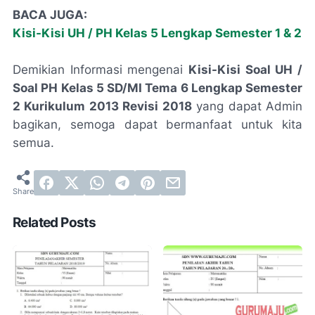
BACA JUGA:
Kisi-Kisi UH / PH Kelas 5 Lengkap Semester 1 & 2
Demikian Informasi mengenai
Kisi-Kisi Soal UH /
Soal PH Kelas 5 SD/MI Tema 6 Lengkap Semester
2 Kurikulum 2013 Revisi 2018
yang dapat Admin
bagikan, semoga dapat bermanfaat untuk kita
semua.
Related Posts