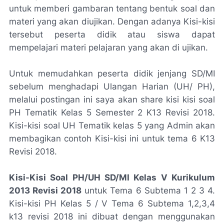
untuk memberi gambaran tentang bentuk soal dan
materi yang akan diujikan. Dengan adanya Kisi-kisi
tersebut peserta didik atau siswa dapat
mempelajari materi pelajaran yang akan di ujikan.
Untuk memudahkan peserta didik jenjang SD/MI
sebelum menghadapi Ulangan Harian (UH/ PH),
melalui postingan ini saya akan share kisi kisi soal
PH Tematik Kelas 5 Semester 2 K13 Revisi 2018.
Kisi-kisi soal UH Tematik kelas 5 yang Admin akan
membagikan contoh Kisi-kisi ini untuk tema 6 K13
Revisi 2018.
Kisi-Kisi Soal PH/UH SD/MI Kelas V Kurikulum
2013 Revisi 2018
untuk Tema 6 Subtema 1 2 3 4.
Kisi-kisi PH Kelas 5 / V Tema 6 Subtema 1,2,3,4
k13 revisi 2018 ini dibuat dengan menggunakan