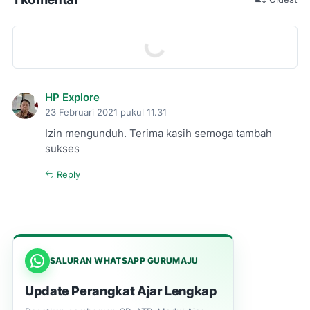
HP Explore
23 Februari 2021 pukul 11.31
Izin mengunduh. Terima kasih semoga tambah
sukses
Reply
SALURAN WHATSAPP GURUMAJU
Update Perangkat Ajar Lengkap