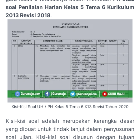
soal Penilaian Harian Kelas 5 Tema 6 Kurikulum
2013 Revisi 2018
.
Kisi-Kisi Soal UH / PH Kelas 5 Tema 6 K13 Revisi Tahun 2020
Kisi-kisi soal adalah merupakan kerangka dasar
yang dibuat untuk tindak lanjut dalam penyusunan
soal ujian. Kisi-kisi soal disusun dengan tujuan