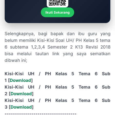
Ikuti Sekarang
Selengkapnya, bagi bapak dan ibu guru yang
belum memiliki Kisi-Kisi Soal UH/ PH Kelas 5 tema
6 subtema 1,2,3,4 Semester 2 K13 Revisi 2018
bisa melalui tautan link yang saya sematkan
dibwah ini;
Kisi-Kisi UH / PH Kelas 5 Tema 6 Sub
1
[
Download
]
Kisi-Kisi UH / PH Kelas 5 Tema 6 Sub
2
[
Download
]
Kisi-Kisi UH / PH Kelas 5 Tema 6 Sub
3
[
Download
]
-----------------------------------