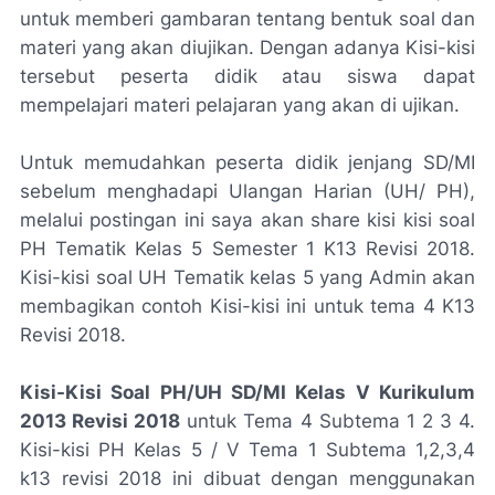
untuk memberi gambaran tentang bentuk soal dan
materi yang akan diujikan. Dengan adanya Kisi-kisi
tersebut peserta didik atau siswa dapat
mempelajari materi pelajaran yang akan di ujikan.
Untuk memudahkan peserta didik jenjang SD/MI
sebelum menghadapi Ulangan Harian (UH/ PH),
melalui postingan ini saya akan share kisi kisi soal
PH Tematik Kelas 5 Semester 1 K13 Revisi 2018.
Kisi-kisi soal UH Tematik kelas 5 yang Admin akan
membagikan contoh Kisi-kisi ini untuk tema 4 K13
Revisi 2018.
Kisi-Kisi Soal PH/UH SD/MI Kelas V Kurikulum
2013 Revisi 2018
untuk Tema 4 Subtema 1 2 3 4.
Kisi-kisi PH Kelas 5 / V Tema 1 Subtema 1,2,3,4
k13 revisi 2018 ini dibuat dengan menggunakan