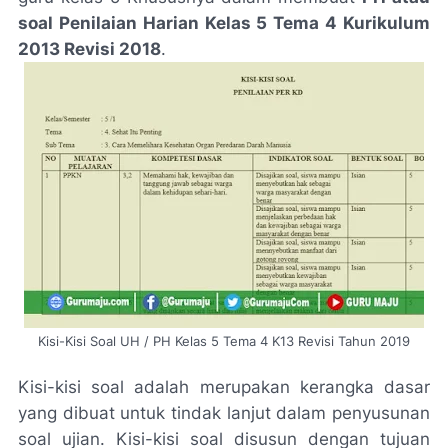
soal Penilaian Harian Kelas 5 Tema 4 Kurikulum
2013 Revisi 2018
.
Kisi-Kisi Soal UH / PH Kelas 5 Tema 4 K13 Revisi Tahun 2019
Kisi-kisi soal adalah merupakan kerangka dasar
yang dibuat untuk tindak lanjut dalam penyusunan
soal ujian. Kisi-kisi soal disusun dengan tujuan