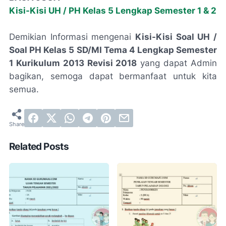
Kisi-Kisi UH / PH Kelas 5 Lengkap Semester 1 & 2
Demikian Informasi mengenai
Kisi-Kisi Soal UH /
Soal PH Kelas 5 SD/MI Tema 4 Lengkap Semester
1 Kurikulum 2013 Revisi 2018
yang dapat Admin
bagikan, semoga dapat bermanfaat untuk kita
semua.
Related Posts