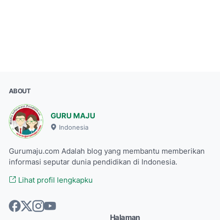
ABOUT
GURU MAJU
Indonesia
Gurumaju.com Adalah blog yang membantu memberikan
informasi seputar dunia pendidikan di Indonesia.
Lihat profil lengkapku
Halaman