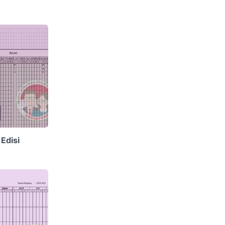
Edisi