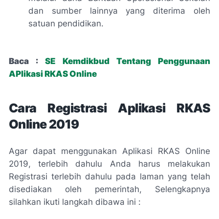
dan sumber lainnya yang diterima oleh
satuan pendidikan.
Baca :
SE Kemdikbud Tentang Penggunaan
APlikasi RKAS Online
Cara Registrasi Aplikasi RKAS
Online 2019
Agar dapat menggunakan Aplikasi RKAS Online
2019, terlebih dahulu Anda harus melakukan
Registrasi terlebih dahulu pada laman yang telah
disediakan oleh pemerintah, Selengkapnya
silahkan ikuti langkah dibawa ini :