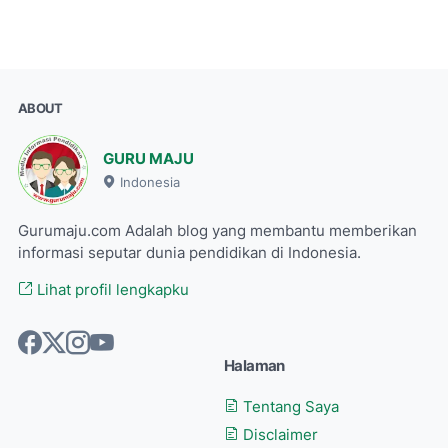
ABOUT
GURU MAJU
Indonesia
Gurumaju.com Adalah blog yang membantu memberikan
informasi seputar dunia pendidikan di Indonesia.
Lihat profil lengkapku
Halaman
Tentang Saya
Disclaimer