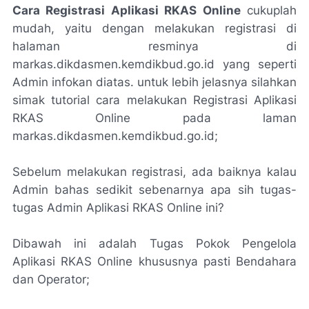
Cara Registrasi Aplikasi RKAS Online
cukuplah
mudah, yaitu dengan melakukan registrasi di
halaman resminya di
markas.dikdasmen.kemdikbud.go.id yang seperti
Admin infokan diatas. untuk lebih jelasnya silahkan
simak tutorial cara melakukan Registrasi Aplikasi
RKAS Online pada laman
markas.dikdasmen.kemdikbud.go.id;
Sebelum melakukan registrasi, ada baiknya kalau
Admin bahas sedikit sebenarnya apa sih tugas-
tugas Admin Aplikasi RKAS Online ini?
Dibawah ini adalah Tugas Pokok Pengelola
Aplikasi RKAS Online khususnya pasti Bendahara
dan Operator;