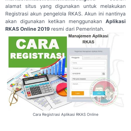
alamat situs yang digunakan untuk melakukan
Registrasi akun pengelola RKAS. Akun ini nantinya
akan digunakan ketikan menggunakan
Aplikasi
RKAS Online 2019
resmi dari Pemerintah.
Cara Registrasi Aplikasi RKAS Online