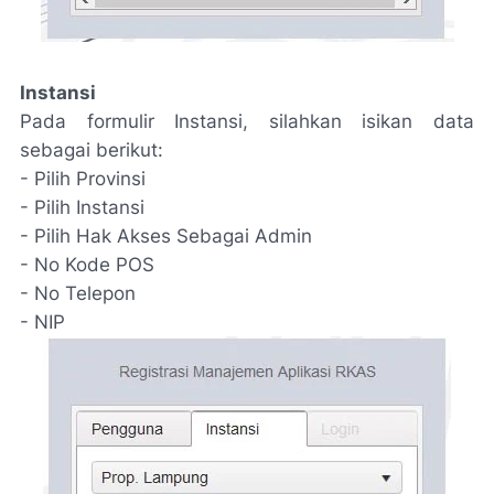
Instansi
Pada formulir Instansi, silahkan isikan data
sebagai berikut:
- Pilih Provinsi
- Pilih Instansi
- Pilih Hak Akses Sebagai Admin
- No Kode POS
- No Telepon
- NIP