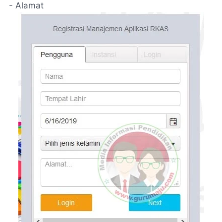
- Alamat