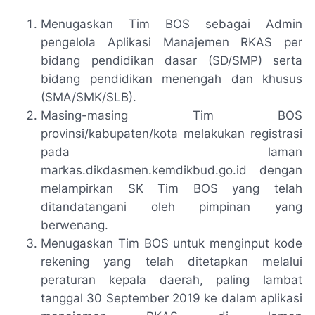
Menugaskan Tim BOS sebagai Admin
pengelola Aplikasi Manajemen RKAS per
bidang pendidikan dasar (SD/SMP) serta
bidang pendidikan menengah dan khusus
(SMA/SMK/SLB).
Masing-masing Tim BOS
provinsi/kabupaten/kota melakukan registrasi
pada laman
markas.dikdasmen.kemdikbud.go.id dengan
melampirkan SK Tim BOS yang telah
ditandatangani oleh pimpinan yang
berwenang.
Menugaskan Tim BOS untuk menginput kode
rekening yang telah ditetapkan melalui
peraturan kepala daerah, paling lambat
tanggal 30 September 2019 ke dalam aplikasi