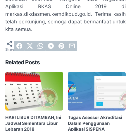
Aplikasi RKAS Online 2019 di
markas.dikdasmen.kemdikbud.go.id. Terima kasih
telah berkunjung, semoga dapat bermanfaat untuk
kita semua.
Related Posts
HARI LIBUR DITAMBAH, Ini
Tugas Asessor Akreditasi
Jadwal Sementara Libur
Dalam Penggunaan
Lebaran 2018
Aplikasi SISPENA