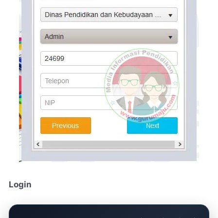
Login