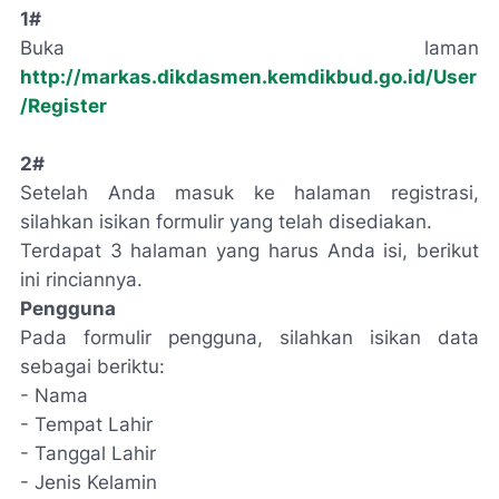
1#
Buka laman
http://markas.dikdasmen.kemdikbud.go.id/User
/Register
2#
Setelah Anda masuk ke halaman registrasi,
silahkan isikan formulir yang telah disediakan.
Terdapat 3 halaman yang harus Anda isi, berikut
ini rinciannya.
Pengguna
Pada formulir pengguna, silahkan isikan data
sebagai beriktu:
- Nama
- Tempat Lahir
- Tanggal Lahir
- Jenis Kelamin