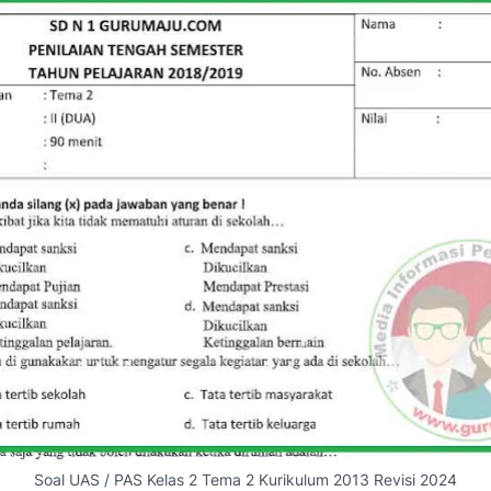
Soal UAS / PAS Kelas 2 Tema 2 Kurikulum 2013 Revisi 2024