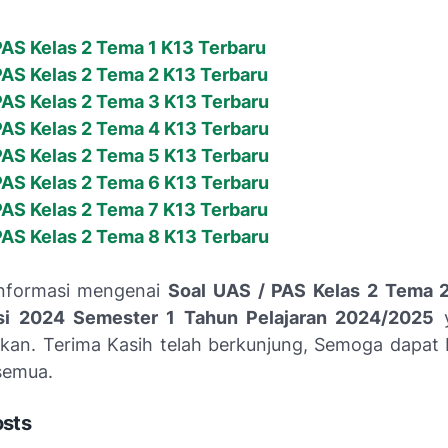
AS Kelas 2 Tema 1 K13 Terbaru
AS Kelas 2 Tema 2 K13 Terbaru
AS Kelas 2 Tema 3 K13 Terbaru
AS Kelas 2 Tema 4 K13 Terbaru
AS Kelas 2 Tema 5 K13 Terbaru
AS Kelas 2 Tema 6 K13 Terbaru
AS Kelas 2 Tema 7 K13 Terbaru
AS Kelas 2 Tema 8 K13 Terbaru
Informasi mengenai
Soal UAS / PAS Kelas 2 Tema 2
si 2024 Semester 1 Tahun Pelajaran 2024/2025
y
kan. Terima Kasih telah berkunjung, Semoga dapat
 semua.
osts