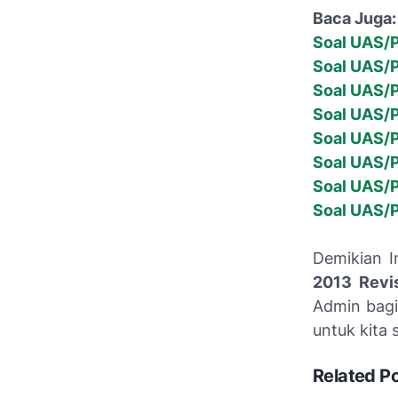
Baca Juga:
Soal UAS/P
Soal UAS/P
Soal UAS/P
Soal UAS/P
Soal UAS/P
Soal UAS/P
Soal UAS/P
Soal UAS/P
Demikian 
2013 Revi
Admin bagi
untuk kita
Related P