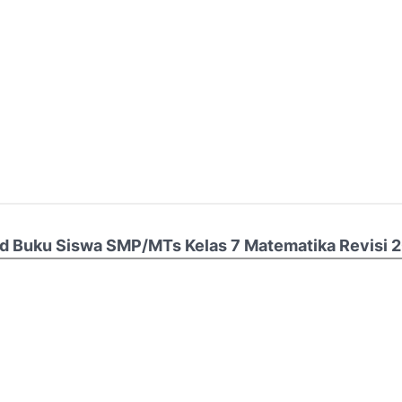
d Buku Siswa SMP/MTs Kelas 7 Matematika Revisi 