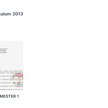
kulum 2013
EMESTER 1