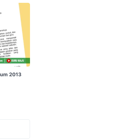
ulum 2013