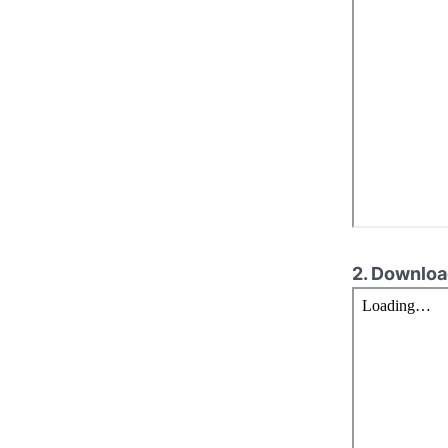
2. Downloa