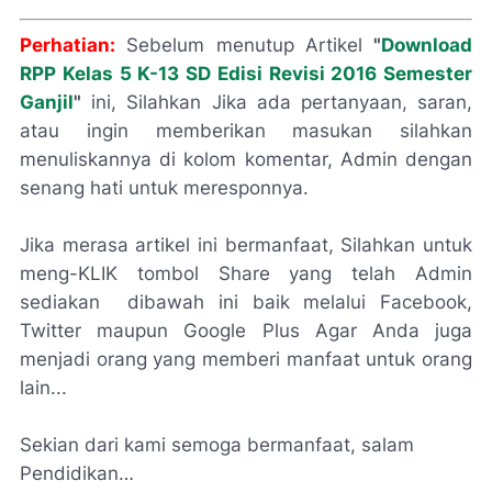
Perhatian:
Sebelum menutup Artikel
"
Download
RPP Kelas 5 K-13 SD Edisi Revisi 2016 Semester
Ganjil
"
ini, Silahkan Jika ada pertanyaan, saran,
atau ingin memberikan masukan silahkan
menuliskannya di kolom komentar, Admin dengan
senang hati untuk meresponnya.
Jika merasa artikel ini bermanfaat, Silahkan untuk
meng-KLIK tombol Share yang telah Admin
sediakan dibawah ini baik melalui Facebook,
Twitter maupun Google Plus Agar Anda juga
menjadi orang yang memberi manfaat untuk orang
lain...
Sekian dari kami semoga bermanfaat, salam
Pendidikan…