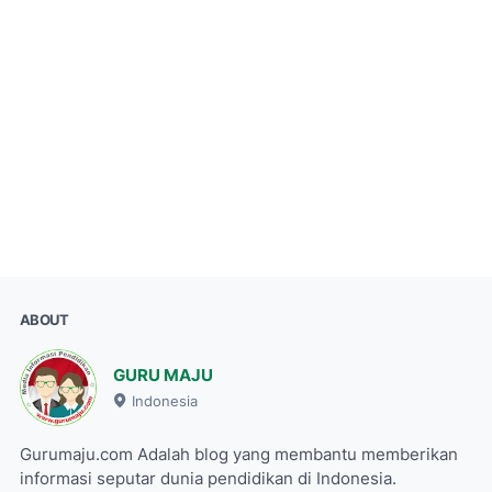
ABOUT
GURU MAJU
Indonesia
Gurumaju.com Adalah blog yang membantu memberikan
informasi seputar dunia pendidikan di Indonesia.