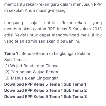
membantu rekan-rekan guru dalam menyusun RPP
di sekolah Anda masing-masing.
Langsung saja untuk Rekan-rekan yang
membutuhkan contoh RPP Kelas 5 Kurikulum 2013
edisi Revisi untuk dapat mendownload melalui link
yang telah admin sediakan dibawah ini.
Tema 1
: Benda-Benda di Lingkungan Sekitar
Sub Tema :
(1) Wujud Benda dan Cirinya
(2) Perubahan Wujud Benda
(3) Manusia dan Lingkungan
Download RPP Kelas 5 Tema 1 Sub Tema 1
Download RPP Kelas 5 Tema 1 Sub Tema 2
Download RPP Kelas 5 Tema 1 Sub Tema 3