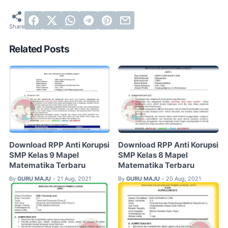
Related Posts
Download RPP Anti Korupsi
Download RPP Anti Korupsi
SMP Kelas 9 Mapel
SMP Kelas 8 Mapel
Matematika Terbaru
Matematika Terbaru
By
GURU MAJU
21 Aug, 2021
By
GURU MAJU
20 Aug, 2021
•
•