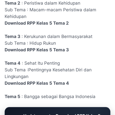
Tema 2
: Peristiwa dalam Kehidupan
Sub Tema : Macam-macam Peristiwa dalam
Kehidupan
Download RPP Kelas 5 Tema 2
Tema 3
: Kerukunan dalam Bermasyarakat
Sub Tema : Hidup Rukun
Download RPP Kelas 5 Tema 3
Tema 4
: Sehat Itu Penting
Sub Tema :Pentingnya Kesehatan Diri dan
Lingkungan
Download RPP Kelas 5 Tema 4
Tema 5
: Bangga sebagai Bangsa Indonesia