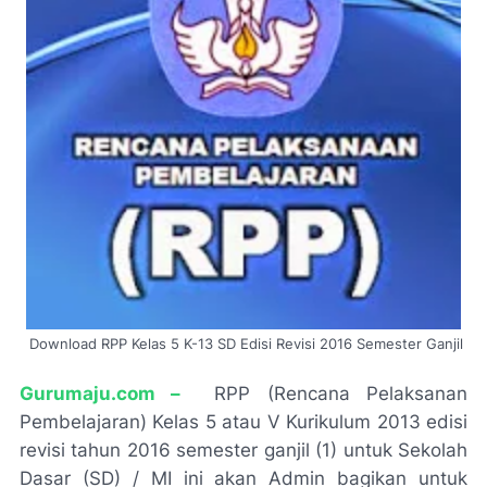
Download RPP Kelas 5 K-13 SD Edisi Revisi 2016 Semester Ganjil
G
urumaju.com –
RPP (Rencana Pelaksanan
Pembelajaran) Kelas 5 atau V Kurikulum 2013 edisi
revisi tahun 2016 semester ganjil (1) untuk Sekolah
Dasar (SD) / MI ini akan Admin bagikan untuk