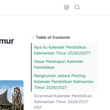
Table of Contents
imur
Apa itu Kalender Pendidikan
Kalimantan Timur 2026/2027?
Dasar Penetapan Kalender
Pendidikan
Rangkuman Jadwal Penting
Kalender Pendidikan Kalimantan
Timur 2026/2027
Download Kalender Pendidikan
Kalimantan Timur 2026/2027
PDF