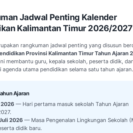
man Jadwal Penting Kalender
ikan Kalimantan Timur 2026/2027
rupakan rangkuman jadwal penting yang disusun ber
endidikan Provinsi Kalimantan Timur Tahun Ajaran
ni membantu guru, kepala sekolah, peserta didik, da
 agenda utama pendidikan selama satu tahun ajaran
Tahun Ajaran
i 2026
— Hari pertama masuk sekolah Tahun Ajaran
027.
Juli 2026
— Masa Pengenalan Lingkungan Sekolah 
eserta didik baru.