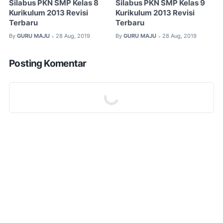
Silabus PKN SMP Kelas 8
Silabus PKN SMP Kelas 9
Kurikulum 2013 Revisi
Kurikulum 2013 Revisi
Terbaru
Terbaru
By
GURU MAJU
28 Aug, 2019
By
GURU MAJU
28 Aug, 2019
•
•
Posting Komentar