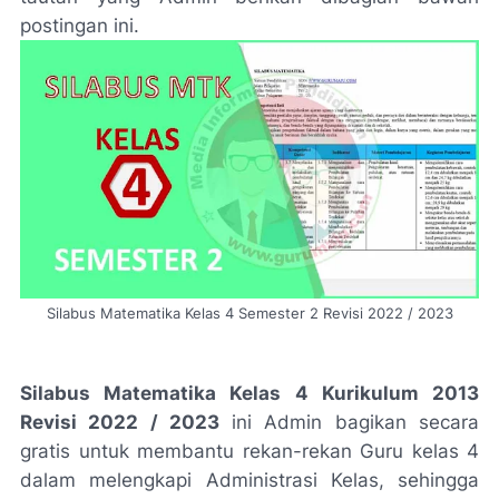
postingan ini.
Silabus Matematika Kelas 4 Semester 2 Revisi 2022 / 2023
Silabus Matematika Kelas 4 Kurikulum 2013
Revisi 2022 / 2023
ini Admin bagikan secara
gratis untuk membantu rekan-rekan Guru kelas 4
dalam melengkapi Administrasi Kelas, sehingga