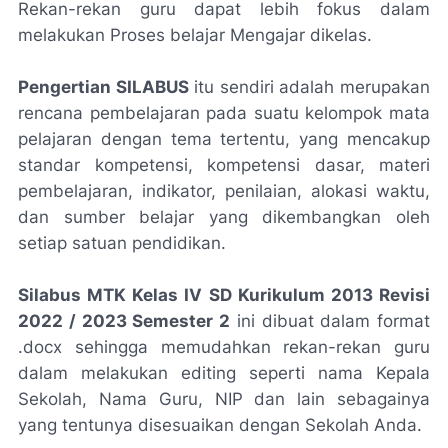
Rekan-rekan guru dapat lebih fokus dalam
melakukan Proses belajar Mengajar dikelas.
Pengertian SILABUS
itu sendiri adalah merupakan
rencana pembelajaran pada suatu kelompok mata
pelajaran dengan tema tertentu, yang mencakup
standar kompetensi, kompetensi dasar, materi
pembelajaran, indikator, penilaian, alokasi waktu,
dan sumber belajar yang dikembangkan oleh
setiap satuan pendidikan.
Silabus MTK Kelas IV SD Kurikulum 2013 Revisi
2022 / 2023 Semester 2
ini dibuat dalam format
.docx sehingga memudahkan rekan-rekan guru
dalam melakukan editing seperti nama Kepala
Sekolah, Nama Guru, NIP dan lain sebagainya
yang tentunya disesuaikan dengan Sekolah Anda.