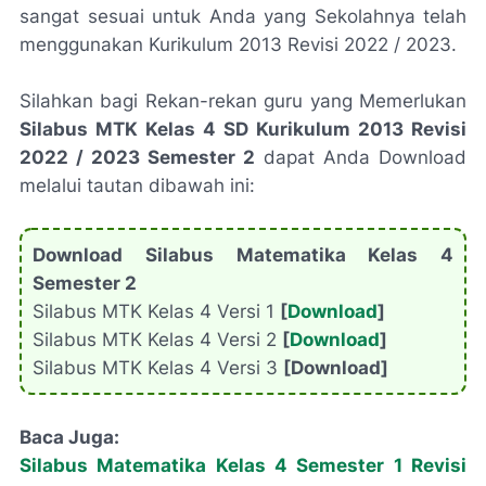
sangat sesuai untuk Anda yang Sekolahnya telah
menggunakan Kurikulum 2013 Revisi 2022 / 2023.
Silahkan bagi Rekan-rekan guru yang Memerlukan
Silabus MTK Kelas 4 SD Kurikulum 2013 Revisi
2022 / 2023 Semester 2
dapat Anda Download
melalui tautan dibawah ini:
Download Silabus Matematika Kelas 4
Semester 2
Silabus MTK Kelas 4 Versi 1
[
Download
]
Silabus MTK Kelas 4 Versi 2
[
Download
]
Silabus MTK Kelas 4 Versi 3
[Download]
Baca Juga:
Silabus Matematika Kelas 4 Semester 1 Revisi