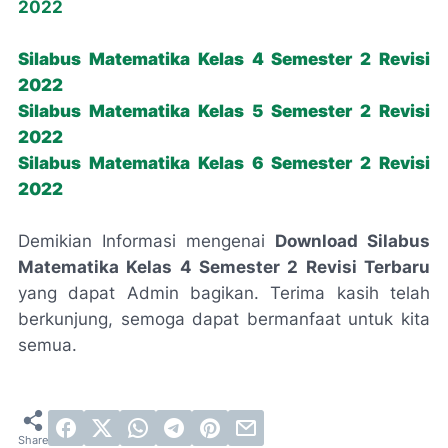
2022
Silabus Matematika Kelas 4 Semester 2 Revisi
2022
Silabus Matematika Kelas 5 Semester 2 Revisi
2022
Silabus Matematika Kelas 6 Semester 2 Revisi
2022
Demikian Informasi mengenai
Download Silabus
Matematika Kelas 4 Semester 2 Revisi Terbaru
yang dapat Admin bagikan. Terima kasih telah
berkunjung, semoga dapat bermanfaat untuk kita
semua.