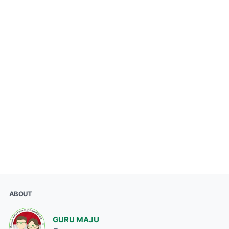
ABOUT
GURU MAJU