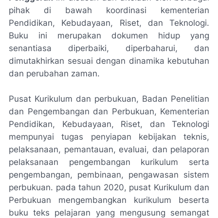
pihak di bawah koordinasi kementerian
Pendidikan, Kebudayaan, Riset, dan Teknologi.
Buku ini merupakan dokumen hidup yang
senantiasa diperbaiki, diperbaharui, dan
dimutakhirkan sesuai dengan dinamika kebutuhan
dan perubahan zaman.
Pusat Kurikulum dan perbukuan, Badan Penelitian
dan Pengembangan dan Perbukuan, Kementerian
Pendidikan, Kebudayaan, Riset, dan Teknologi
mempunyai tugas penyiapan kebijakan teknis,
pelaksanaan, pemantauan, evaluai, dan pelaporan
pelaksanaan pengembangan kurikulum serta
pengembangan, pembinaan, pengawasan sistem
perbukuan. pada tahun 2020, pusat Kurikulum dan
Perbukuan mengembangkan kurikulum beserta
buku teks pelajaran yang mengusung semangat