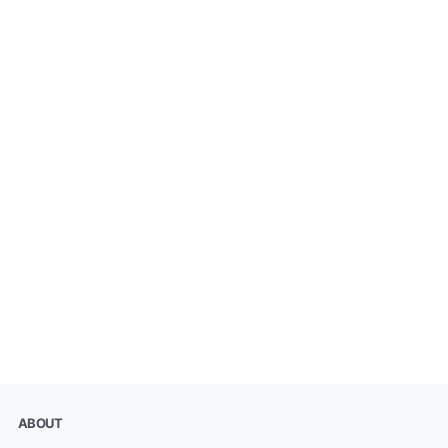
ABOUT