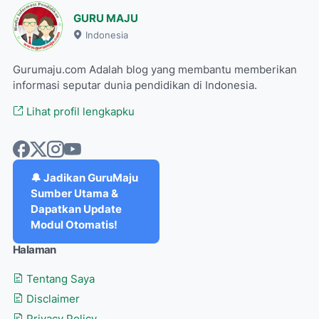
GURU MAJU
Indonesia
Gurumaju.com Adalah blog yang membantu memberikan
informasi seputar dunia pendidikan di Indonesia.
Lihat profil lengkapku
🔔 Jadikan GuruMaju
Sumber Utama &
Dapatkan Update
Modul Otomatis!
Halaman
Tentang Saya
Disclaimer
Privacy Policy