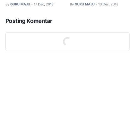
By
GURU MAJU
17 Dec, 2018
By
GURU MAJU
13 Dec, 2018
•
•
Posting Komentar