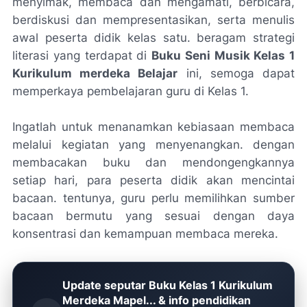
menyimak, membaca dan mengamati, berbicara,
berdiskusi dan mempresentasikan, serta menulis
awal peserta didik kelas satu. beragam strategi
literasi yang terdapat di
Buku Seni Musik Kelas 1
Kurikulum merdeka Belajar
ini, semoga dapat
memperkaya pembelajaran guru di Kelas 1.
Ingatlah untuk menanamkan kebiasaan membaca
melalui kegiatan yang menyenangkan. dengan
membacakan buku dan mendongengkannya
setiap hari, para peserta didik akan mencintai
bacaan. tentunya, guru perlu memilihkan sumber
bacaan bermutu yang sesuai dengan daya
konsentrasi dan kemampuan membaca mereka.
Update seputar Buku Kelas 1 Kurikulum
Merdeka Mapel... & info pendidikan