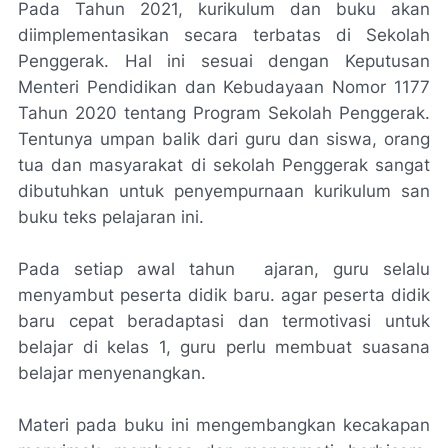
Pada Tahun 2021, kurikulum dan buku akan
diimplementasikan secara terbatas di Sekolah
Penggerak. Hal ini sesuai dengan Keputusan
Menteri Pendidikan dan Kebudayaan Nomor 1177
Tahun 2020 tentang Program Sekolah Penggerak.
Tentunya umpan balik dari guru dan siswa, orang
tua dan masyarakat di sekolah Penggerak sangat
dibutuhkan untuk penyempurnaan kurikulum san
buku teks pelajaran ini.
Pada setiap awal tahun ajaran, guru selalu
menyambut peserta didik baru. agar peserta didik
baru cepat beradaptasi dan termotivasi untuk
belajar di kelas 1, guru perlu membuat suasana
belajar menyenangkan.
Materi pada buku ini mengembangkan kecakapan