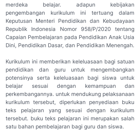
merdeka belajar. adapun kebijakan
pengembangan kurikulum ini tertuang dalam
Keputusan Menteri Pendidikan dan Kebudayaan
Republik Indonesia Nomor 958/P/2020 tentang
Capaian Pembelajaran pada Pendidikan Anak Usia
Dini, Pendidikan Dasar, dan Pendidikan Menengah.
Kurikulum ini memberikan keleluasaan bagi satuan
pendidikan dan guru untuk mengembangkan
potensinya serta keleluasaan bagi siswa untuk
belajar sesuai dengan kemampuan dan
perkembangannya. untuk mendukung pelaksanaan
kurikulum tersebut, diperlukan penyediaan buku
teks pelajaran yang sesuai dengan kurikulum
tersebut. buku teks pelajaran ini merupakan salah
satu bahan pembelajaran bagi guru dan siswa.