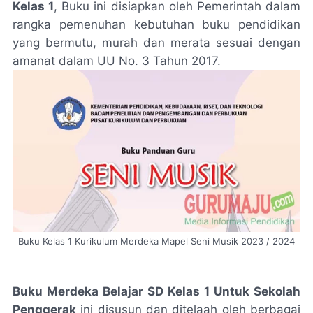
Kelas 1
, Buku ini disiapkan oleh Pemerintah dalam
rangka pemenuhan kebutuhan buku pendidikan
yang bermutu, murah dan merata sesuai dengan
amanat dalam UU No. 3 Tahun 2017.
Buku Kelas 1 Kurikulum Merdeka Mapel Seni Musik 2023 / 2024
Buku Merdeka Belajar SD Kelas 1 Untuk Sekolah
Penggerak
ini disusun dan ditelaah oleh berbagai