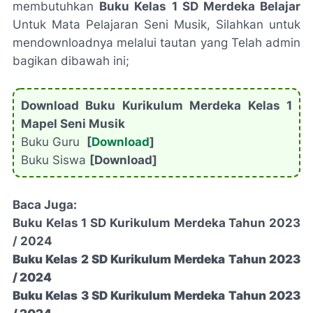
membutuhkan
Buku Kelas 1 SD Merdeka Belajar
Untuk Mata Pelajaran Seni Musik, Silahkan untuk
mendownloadnya melalui tautan yang Telah admin
bagikan dibawah ini;
Download Buku Kurikulum Merdeka Kelas 1
Mapel Seni Musik
Buku Guru
[
Download
]
Buku Siswa
[Download]
Baca Juga:
Buku Kelas 1 SD Kurikulum Merdeka Tahun 2023
/ 2024
Buku Kelas 2 SD Kurikulum Merdeka Tahun 2023
/ 2024
Buku Kelas 3 SD Kurikulum Merdeka Tahun 2023