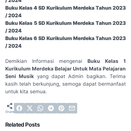
/ 2024
Buku Kelas 4 SD Kurikulum Merdeka Tahun 2023
/ 2024
Buku Kelas 5 SD Kurikulum Merdeka Tahun 2023
/ 2024
Buku Kelas 6 SD Kurikulum Merdeka Tahun 2023
/ 2024
Demikian Informasi mengenai
Buku Kelas 1
Kurikulum Merdeka Belajar Untuk Mata Pelajaran
Seni Musik
yang dapat Admin bagikan. Terima
kasih telah berkunjung, semoga dapat bermanfaat
untuk kita semua.
Related Posts