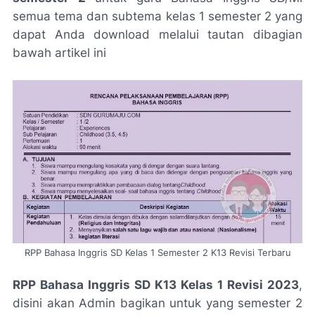
semua tema dan subtema kelas 1 semester 2 yang
dapat Anda download melalui tautan dibagian
bawah artikel ini
RPP Bahasa Inggris SD Kelas 1 Semester 2 K13 Revisi Terbaru
RPP Bahasa Inggris SD K13 Kelas 1 Revisi 2023
,
disini akan Admin bagikan untuk yang semester 2