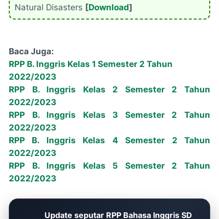
Natural Disasters
[
Download
]
Baca Juga:
RPP B. Inggris Kelas 1 Semester 2 Tahun
2022/2023
RPP B. Inggris Kelas 2 Semester 2 Tahun
2022/2023
RPP B. Inggris Kelas 3 Semester 2 Tahun
2022/2023
RPP B. Inggris Kelas 4 Semester 2 Tahun
2022/2023
RPP B. Inggris Kelas 5 Semester 2 Tahun
2022/2023
Update seputar RPP Bahasa Inggris SD