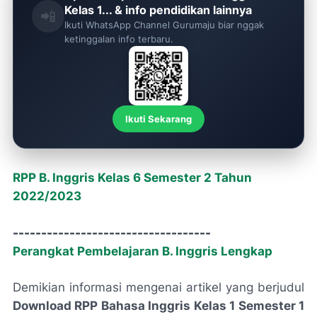
Kelas 1... & info pendidikan lainnya
📲
Ikuti WhatsApp Channel Gurumaju biar nggak
ketinggalan info terbaru.
Ikuti Sekarang
RPP B. Inggris Kelas 6 Semester 2 Tahun
2022/2023
-----------------------------------
Perangkat Pembelajaran B. Inggris Lengkap
Demikian informasi mengenai artikel yang berjudul
Download RPP Bahasa Inggris Kelas 1 Semester 1