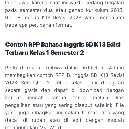
lebih awal karena saat ini waktu sedang berjalan
pada semester dua atau genap kurikulum 2013,
RPP B Inggris K13 Revisi 2023 yang mengalami
beberapa perubahan format.
Contoh RPP Bahasa Inggris SD K13 Edisi
Terbaru Kelas 1 Semester 2
Perlu diketahui, bahwa dalam Artikel ini Admin
membagikan contoh RPP B. Inggris SD K13 Revisi
2023 Semester 2 Untuk kelas 1 ini dibagikan
secara gratis dan dapat di download dengan
sangat mudah karena tanpa melalui link
pengalihan atau yang sering disebut safelink. File
yang juga dibagikan ini dalam format .doc yang
dapat di rubah atau di edit dengan mudah
menggunakan Ms. Word.