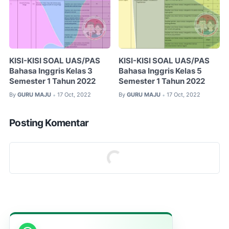
KISI-KISI SOAL UAS/PAS
KISI-KISI SOAL UAS/PAS
Bahasa Inggris Kelas 3
Bahasa Inggris Kelas 5
Semester 1 Tahun 2022
Semester 1 Tahun 2022
By
GURU MAJU
17 Oct, 2022
By
GURU MAJU
17 Oct, 2022
•
•
Posting Komentar