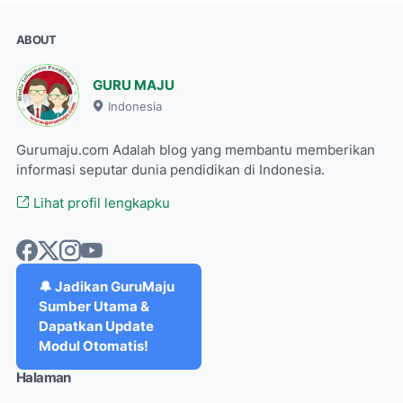
ABOUT
GURU MAJU
Indonesia
Gurumaju.com Adalah blog yang membantu memberikan
informasi seputar dunia pendidikan di Indonesia.
Lihat profil lengkapku
🔔 Jadikan GuruMaju
Sumber Utama &
Dapatkan Update
Modul Otomatis!
Halaman