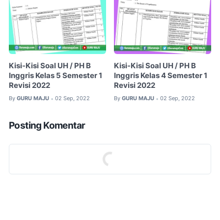
Kisi-Kisi Soal UH / PH B
Kisi-Kisi Soal UH / PH B
Inggris Kelas 5 Semester 1
Inggris Kelas 4 Semester 1
Revisi 2022
Revisi 2022
By
GURU MAJU
02 Sep, 2022
By
GURU MAJU
02 Sep, 2022
•
•
Posting Komentar