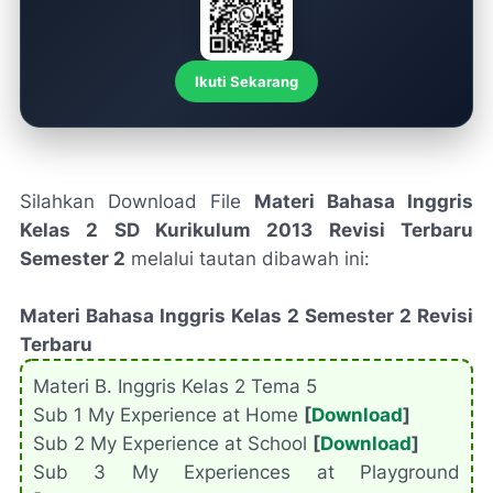
Ikuti Sekarang
Silahkan Download File
Materi Bahasa Inggris
Kelas 2 SD Kurikulum 2013 Revisi Terbaru
Semester 2
melalui tautan dibawah ini:
Materi Bahasa Inggris Kelas 2 Semester 2 Revisi
Terbaru
Materi B. Inggris Kelas 2 Tema 5
Sub 1 My Experience at Home
[
Download
]
Sub 2 My Experience at School
[
Download
]
Sub 3 My Experiences at Playground