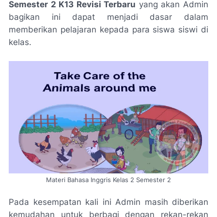
Semester 2 K13 Revisi Terbaru
yang akan Admin
bagikan ini dapat menjadi dasar dalam
memberikan pelajaran kepada para siswa siswi di
kelas.
Materi Bahasa Inggris Kelas 2 Semester 2
Pada kesempatan kali ini Admin masih diberikan
kemudahan untuk berbagi dengan rekan-rekan