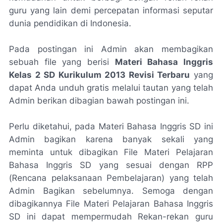
guru yang lain demi percepatan informasi seputar
dunia pendidikan di Indonesia.
Pada postingan ini Admin akan membagikan
sebuah file yang berisi
Materi Bahasa Inggris
Kelas 2 SD Kurikulum 2013 Revisi Terbaru
yang
dapat Anda unduh gratis melalui tautan yang telah
Admin berikan dibagian bawah postingan ini.
Perlu diketahui, pada Materi Bahasa Inggris SD ini
Admin bagikan karena banyak sekali yang
meminta untuk dibagikan File Materi Pelajaran
Bahasa Inggris SD yang sesuai dengan RPP
(Rencana pelaksanaan Pembelajaran) yang telah
Admin Bagikan sebelumnya. Semoga dengan
dibagikannya File Materi Pelajaran Bahasa Inggris
SD ini dapat mempermudah Rekan-rekan guru