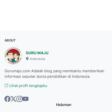
ABOUT
GURU MAJU
Indonesia
Gurumaju.com Adalah blog yang membantu memberikan
informasi seputar dunia pendidikan di Indonesia.
Lihat profil lengkapku
Halaman