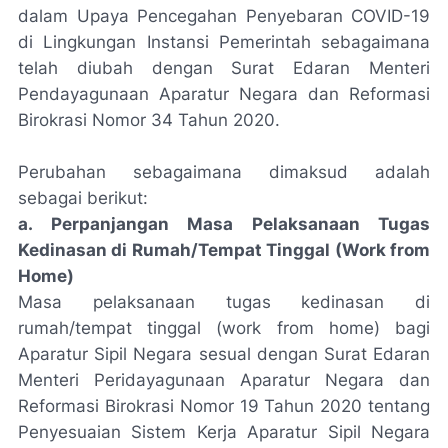
dalam Upaya Pencegahan Penyebaran COVID-19
di Lingkungan Instansi Pemerintah sebagaimana
telah diubah dengan Surat Edaran Menteri
Pendayagunaan Aparatur Negara dan Reformasi
Birokrasi Nomor 34 Tahun 2020.
Perubahan sebagaimana dimaksud adalah
sebagai berikut:
a. Perpanjangan Masa Pelaksanaan Tugas
Kedinasan di Rumah/Tempat Tinggal (Work from
Home)
Masa pelaksanaan tugas kedinasan di
rumah/tempat tinggal (work from home) bagi
Aparatur Sipil Negara sesual dengan Surat Edaran
Menteri Peridayagunaan Aparatur Negara dan
Reformasi Birokrasi Nomor 19 Tahun 2020 tentang
Penyesuaian Sistem Kerja Aparatur Sipil Negara