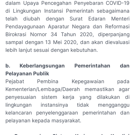
dalam Upaya Pencegahan Penyebaran COVID-19
di Lingkungan Instansi Pemerintah sebagaimana
telah diubah dengan Surat Edaran Menteri
Pendayagunaan Aparatur Negara dan Reformasi
Birokrasi Nornor 34 Tahun 2020, diperpanjang
sampal dengan 13 Mei 2020, dan akan dievaluasi
Iebih lanjut sesuai dengan kebutuhan.
b. Keberlangsungan Pemerintahan dan
Pelayanan Publik
Pejabat Pembina Kepegawaian pada
Kementerian/Lembaga/Daerah memastikan agar
penyesuaian sistem kerja yang dilakukan di
lingkungan instansinya tidak mengganggu
kelancaran penyelenggaraan pemerintahan dan
pelayanan kepada masyarakat.