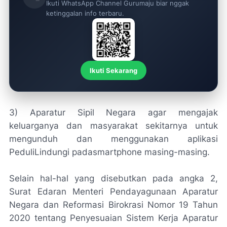
Ikuti WhatsApp Channel Gurumaju biar nggak
ketinggalan info terbaru.
Ikuti Sekarang
3) Aparatur Sipil Negara agar mengajak
keluarganya dan masyarakat sekitarnya untuk
mengunduh dan menggunakan aplikasi
PeduliLindungi padasmartphone masing-masing.
Selain hal-hal yang disebutkan pada angka 2,
Surat Edaran Menteri Pendayagunaan Aparatur
Negara dan Reformasi Birokrasi Nomor 19 Tahun
2020 tentang Penyesuaian Sistem Kerja Aparatur