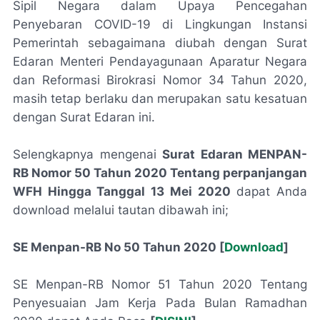
Sipil Negara dalam Upaya Pencegahan
Penyebaran COVID-19 di Lingkungan Instansi
Pemerintah sebagaimana diubah dengan Surat
Edaran Menteri Pendayagunaan Aparatur Negara
dan Reformasi Birokrasi Nomor 34 Tahun 2020,
masih tetap berlaku dan merupakan satu kesatuan
dengan Surat Edaran ini.
Selengkapnya mengenai
Surat Edaran MENPAN-
RB Nomor 50 Tahun 2020 Tentang perpanjangan
WFH Hingga Tanggal 13 Mei 2020
dapat Anda
download melalui tautan dibawah ini;
SE Menpan-RB No 50 Tahun 2020 [
Download
]
SE Menpan-RB Nomor 51 Tahun 2020 Tentang
Penyesuaian Jam Kerja Pada Bulan Ramadhan