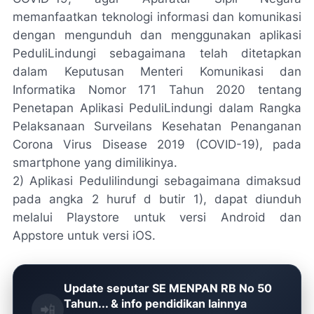
memanfaatkan teknologi informasi dan komunikasi
dengan mengunduh dan menggunakan aplikasi
PeduliLindungi sebagaimana telah ditetapkan
dalam Keputusan Menteri Komunikasi dan
Informatika Nomor 171 Tahun 2020 tentang
Penetapan Aplikasi PeduliLindungi dalam Rangka
Pelaksanaan Surveilans Kesehatan Penanganan
Corona Virus Disease 2019 (COVID-19), pada
smartphone yang dimilikinya.
2) Aplikasi Pedulilindungi sebagaimana dimaksud
pada angka 2 huruf d butir 1), dapat diunduh
melalui Playstore untuk versi Android dan
Appstore untuk versi iOS.
Update seputar SE MENPAN RB No 50
Tahun... & info pendidikan lainnya
📲