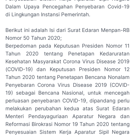
Dalam Upaya Pencegahan Penyebaran Covid-19
di Lingkungan Instansi Pemerintah.
Berikut ini adalah Isi dari Surat Edaran Menpan-RB
Nomor 50 Tahun 2020;
Berpedoman pada Keputusan Presiden Nomor 11
Tahun 2020 tentang Penetapan Kedaruratan
Kesehatan Masyarakat Corona Virus Disease 2019
(COVID-19) dan Keputusan Presiden Nomor 12
Tahun 2020 tentang Penetapan Bencana Nonalam
Penyebaran Corona Virus Disease 2019 (COVID-
19) sebagai Bencana Nasional, untuk mencegah
perluasan penyebaran COVID-19, dipandang perlu
melakukan perubahan kedua atas Surat Edaran
Menteri Pendayaguriaan Aparatur Negara dan
Reformasi Birokrasi Nomor 19 Tahun 2020 tentang
Penyesuaian Sistem Kerja Aparatur Sipil Negara