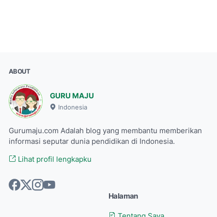
ABOUT
GURU MAJU
Indonesia
Gurumaju.com Adalah blog yang membantu memberikan
informasi seputar dunia pendidikan di Indonesia.
Lihat profil lengkapku
Halaman
Tentang Saya