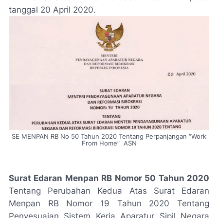
tanggal 20 April 2020.
SE MENPAN RB No 50 Tahun 2020 Tentang Perpanjangan “Work
From Home” ASN
Surat Edaran Menpan
RB
Nomor 50 Tahun 2020
Tentang Perubahan Kedua Atas Surat Edaran
Menpan RB Nomor 19 Tahun 2020 Tentang
Penyesuaian Sistem Kerja Aparatur Sipil Negara