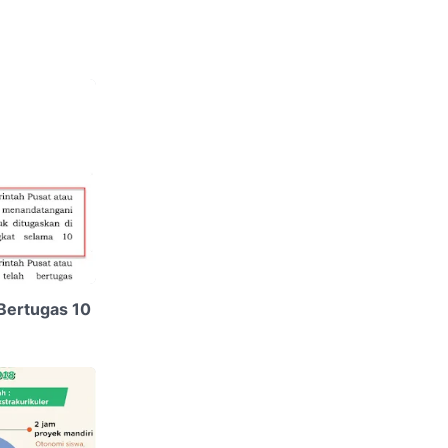
 Bertugas 10