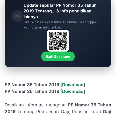
Update seputar PP Nomor 35 Tahun
2019 Tentang... & info pendidikan
📲
lainnya
Ikuti WhatsApp Channel Gurumaju biar nggak
ketinggalan info terbaru.
Ikuti Sekarang
PP Nomor 35 Tahun 2019 [
Download
]
PP Nomor 36 Tahun 2019 [
Download
]
Demikian informasi mengenai
PP Nomor 35 Tahun
2019
Tentang Pemberian Gaji, Pensiun, atau
Gaji