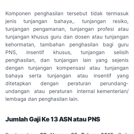
Komponen penghasilan tersebut tidak termasuk
jenis tunjangan bahaya,. tunjangan resiko,
tunjangan pengamanan, tunjangan profesi atau
tunjangan khusus guru dan dosen atau tunjangan
kehormatan, tambahan penghasilan bagi guru
PNS, insentif khusus, tunjangan selisih
penghasilan, dan tunjangan lain yang sejenis
dengan tunjangan kompensasi atau tunjangan
bahaya serta tunjangan atau insentif yang
ditetapkan dengan peraturan perundang-
undangan atau peraturan internal kementerian/
lembaga dan penghasilan lain.
Jumlah Gaji Ke 13 ASN atau PNS