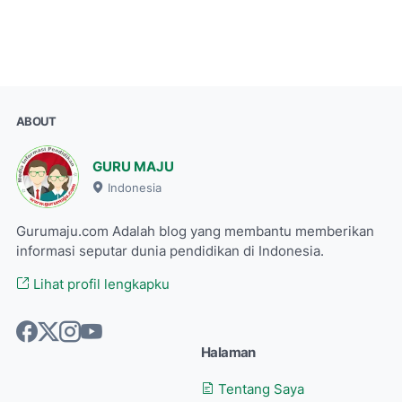
ABOUT
GURU MAJU
Indonesia
Gurumaju.com Adalah blog yang membantu memberikan
informasi seputar dunia pendidikan di Indonesia.
Lihat profil lengkapku
Halaman
Tentang Saya