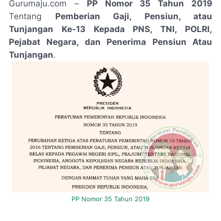
Gurumaju.com –
PP Nomor 35 Tahun 2019
Tentang
Pemberian Gaji, Pensiun, atau
Tunjangan Ke-13 Kepada PNS, TNI, POLRI,
Pejabat Negara, dan Penerima Pensiun Atau
Tunjangan
.
PP Nomor 35 Tahun 2019