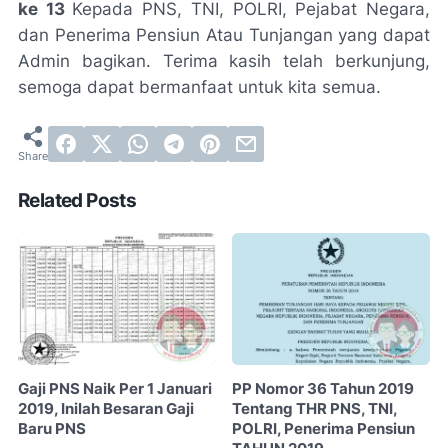
ke 13
Kepada PNS, TNI, POLRI, Pejabat Negara,
dan Penerima Pensiun Atau Tunjangan yang dapat
Admin bagikan. Terima kasih telah berkunjung,
semoga dapat bermanfaat untuk kita semua.
Related Posts
Gaji PNS Naik Per 1 Januari
PP Nomor 36 Tahun 2019
2019, Inilah Besaran Gaji
Tentang THR PNS, TNI,
Baru PNS
POLRI, Penerima Pensiun