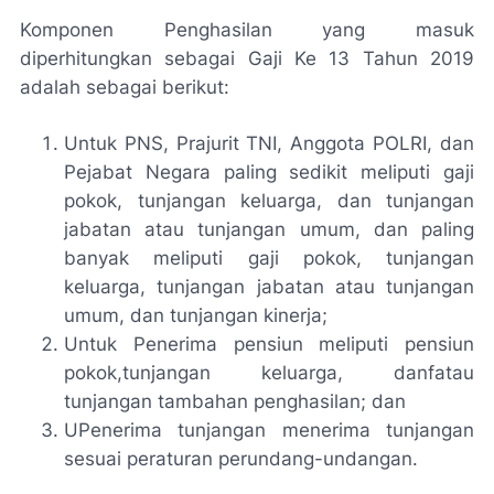
Komponen Penghasilan yang masuk
diperhitungkan sebagai Gaji Ke 13 Tahun 2019
adalah sebagai berikut:
Untuk PNS, Prajurit TNI, Anggota POLRI, dan
Pejabat Negara paling sedikit meliputi gaji
pokok, tunjangan keluarga, dan tunjangan
jabatan atau tunjangan umum, dan paling
banyak meliputi gaji pokok, tunjangan
keluarga, tunjangan jabatan atau tunjangan
umum, dan tunjangan kinerja;
Untuk Penerima pensiun meliputi pensiun
pokok,tunjangan keluarga, danfatau
tunjangan tambahan penghasilan; dan
UPenerima tunjangan menerima tunjangan
sesuai peraturan perundang-undangan.