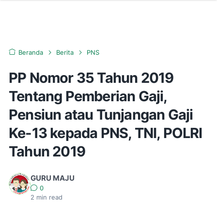
Beranda
Berita
PNS
PP Nomor 35 Tahun 2019
Tentang Pemberian Gaji,
Pensiun atau Tunjangan Gaji
Ke-13 kepada PNS, TNI, POLRI
Tahun 2019
GURU MAJU
0
2
min read