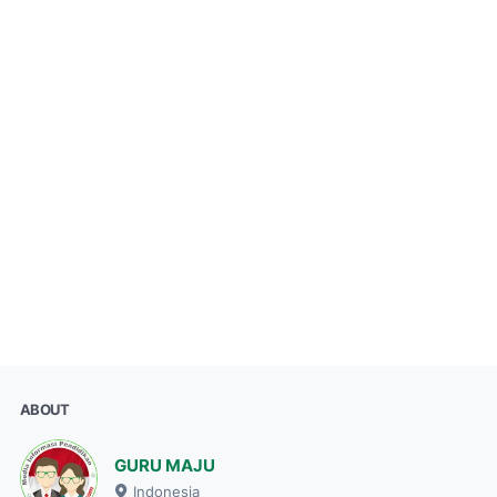
ABOUT
GURU MAJU
Indonesia