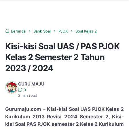
Beranda
Bank Soal
PJOK
Soal Kelas 2
Kisi-kisi Soal UAS / PAS PJOK
Kelas 2 Semester 2 Tahun
2023 / 2024
GURU MAJU
0
2
min read
Gurumaju.com
–
Kisi-kisi Soal UAS PJOK Kelas 2
Kurikulum 2013 Revisi 2024 Semester 2, Kisi-
kisi Soal PAS PJOK semester 2 Kelas 2 Kurikulum