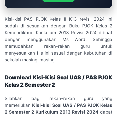
Kisi-kisi PAS PJOK Kelas II K13 revisi 2024 ini
sudah di sesuaikan dengan Buku PJOK Kelas 2
Kemendikbud Kurikulum 2013 Revisi 2024 dibuat
dengan menggunakan Ms Word, Sehingga
memudahkan rekan-rekan guru untuk
menyesuaikan file ini sesuai dengan kebutuhan di
sekolah masing-masing.
Download Kisi-Kisi Soal UAS / PAS PJOK
Kelas 2 Semester 2
Silahkan bagi rekan-rekan guru yang
memerlukan
Kisi-kisi Soal UAS / PAS PJOK Kelas
2 Semester 2 Kurikulum 2013 Revisi 2024
dapat