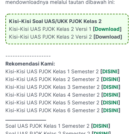
mendownloadnya melalui tautan dibawah ini:
Kisi-Kisi Soal UAS/UKK PJOK Kelas 2
Kisi-Kisi UAS PJOK Kelas 2 Versi 1
[
Download
]
Kisi-Kisi UAS PJOK Kelas 2 Versi 2
[Download]
-------------------
Rekomendasi Kami:
Kisi-Kisi UAS PJOK Kelas 1 Semester 2
[
DISINI
]
Kisi-Kisi UAS PJOK Kelas 2 Semester 2
[
DISINI
]
Kisi-Kisi UAS PJOK Kelas 3 Semester 2
[
DISINI
]
Kisi-Kisi UAS PJOK Kelas 4 Semester 2
[
DISINI
]
Kisi-Kisi UAS PJOK Kelas 5 Semester 2
[
DISINI
]
Kisi-Kisi UAS PJOK Kelas 6 Semester 2
[
DISINI
]
_________________
Soal UAS PJOK Kelas 1 Semester 2
[
DISINI
]
Soal UAS PJOK Kelas 2 Semester 2
[
DISINI
]