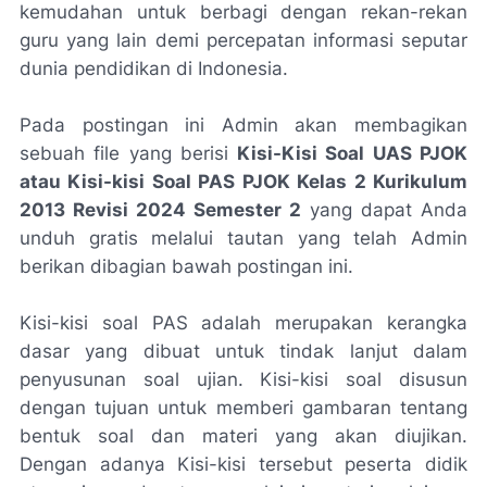
kemudahan untuk berbagi dengan rekan-rekan
guru yang lain demi percepatan informasi seputar
dunia pendidikan di Indonesia.
Pada postingan ini Admin akan membagikan
sebuah file yang berisi
Kisi-Kisi Soal UAS PJOK
atau Kisi-kisi Soal PAS PJOK Kelas 2 Kurikulum
2013 Revisi 2024 Semester 2
yang dapat Anda
unduh gratis melalui tautan yang telah Admin
berikan dibagian bawah postingan ini.
Kisi-kisi soal PAS adalah merupakan kerangka
dasar yang dibuat untuk tindak lanjut dalam
penyusunan soal ujian. Kisi-kisi soal disusun
dengan tujuan untuk memberi gambaran tentang
bentuk soal dan materi yang akan diujikan.
Dengan adanya Kisi-kisi tersebut peserta didik