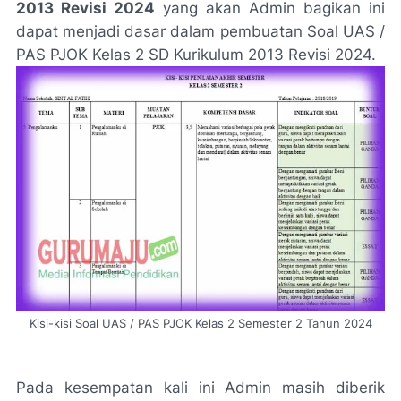
2013 Revisi 2024
yang akan Admin bagikan ini
dapat menjadi dasar dalam pembuatan Soal UAS /
PAS PJOK Kelas 2 SD Kurikulum 2013 Revisi 2024.
Kisi-kisi Soal UAS / PAS PJOK Kelas 2 Semester 2 Tahun 2024
Pada kesempatan kali ini Admin masih diberik