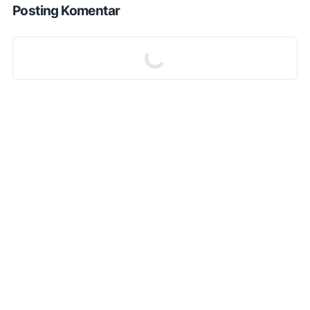
Posting Komentar