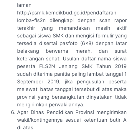
laman
http://psmk.kemdikbud.go.id/pendaftaran-
lomba-fls2n dilengkapi dengan scan rapor
terakhir yang menandakan masih aktif
sebagai siswa SMK dan mengisi formulir yang
tersedia disertai pasfoto (6x8) dengan latar
belakang berwarna merah, dan surat
keterangan sehat. Usulan daftar nama siswa
peserta FLS2N Jenjang SMK Tahun 2019
sudah diterima panitia paling lambat tanggal 1
September 2019, jika pengusulan peserta
melewati batas tanggal tersebut di atas maka
provinsi yang bersangkutan dinyatakan tidak
mengirimkan perwakilannya.
Agar Dinas Pendidikan Provinsi mengirimkan
wakil/kontingennya sesuai ketentuan butir A
di atas.