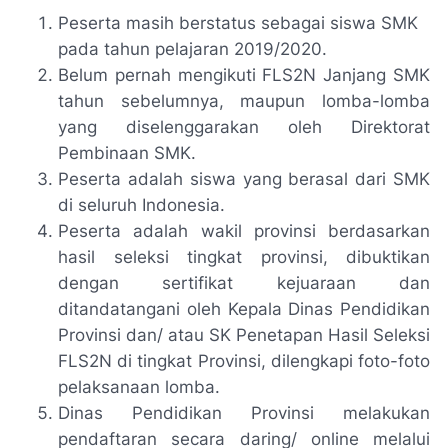
Peserta masih berstatus sebagai siswa SMK
pada tahun pelajaran 2019/2020.
Belum pernah mengikuti FLS2N Janjang SMK
tahun sebelumnya, maupun lomba-lomba
yang diselenggarakan oleh Direktorat
Pembinaan SMK.
Peserta adalah siswa yang berasal dari SMK
di seluruh Indonesia.
Peserta adalah wakil provinsi berdasarkan
hasil seleksi tingkat provinsi, dibuktikan
dengan sertifikat kejuaraan dan
ditandatangani oleh Kepala Dinas Pendidikan
Provinsi dan/ atau SK Penetapan Hasil Seleksi
FLS2N di tingkat Provinsi, dilengkapi foto-foto
pelaksanaan lomba.
Dinas Pendidikan Provinsi melakukan
pendaftaran secara daring/ online melalui