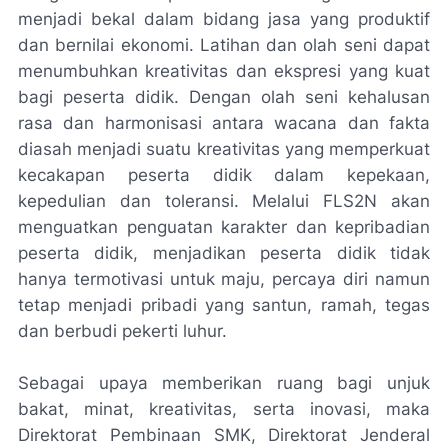
menjadi bekal dalam bidang jasa yang produktif
dan bernilai ekonomi. Latihan dan olah seni dapat
menumbuhkan kreativitas dan ekspresi yang kuat
bagi peserta didik. Dengan olah seni kehalusan
rasa dan harmonisasi antara wacana dan fakta
diasah menjadi suatu kreativitas yang memperkuat
kecakapan peserta didik dalam kepekaan,
kepedulian dan toleransi. Melalui FLS2N akan
menguatkan penguatan karakter dan kepribadian
peserta didik, menjadikan peserta didik tidak
hanya termotivasi untuk maju, percaya diri namun
tetap menjadi pribadi yang santun, ramah, tegas
dan berbudi pekerti luhur.
Sebagai upaya memberikan ruang bagi unjuk
bakat, minat, kreativitas, serta inovasi, maka
Direktorat Pembinaan SMK, Direktorat Jenderal