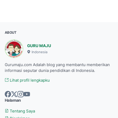
ABOUT
GURU MAJU
Indonesia
Gurumaju.com Adalah blog yang membantu memberikan
informasi seputar dunia pendidikan di Indonesia.
Lihat profil lengkapku
Halaman
Tentang Saya