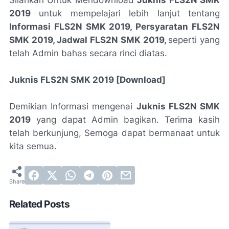
Silahkan Untuk Mendownload
Juknis FLS2N SMK
2019
untuk mempelajari lebih lanjut tentang
Informasi FLS2N SMK 2019, Persyaratan FLS2N
SMK 2019, Jadwal FLS2N SMK 2019,
seperti yang
telah Admin bahas secara rinci diatas.
Juknis FLS2N SMK 2019 [Download]
Demikian Informasi mengenai
Juknis FLS2N SMK
2019
yang dapat Admin bagikan. Terima kasih
telah berkunjung, Semoga dapat bermanaat untuk
kita semua.
Related Posts