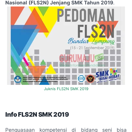
Nasional
(FLS2N) Jenjang SMK Tahun 2019
.
Juknis FLS2N SMK 2019
Info FLS2N SMK 2019
Penguasaan kompetensi di bidang seni bisa