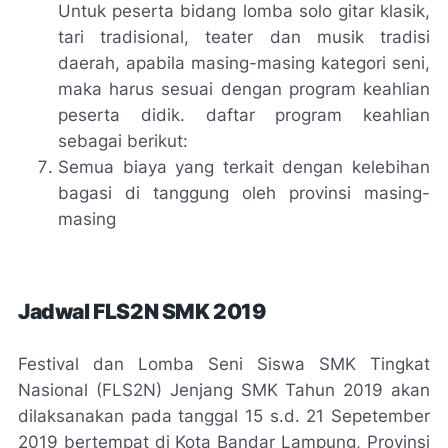
Untuk peserta bidang lomba solo gitar klasik,
tari tradisional, teater dan musik tradisi
daerah, apabila masing-masing kategori seni,
maka harus sesuai dengan program keahlian
peserta didik. daftar program keahlian
sebagai berikut:
Semua biaya yang terkait dengan kelebihan
bagasi di tanggung oleh provinsi masing-
masing
Jadwal FLS2N SMK 2019
Festival dan Lomba Seni Siswa SMK Tingkat
Nasional (FLS2N) Jenjang SMK Tahun 2019 akan
dilaksanakan pada tanggal 15 s.d. 21 Sepetember
2019 bertempat di Kota Bandar Lampung, Provinsi