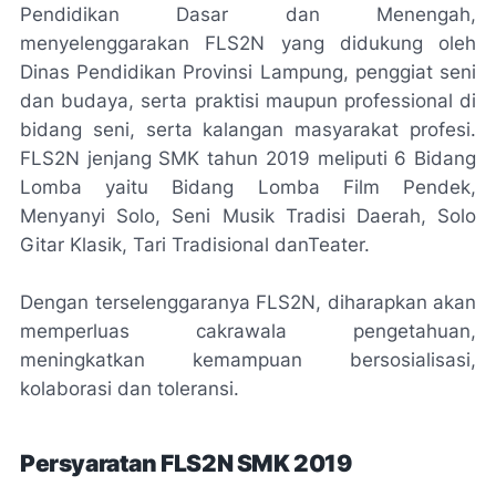
Pendidikan Dasar dan Menengah,
menyelenggarakan FLS2N yang didukung oleh
Dinas Pendidikan Provinsi Lampung, penggiat seni
dan budaya, serta praktisi maupun professional di
bidang seni, serta kalangan masyarakat profesi.
FLS2N jenjang SMK tahun 2019 meliputi 6 Bidang
Lomba yaitu Bidang Lomba Film Pendek,
Menyanyi Solo, Seni Musik Tradisi Daerah, Solo
Gitar Klasik, Tari Tradisional danTeater.
Dengan terselenggaranya FLS2N, diharapkan akan
memperluas cakrawala pengetahuan,
meningkatkan kemampuan bersosialisasi,
kolaborasi dan toleransi.
Persyaratan FLS2N SMK 2019