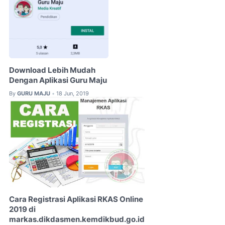
Download Lebih Mudah
Dengan Aplikasi Guru Maju
By
GURU MAJU
18 Jun, 2019
•
Cara Registrasi Aplikasi RKAS Online
2019 di
markas.dikdasmen.kemdikbud.go.id