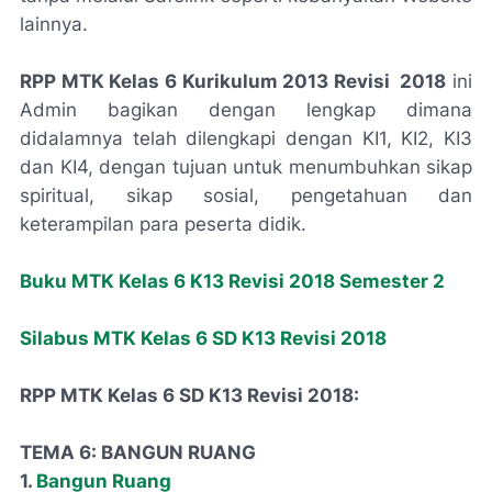
lainnya.
RPP MTK Kelas 6 Kurikulum 2013 Revisi 2018
ini
Admin bagikan dengan lengkap dimana
didalamnya telah dilengkapi dengan KI1, KI2, KI3
dan KI4, dengan tujuan untuk menumbuhkan sikap
spiritual, sikap sosial, pengetahuan dan
keterampilan para peserta didik.
Buku MTK Kelas 6 K13 Revisi 2018 Semester 2
Silabus MTK Kelas 6 SD K13 Revisi 2018
RPP MTK Kelas 6 SD K13 Revisi 2018:
TEMA 6: BANGUN RUANG
1.
Bangun Ruang