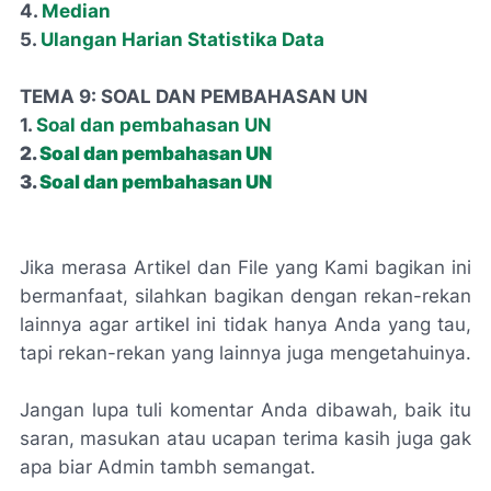
4.
Median
5.
Ulangan Harian Statistika Data
TEMA 9: SOAL DAN PEMBAHASAN UN
1.
Soal dan pembahasan UN
2.
Soal dan pembahasan UN
3.
Soal dan pembahasan UN
Jika merasa Artikel dan File yang Kami bagikan ini
bermanfaat, silahkan bagikan dengan rekan-rekan
lainnya agar artikel ini tidak hanya Anda yang tau,
tapi rekan-rekan yang lainnya juga mengetahuinya.
Jangan lupa tuli komentar Anda dibawah, baik itu
saran, masukan atau ucapan terima kasih juga gak
apa biar Admin tambh semangat.