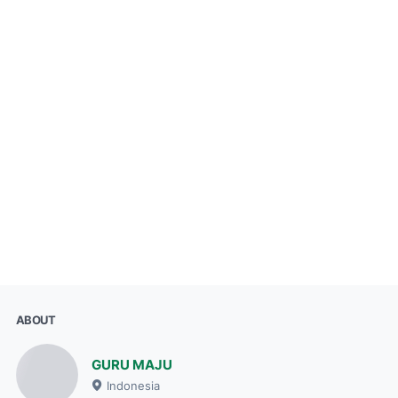
ABOUT
GURU MAJU
Indonesia