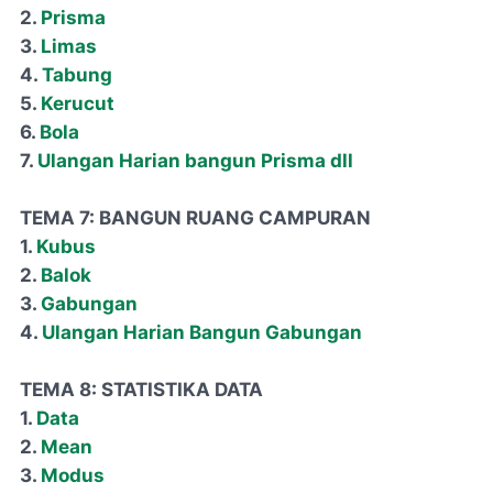
2.
Prisma
3.
Limas
4.
Tabung
5.
Kerucut
6.
Bola
7.
Ulangan Harian bangun Prisma dll
TEMA 7: BANGUN RUANG CAMPURAN
1.
Kubus
2.
Balok
3.
Gabungan
4.
Ulangan Harian Bangun Gabungan
TEMA 8: STATISTIKA DATA
1.
Data
2.
Mean
3.
Modus