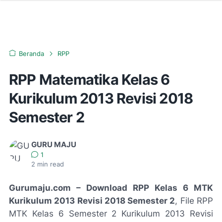
Beranda
RPP
RPP Matematika Kelas 6
Kurikulum 2013 Revisi 2018
Semester 2
GURU MAJU
1
2
min read
Gurumaju.com – Download RPP Kelas 6 MTK
Kurikulum 2013 Revisi 2018 Semester 2
, File RPP
MTK Kelas 6 Semester 2 Kurikulum 2013 Revisi