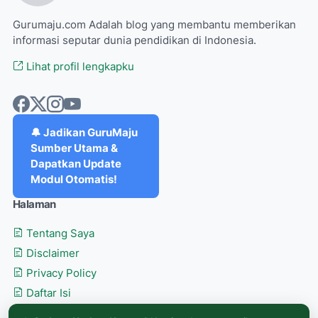
Gurumaju.com Adalah blog yang membantu memberikan
informasi seputar dunia pendidikan di Indonesia.
Lihat profil lengkapku
🔔 Jadikan GuruMaju
Sumber Utama &
Dapatkan Update
Modul Otomatis!
Halaman
Tentang Saya
Disclaimer
Privacy Policy
Daftar Isi