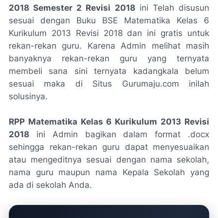
2018 Semester 2 Revisi 2018
ini Telah disusun
sesuai dengan Buku BSE Matematika Kelas 6
Kurikulum 2013 Revisi 2018 dan ini gratis untuk
rekan-rekan guru. Karena Admin melihat masih
banyaknya rekan-rekan guru yang ternyata
membeli sana sini ternyata kadangkala belum
sesuai maka di Situs Gurumaju.com inilah
solusinya.
RPP Matematika Kelas 6 Kurikulum 2013 Revisi
2018
ini Admin bagikan dalam format .docx
sehingga rekan-rekan guru dapat menyesuaikan
atau mengeditnya sesuai dengan nama sekolah,
nama guru maupun nama Kepala Sekolah yang
ada di sekolah Anda.