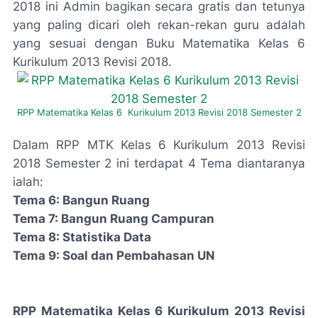
2018 ini Admin bagikan secara gratis dan tetunya
yang paling dicari oleh rekan-rekan guru adalah
yang sesuai dengan Buku Matematika Kelas 6
Kurikulum 2013 Revisi 2018.
RPP Matematika Kelas 6 Kurikulum 2013 Revisi 2018 Semester 2
Dalam RPP MTK Kelas 6 Kurikulum 2013 Revisi
2018 Semester 2 ini terdapat 4 Tema diantaranya
ialah:
Tema 6: Bangun Ruang
Tema 7: Bangun Ruang Campuran
Tema 8: Statistika Data
Tema 9: Soal dan Pembahasan UN
RPP Matematika Kelas 6 Kurikulum 2013 Revisi