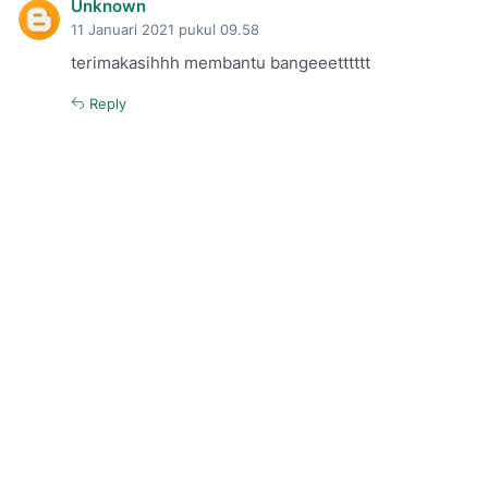
Unknown
11 Januari 2021 pukul 09.58
terimakasihhh membantu bangeeetttttt
Reply