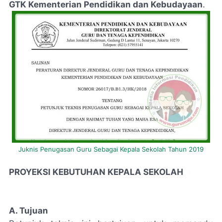
GTK Kementerian Pendidikan dan Kebudayaan
.
Juknis Penugasan Guru Sebagai Kepala Sekolah Tahun 2019
PROYEKSI KEBUTUHAN KEPALA SEKOLAH
A. Tujuan