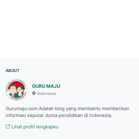
ABOUT
GURU MAJU
Indonesia
Gurumaju.com Adalah blog yang membantu memberikan
informasi seputar dunia pendidikan di Indonesia.
Lihat profil lengkapku