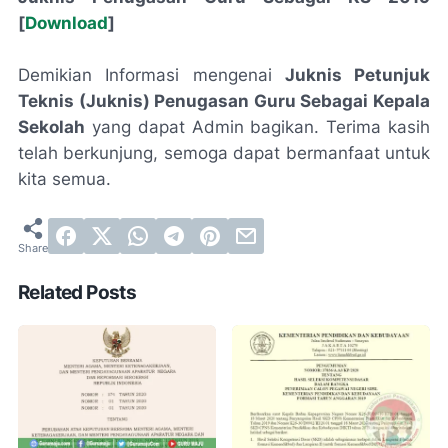
[
Download
]
Demikian Informasi mengenai
Juknis Petunjuk
Teknis (Juknis) Penugasan Guru Sebagai Kepala
Sekolah
yang dapat Admin bagikan. Terima kasih
telah berkunjung, semoga dapat bermanfaat untuk
kita semua.
Related Posts