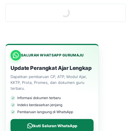
SALURAN WHATSAPP GURUMAJU
Update Perangkat Ajar Lengkap
Dapatkan pembaruan CP, ATP, Modul Ajar,
KKTP, Prota, Promes, dan dokumen guru
terbaru.
Informasi dokumen terbaru
Indeks berdasarkan jenjang
Pembaruan langsung di WhatsApp
Ikuti Saluran WhatsApp