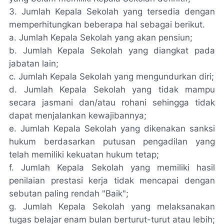
3. Jumlah Kepala Sekolah yang tersedia dengan
memperhitungkan beberapa hal sebagai berikut.
a. Jumlah Kepala Sekolah yang akan pensiun;
b. Jumlah Kepala Sekolah yang diangkat pada
jabatan lain;
c. Jumlah Kepala Sekolah yang mengundurkan diri;
d. Jumlah Kepala Sekolah yang tidak mampu
secara jasmani dan/atau rohani sehingga tidak
dapat menjalankan kewajibannya;
e. Jumlah Kepala Sekolah yang dikenakan sanksi
hukum berdasarkan putusan pengadilan yang
telah memiliki kekuatan hukum tetap;
f. Jumlah Kepala Sekolah yang memiliki hasil
penilaian prestasi kerja tidak mencapai dengan
sebutan paling rendah "Baik";
g. Jumlah Kepala Sekolah yang melaksanakan
tugas belajar enam bulan berturut-turut atau lebih;