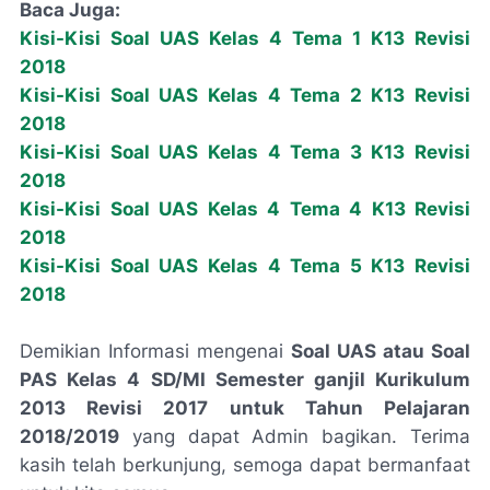
Baca Juga:
Kisi-Kisi Soal UAS Kelas 4 Tema 1 K13 Revisi
2018
Kisi-Kisi Soal UAS Kelas 4 Tema 2 K13 Revisi
2018
Kisi-Kisi Soal UAS Kelas 4 Tema 3 K13 Revisi
2018
Kisi-Kisi Soal UAS Kelas 4 Tema 4 K13 Revisi
2018
Kisi-Kisi Soal UAS Kelas 4 Tema 5 K13 Revisi
2018
Demikian Informasi mengenai
Soal UAS atau Soal
PAS Kelas 4 SD/MI Semester ganjil Kurikulum
2013 Revisi 2017 untuk Tahun Pelajaran
2018/2019
yang dapat Admin bagikan. Terima
kasih telah berkunjung, semoga dapat bermanfaat