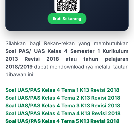
Ikuti Sekarang
Silahkan bagi Rekan-rekan yang membutuhkan
Soal PAS/ UAS Kelas 4 Semester 1 Kurikulum
2013 Revisi 2018 atau tahun pelajaran
2018/2019
dapat mendownloadnya melalui tautan
dibawah ini:
Soal UAS/PAS Kelas 4 Tema 1 K13 Revisi 2018
Soal UAS/PAS Kelas 4 Tema 2 K13 Revisi 2018
Soal UAS/PAS Kelas 4 Tema 3 K13 Revisi 2018
Soal UAS/PAS Kelas 4 Tema 4 K13 Revisi 2018
Soal UAS/PAS Kelas 4 Tema 5 K13 Revisi 2018