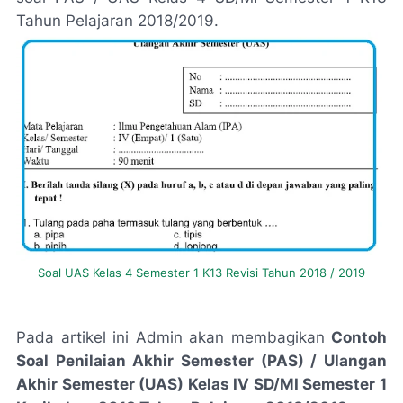
Tahun Pelajaran 2018/2019.
Soal UAS Kelas 4 Semester 1 K13 Revisi Tahun 2018 / 2019
Pada artikel ini Admin akan membagikan
Contoh
Soal Penilaian Akhir Semester (PAS) / Ulangan
Akhir Semester (UAS) Kelas IV SD/MI Semester 1