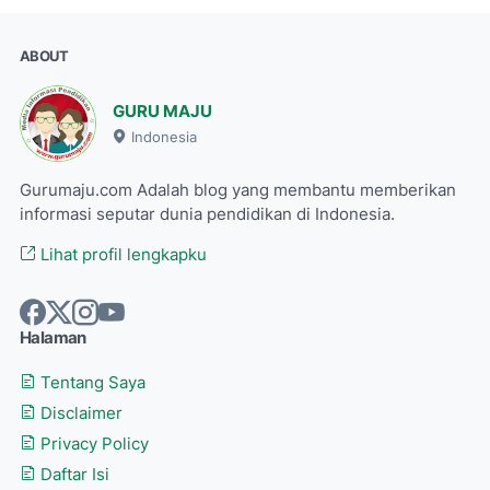
ABOUT
GURU MAJU
Indonesia
Gurumaju.com Adalah blog yang membantu memberikan
informasi seputar dunia pendidikan di Indonesia.
Lihat profil lengkapku
Halaman
Tentang Saya
Disclaimer
Privacy Policy
Daftar Isi