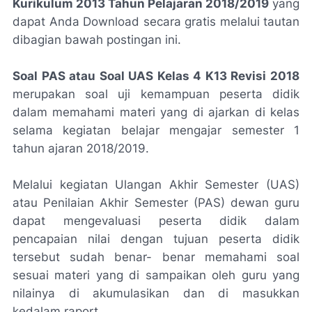
Kurikulum 2013 Tahun Pelajaran 2018/2019
yang
dapat Anda Download secara gratis melalui tautan
dibagian bawah postingan ini.
Soal PAS atau Soal UAS Kelas 4 K13 Revisi 2018
merupakan soal uji kemampuan peserta didik
dalam memahami materi yang di ajarkan di kelas
selama kegiatan belajar mengajar semester 1
tahun ajaran 2018/2019.
Melalui kegiatan Ulangan Akhir Semester (UAS)
atau Penilaian Akhir Semester (PAS) dewan guru
dapat mengevaluasi peserta didik dalam
pencapaian nilai dengan tujuan peserta didik
tersebut sudah benar- benar memahami soal
sesuai materi yang di sampaikan oleh guru yang
nilainya di akumulasikan dan di masukkan
kedalam raport.