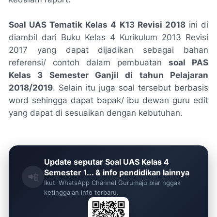
Soal UAS Tematik Kelas 4 K13 Revisi 2018
ini di
diambil dari Buku Kelas 4 Kurikulum 2013 Revisi
2017 yang dapat dijadikan sebagai bahan
referensi/ contoh dalam pembuatan
soal PAS
Kelas 3 Semester Ganjil di tahun Pelajaran
2018/2019
. Selain itu juga soal tersebut berbasis
word sehingga dapat bapak/ ibu dewan guru edit
yang dapat di sesuaikan dengan kebutuhan.
Update seputar Soal UAS Kelas 4
Semester 1... & info pendidikan lainnya
📲
Ikuti WhatsApp Channel Gurumaju biar nggak
ketinggalan info terbaru.