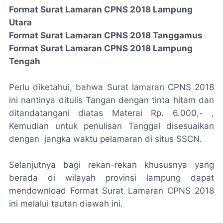
Format
Surat Lamaran
CPNS 2018 Lampung
Utara
Format
Surat Lamaran
CPNS 2018 Tanggamus
Format
Surat Lamaran
CPNS 2018 Lampung
Tengah
Perlu diketahui, bahwa Surat lamaran CPNS 2018
ini nantinya ditulis Tangan dengan tinta hitam dan
ditandatangani diatas Materai Rp. 6.000,- ,
Kemudian untuk penulisan Tanggal disesuaikan
dengan jangka waktu pelamaran di situs SSCN.
Selanjutnya bagi rekan-rekan khususnya yang
berada di wilayah provinsi lampung dapat
mendownload Format Surat Lamaran CPNS 2018
ini melalui tautan diawah ini.