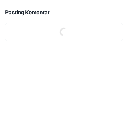
Posting Komentar