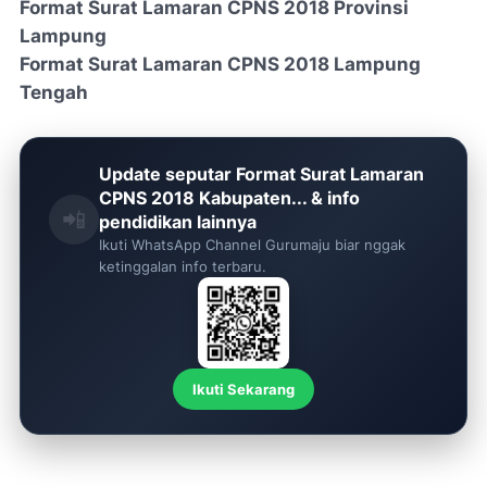
Format
Surat Lamaran
CPNS 2018 Provinsi
Lampung
Format
Surat Lamaran
CPNS 2018 Lampung
Tengah
Update seputar Format Surat Lamaran
CPNS 2018 Kabupaten... & info
📲
pendidikan lainnya
Ikuti WhatsApp Channel Gurumaju biar nggak
ketinggalan info terbaru.
Ikuti Sekarang