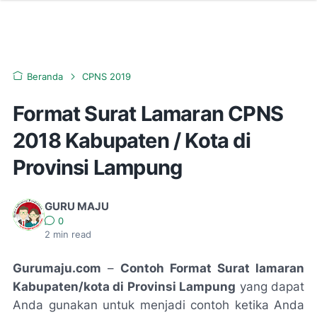
Beranda
CPNS 2019
Format Surat Lamaran CPNS
2018 Kabupaten / Kota di
Provinsi Lampung
GURU MAJU
0
2
min read
Gurumaju.com
–
Contoh Format Surat lamaran
Kabupaten/kota di Provinsi Lampung
yang dapat
Anda gunakan untuk menjadi contoh ketika Anda