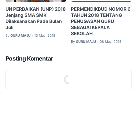
UN PERBAIKAN (UNP) 2018
PERMENDIKBUD NOMOR 6
Jenjang SMA SMK
TAHUN 2018 TENTANG
Dilaksanakan Pada Bulan
PENUGASAN GURU
Juli
SEBAGAI KEPALA
SEKOLAH
By
GURU MAJU
13 May, 2018
•
By
GURU MAJU
08 May, 2018
•
Posting Komentar