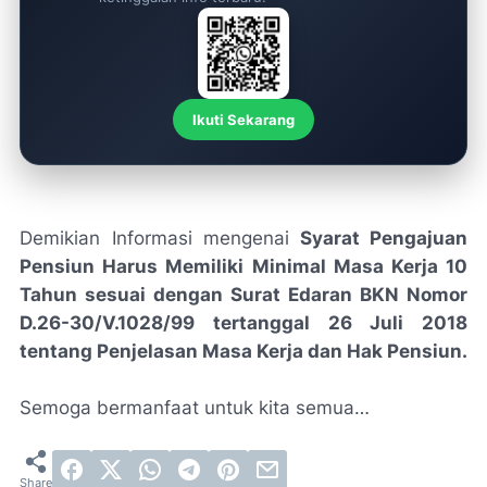
Ikuti Sekarang
Demikian Informasi mengenai
Syarat Pengajuan
Pensiun Harus Memiliki Minimal Masa Kerja 10
Tahun sesuai dengan Surat Edaran BKN Nomor
D.26-30/V.1028/99 tertanggal 26 Juli 2018
tentang Penjelasan Masa Kerja dan Hak Pensiun.
Semoga bermanfaat untuk kita semua…