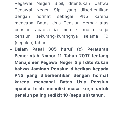
Pegawai Negeri Sipil, ditentukan bahwa
Pegawai Negeri Sipil yang diberhentikan
dengan hormat sebagai PNS karena
mencapai Batas Usia Pensiun berhak atas
pensiun apabila ia memiliki masa kerja
pensiun sekurang-kurangnya selama 10
(sepuluh) tahun.
Dalam Pasal 305 huruf (c) Peraturan
Pemerintah Nomor 11 Tahun 2017 tentang
Manajemen Pegawai Negeri Sipil ditentukan
bahwa Jaminan Pensiun diberikan kepada
PNS yang diberhentikan dengan hormat
karena mencapai Batas Usia Pensiun
apabila telah memiliki masa kerja untuk
pensiun paling sedikit 10 (sepuluh) tahun.