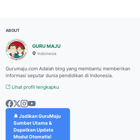
ABOUT
GURU MAJU
Indonesia
Gurumaju.com Adalah blog yang membantu memberikan
informasi seputar dunia pendidikan di Indonesia.
Lihat profil lengkapku
🔔 Jadikan GuruMaju
Sumber Utama &
Dapatkan Update
Modul Otomatis!