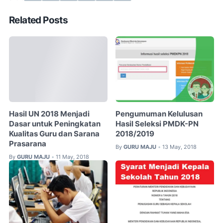
Related Posts
Hasil UN 2018 Menjadi
Pengumuman Kelulusan
Dasar untuk Peningkatan
Hasil Seleksi PMDK-PN
Kualitas Guru dan Sarana
2018/2019
Prasarana
By
GURU MAJU
13 May, 2018
•
By
GURU MAJU
11 May, 2018
•