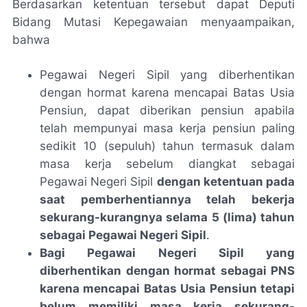
Berdasarkan ketentuan tersebut dapat Deputi
Bidang Mutasi Kepegawaian menyaampaikan,
bahwa
Pegawai Negeri Sipil yang diberhentikan
dengan hormat karena mencapai Batas Usia
Pensiun, dapat diberikan pensiun apabila
telah mempunyai masa kerja pensiun paling
sedikit 10 (sepuluh) tahun termasuk dalam
masa kerja sebelum diangkat sebagai
Pegawai Negeri Sipil
dengan ketentuan pada
saat pemberhentiannya telah bekerja
sekurang-kurangnya selama 5 (lima) tahun
sebagai Pegawai Negeri Sipil
.
Bagi Pegawai Negeri Sipil yang
diberhentikan dengan hormat sebagai PNS
karena mencapai Batas Usia Pensiun tetapi
belum memiliki masa kerja sekurang-