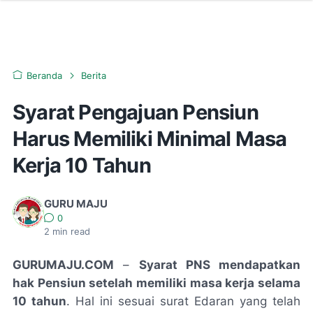
Beranda
Berita
Syarat Pengajuan Pensiun
Harus Memiliki Minimal Masa
Kerja 10 Tahun
GURU MAJU
0
2
min read
GURUMAJU.COM
–
Syarat PNS mendapatkan
hak Pensiun setelah memiliki masa kerja selama
10 tahun
. Hal ini sesuai surat Edaran yang telah