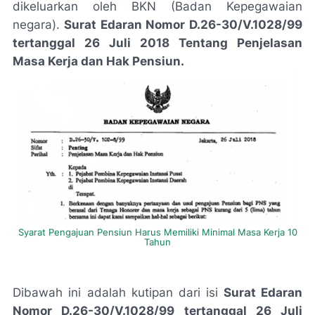
dikeluarkan oleh BKN (Badan Kepegawaian
negara).
Surat Edaran Nomor D.26-30/V.1028/99
tertanggal 26 Juli 2018 Tentang Penjelasan
Masa Kerja dan Hak Pensiun.
Syarat Pengajuan Pensiun Harus Memiliki Minimal Masa Kerja 10
Tahun
Dibawah ini adalah kutipan dari isi
Surat Edaran
Nomor D.26-30/V.1028/99 tertanggal 26 Juli