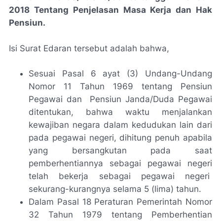
2018 Tentang Penjelasan Masa Kerja dan Hak
Pensiun.
Isi Surat Edaran tersebut adalah bahwa,
Sesuai Pasal 6 ayat (3) Undang-Undang
Nomor 11 Tahun 1969 tentang Pensiun
Pegawai dan Pensiun Janda/Duda Pegawai
ditentukan, bahwa waktu menjalankan
kewajiban negara dalam kedudukan lain dari
pada pegawai negeri, dihitung penuh apabila
yang bersangkutan pada saat
pemberhentiannya sebagai pegawai negeri
telah bekerja sebagai pegawai negeri
sekurang-kurangnya selama 5 (lima) tahun.
Dalam Pasal 18 Peraturan Pemerintah Nomor
32 Tahun 1979 tentang Pemberhentian