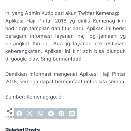
Ini yang Admin Kutip dari akun Twitter Kemenag:
Aplikasi Haji Pintar 2018 yg dirilis Kemenag kini
hadir dgn tampilan dan fitur baru. Aplikasi ini berisi
beragam informasi layanan haji bg jemaah yg
berangkat thn ini. Ada jg layanan cek estimasi
keberangkatan. Aplikasi ini kini sdh bisa diunduh
di google play. Smg bermanfaat!
Demikian Informasi mengenai Aplikasi Haji Pintar
2018, semoga dapat bermanfaat untuk kita semua.
Sumber: Kemenag.go.id
Related Posts