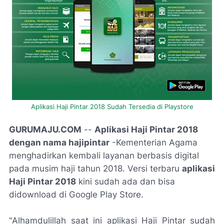
Aplikasi Haji Pintar 2018 Sudah Tersedia di Playstore
GURUMAJU.COM
--
Aplikasi Haji Pintar 2018
dengan nama hajipintar
-Kementerian Agama
menghadirkan kembali layanan berbasis digital
pada musim haji tahun 2018. Versi terbaru
aplikasi
Haji Pintar 2018
kini sudah ada dan bisa
didownload di Google Play Store.
"Alhamdulillah saat ini aplikasi Haji Pintar sudah