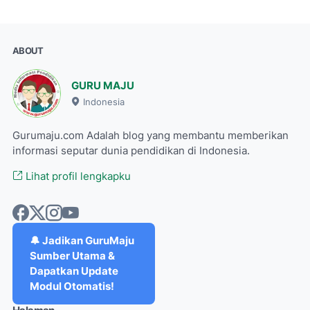
ABOUT
GURU MAJU
Indonesia
Gurumaju.com Adalah blog yang membantu memberikan
informasi seputar dunia pendidikan di Indonesia.
Lihat profil lengkapku
🔔 Jadikan GuruMaju
Sumber Utama &
Dapatkan Update
Modul Otomatis!