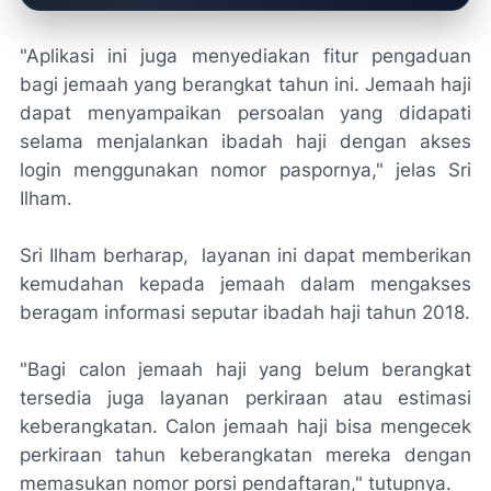
"Aplikasi ini juga menyediakan fitur pengaduan
bagi jemaah yang berangkat tahun ini. Jemaah haji
dapat menyampaikan persoalan yang didapati
selama menjalankan ibadah haji dengan akses
login menggunakan nomor paspornya," jelas Sri
Ilham.
Sri Ilham berharap, layanan ini dapat memberikan
kemudahan kepada jemaah dalam mengakses
beragam informasi seputar ibadah haji tahun 2018.
"Bagi calon jemaah haji yang belum berangkat
tersedia juga layanan perkiraan atau estimasi
keberangkatan. Calon jemaah haji bisa mengecek
perkiraan tahun keberangkatan mereka dengan
memasukan nomor porsi pendaftaran," tutupnya.