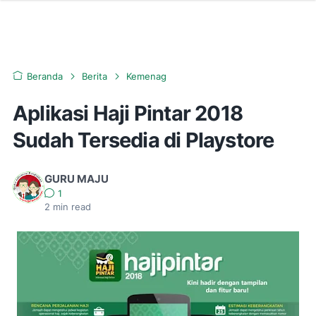
Beranda
Berita
Kemenag
Aplikasi Haji Pintar 2018
Sudah Tersedia di Playstore
GURU MAJU
1
2
min read