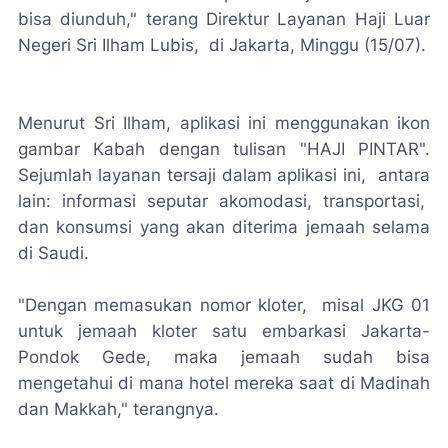
bisa diunduh," terang Direktur Layanan Haji Luar
Negeri Sri Ilham Lubis, di Jakarta, Minggu (15/07).
Menurut Sri Ilham, aplikasi ini menggunakan ikon
gambar Kabah dengan tulisan "HAJI PINTAR".
Sejumlah layanan tersaji dalam aplikasi ini, antara
lain: informasi seputar akomodasi, transportasi,
dan konsumsi yang akan diterima jemaah selama
di Saudi.
"Dengan memasukan nomor kloter, misal JKG 01
untuk jemaah kloter satu embarkasi Jakarta-
Pondok Gede, maka jemaah sudah bisa
mengetahui di mana hotel mereka saat di Madinah
dan Makkah," terangnya.