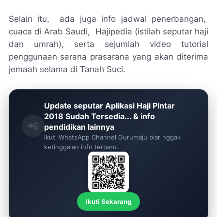
Selain itu, ada juga info jadwal penerbangan,
cuaca di Arab Saudi, Hajipedia (istilah seputar haji
dan umrah), serta sejumlah video tutorial
penggunaan sarana prasarana yang akan diterima
jemaah selama di Tanah Suci.
Update seputar Aplikasi Haji Pintar
2018 Sudah Tersedia... & info
📲
pendidikan lainnya
Ikuti WhatsApp Channel Gurumaju biar nggak
ketinggalan info terbaru.
Ikuti Sekarang