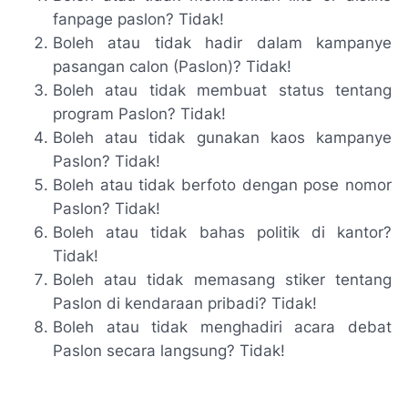
fanpage paslon? Tidak!
Boleh atau tidak hadir dalam kampanye
pasangan calon (Paslon)? Tidak!
Boleh atau tidak membuat status tentang
program Paslon? Tidak!
Boleh atau tidak gunakan kaos kampanye
Paslon? Tidak!
Boleh atau tidak berfoto dengan pose nomor
Paslon? Tidak!
Boleh atau tidak bahas politik di kantor?
Tidak!
Boleh atau tidak memasang stiker tentang
Paslon di kendaraan pribadi? Tidak!
Boleh atau tidak menghadiri acara debat
Paslon secara langsung? Tidak!