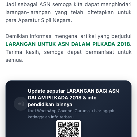
Jadi sebagai ASN semoga kita dapat menghindari
larangan-larangan yang telah ditetapkan untuk
para Aparatur Sipil Negara.
Demikian informasi mengenai artikel yang berjudul
LARANGAN UNTUK ASN DALAM PILKADA 2018
.
Terima kasih, semoga dapat bermanfaat untuk
semua.
Update seputar LARANGAN BAGI ASN
DALAM PILKADA 2018 & info
📲
pendidikan lainnya
Ikuti WhatsApp Channel Gurumaju biar nggak
ketinggalan info terbaru.