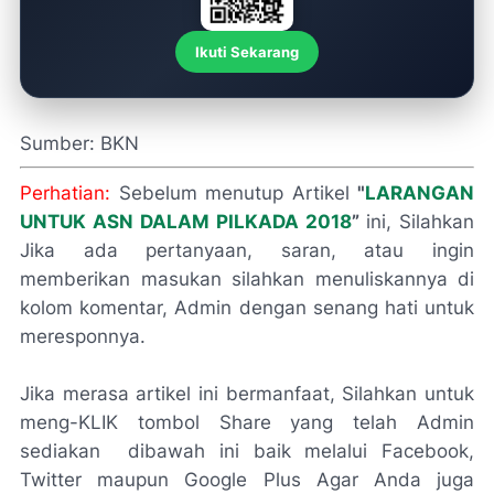
Ikuti Sekarang
Sumber: BKN
Perhatian:
Sebelum menutup Artikel
"
LARANGAN
UNTUK ASN DALAM PILKADA 2018
”
ini, Silahkan
Jika ada pertanyaan, saran, atau ingin
memberikan masukan silahkan menuliskannya di
kolom komentar, Admin dengan senang hati untuk
meresponnya.
Jika merasa artikel ini bermanfaat, Silahkan untuk
meng-KLIK tombol Share yang telah Admin
sediakan dibawah ini baik melalui Facebook,
Twitter maupun Google Plus Agar Anda juga