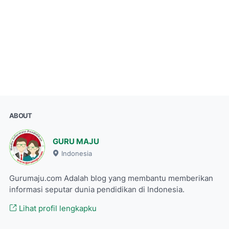
ABOUT
GURU MAJU
Indonesia
Gurumaju.com Adalah blog yang membantu memberikan
informasi seputar dunia pendidikan di Indonesia.
Lihat profil lengkapku