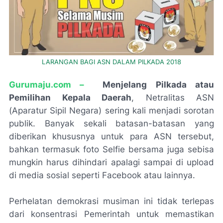
LARANGAN BAGI ASN DALAM PILKADA 2018
G
urumaju.com –
Menjelang Pilkada atau
Pemilihan Kepala Daerah
, Netralitas ASN
(Aparatur Sipil Negara) sering kali menjadi sorotan
publik. Banyak sekali batasan-batasan yang
diberikan khususnya untuk para ASN tersebut,
bahkan termasuk foto Selfie bersama juga sebisa
mungkin harus dihindari apalagi sampai di upload
di media sosial seperti Facebook atau lainnya.
Perhelatan demokrasi musiman ini tidak terlepas
dari konsentrasi Pemerintah untuk memastikan