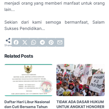
menjadi orang yang memberi manfaat untuk orang
lain...
Sekian dari kami semoga bermanfaat, Salam
Sukses Pendidikan…
Related Posts
Daftar Hari Libur Nasional
TIDAK ADA DASAR HUKUM
dan Cuti Bersama Tahun
UNTUK ANGKAT HONORER