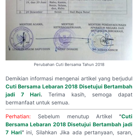
Perubahan Cuti Bersama Tahun 2018
Demikian informasi mengenai artikel yang berjudul
Cuti Bersama Lebaran 2018 Disetujui Bertambah
jadi 7 Hari
.
Terima kasih, semoga dapat
bermanfaat untuk semua.
Perhatian:
Sebelum menutup Artikel
"
Cuti
Bersama Lebaran 2018 Disetujui Bertambah jadi
7 Hari
”
ini, Silahkan Jika ada pertanyaan, saran,