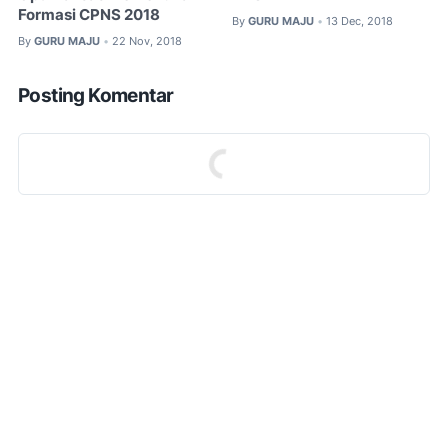
Formasi CPNS 2018
By
GURU MAJU
13 Dec, 2018
•
By
GURU MAJU
22 Nov, 2018
•
Posting Komentar