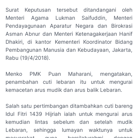
Surat Keputusan tersebut ditandangani oleh
Menteri Agama Lukman Saifuddin, Menteri
Pendayagunaan Aparatur Negara dan Birokrasi
Asman Abnur dan Menteri Ketenagakerjaan Hanif
Dhakiri, di kantor Kementeri Koordinator Bidang
Pembangunan Manusia dan Kebudayaan, Jakarta,
Rabu (19/4/2018).
Menko PMK Puan Maharani, mengatakan,
penambahan cuti lebaran itu untuk mengurai
kemacetan arus mudik dan arus balik Lebaran.
Salah satu pertimbangan ditambahkan cuti bareng
Idul Fitri 1439 Hijriah ialah untuk mengurai arus
kemudian lintas sebelum dan setelah mudik
Lebaran, sehingga lumayan waktunya untuk