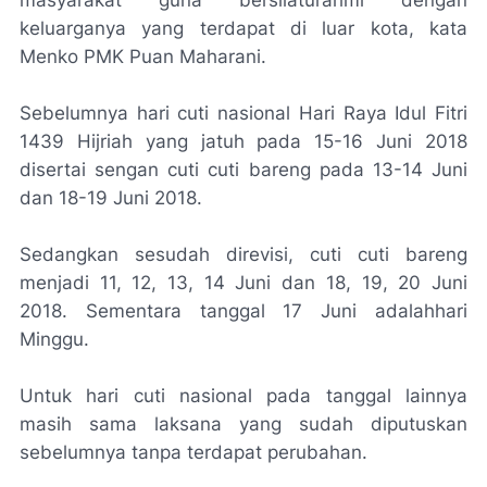
masyarakat guna bersilaturahmi dengan
keluarganya yang terdapat di luar kota, kata
Menko PMK Puan Maharani.
Sebelumnya hari cuti nasional Hari Raya Idul Fitri
1439 Hijriah yang jatuh pada 15-16 Juni 2018
disertai sengan cuti cuti bareng pada 13-14 Juni
dan 18-19 Juni 2018.
Sedangkan sesudah direvisi, cuti cuti bareng
menjadi 11, 12, 13, 14 Juni dan 18, 19, 20 Juni
2018. Sementara tanggal 17 Juni adalahhari
Minggu.
Untuk hari cuti nasional pada tanggal lainnya
masih sama laksana yang sudah diputuskan
sebelumnya tanpa terdapat perubahan.