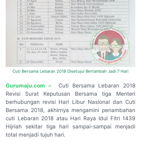
Cuti Bersama Lebaran 2018 Disetujui Bertambah Jadi 7 Hari
G
urumaju.com –
Cuti Bersama Lebaran 2018
Revisi Surat Keputusan Bersama tiga Menteri
berhubungan revisi Hari Libur Nasional dan Cuti
Bersama 2018, akhirnya mengamini penambahan
cuti Lebaran 2018 atau Hari Raya Idul Fitri 1439
Hijriah sekitar tiga hari sampai-sampai menjadi
total menjadi tujuh hari.