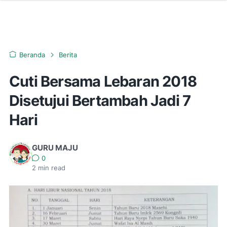
Beranda
Berita
Cuti Bersama Lebaran 2018
Disetujui Bertambah Jadi 7
Hari
GURU MAJU
0
2
min read