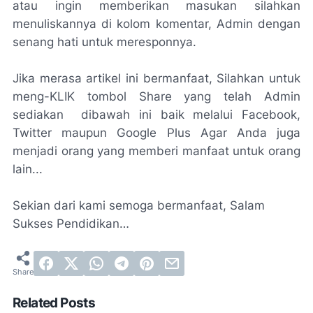
atau ingin memberikan masukan silahkan
menuliskannya di kolom komentar, Admin dengan
senang hati untuk meresponnya.
Jika merasa artikel ini bermanfaat, Silahkan untuk
meng-KLIK tombol Share yang telah Admin
sediakan dibawah ini baik melalui Facebook,
Twitter maupun Google Plus Agar Anda juga
menjadi orang yang memberi manfaat untuk orang
lain...
Sekian dari kami semoga bermanfaat, Salam
Sukses Pendidikan…
Related Posts