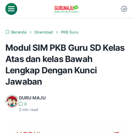
Beranda
Download
PKB Guru
Modul SIM PKB Guru SD Kelas
Atas dan kelas Bawah
Lengkap Dengan Kunci
Jawaban
GURU MAJU
0
3
min read