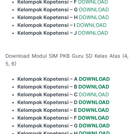
Kelompok Kopetensi – F
DOWNLOAD
Kelompok Kopetensi – G
DOWNLOAD
Kelompok Kopetensi – H
DOWNLOAD
Kelompok Kopetensi – I
DOWNLOAD
Kelompok Kopetensi – J
DOWNLOAD
Download Modul SIM PKB Guru SD Kelas Atas (4,
5, 6)
Kelompok Kopetensi – A
DOWNLOAD
Kelompok Kopetensi – B
DOWNLOAD
Kelompok Kopetensi – C
DOWNLOAD
Kelompok Kopetensi – D
DOWNLOAD
Kelompok Kopetensi – E
DOWNLOAD
Kelompok Kopetensi – F
DOWNLOAD
Kelompok Kopetensi – G
DOWNLOAD
Kelompok Kopetensi – H
DOWNLOAD