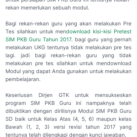
rekan memerlukan sebuah modul.
Bagi rekan-rekan guru yang akan melakukan Pre
Tes silahkan untuk men
download kisi-kisi Pretest
SIM PKB Guru Tahun 2017
. bagi guru yang pernah
melakukan UKG tentunya tidak melakukan pre tes
lagi. jadi bagi rekan-rekan guru yang tidak
melakukan pre tes silahkan untuk mendownload
Modul yang dapat Anda gunakan untuk melakukan
pembelajaran.
Keseriusan Dirjen GTK untuk mensukseskan
program SIM PKB Guru ini nampaknya telah
dibuktikan dengan dirilisnya Modul SIM PKB Guru
SD baik untuk Kelas Atas (4, 5, 6) maupun kelas
Bawah (1, 2, 3) versi revisi tahun 2017 yang
tentunya telah dilengkapi dengan kunci jawaban.