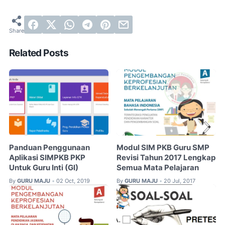
Related Posts
Panduan Penggunaan
Modul SIM PKB Guru SMP
Aplikasi SIMPKB PKP
Revisi Tahun 2017 Lengkap
Untuk Guru Inti (GI)
Semua Mata Pelajaran
By
GURU MAJU
02 Oct, 2019
By
GURU MAJU
20 Jul, 2017
•
•