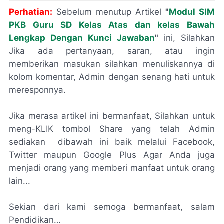
Perhatian:
Sebelum menutup Artikel
"
Modul SIM
PKB Guru SD Kelas Atas dan kelas Bawah
Lengkap Dengan Kunci Jawaban
"
ini, Silahkan
Jika ada pertanyaan, saran, atau ingin
memberikan masukan silahkan menuliskannya di
kolom komentar, Admin dengan senang hati untuk
meresponnya.
Jika merasa artikel ini bermanfaat, Silahkan untuk
meng-KLIK tombol Share yang telah Admin
sediakan dibawah ini baik melalui Facebook,
Twitter maupun Google Plus Agar Anda juga
menjadi orang yang memberi manfaat untuk orang
lain...
Sekian dari kami semoga bermanfaat, salam
Pendidikan…