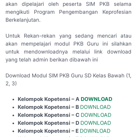
akan dipelajari oleh peserta SIM PKB selama
mengikuti Program Pengembangan Keprofesian
Berkelanjutan.
Untuk Rekan-rekan yang sedang mencari atau
akan mempelajari modul PKB Guru ini silahkan
untuk mendownloadnya melalui link download
yang telah admin berikan dibawah ini
Download Modul SIM PKB Guru SD Kelas Bawah (1,
2, 3)
Kelompok Kopetensi – A
DOWNLOAD
Kelompok Kopetensi – B
DOWNLOAD
Kelompok Kopetensi – C
DOWNLOAD
Kelompok Kopetensi – D
DOWNLOAD
Kelompok Kopetensi – E
DOWNLOAD