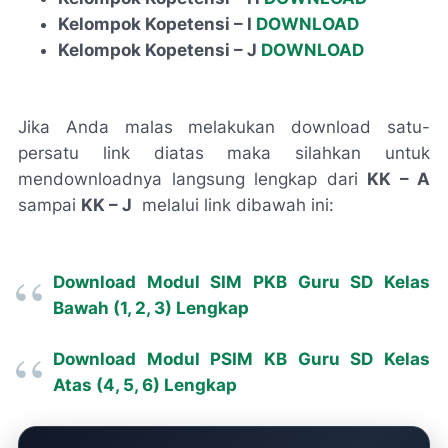
Kelompok Kopetensi – I
DOWNLOAD
Kelompok Kopetensi – J
DOWNLOAD
Jika Anda malas melakukan download satu-
persatu link diatas maka silahkan untuk
mendownloadnya langsung lengkap dari
KK – A
sampai
KK – J
melalui link dibawah ini:
Download Modul SIM PKB Guru SD Kelas
Bawah (1, 2, 3) Lengkap
Download Modul PSIM KB Guru SD Kelas
Atas (4, 5, 6) Lengkap