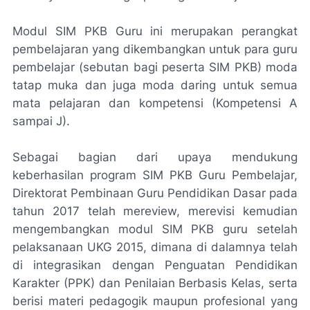
Modul SIM PKB Guru ini merupakan perangkat
pembelajaran yang dikembangkan untuk para guru
pembelajar (sebutan bagi peserta SIM PKB) moda
tatap muka dan juga moda daring untuk semua
mata pelajaran dan kompetensi (Kompetensi A
sampai J).
Sebagai bagian dari upaya mendukung
keberhasilan program SIM PKB Guru Pembelajar,
Direktorat Pembinaan Guru Pendidikan Dasar pada
tahun 2017 telah mereview, merevisi kemudian
mengembangkan modul SIM PKB guru setelah
pelaksanaan UKG 2015, dimana di dalamnya telah
di integrasikan dengan Penguatan Pendidikan
Karakter (PPK) dan Penilaian Berbasis Kelas, serta
berisi materi pedagogik maupun profesional yang