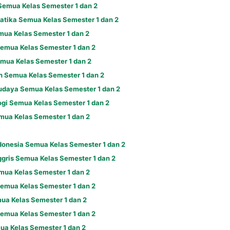
Semua Kelas Semester 1 dan 2
atika Semua Kelas Semester 1 dan 2
mua Kelas Semester 1 dan 2
Semua Kelas Semester 1 dan 2
mua Kelas Semester 1 dan 2
h Semua Kelas Semester 1 dan 2
Budaya Semua Kelas Semester 1 dan 2
ogi Semua Kelas Semester 1 dan 2
mua Kelas Semester 1 dan 2
donesia Semua Kelas Semester 1 dan 2
gris Semua Kelas Semester 1 dan 2
mua Kelas Semester 1 dan 2
emua Kelas Semester 1 dan 2
ua Kelas Semester 1 dan 2
Semua Kelas Semester 1 dan 2
ua Kelas Semester 1 dan 2