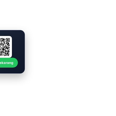
Sekarang