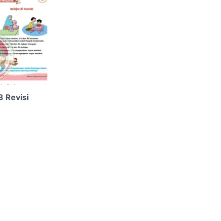
3 Revisi