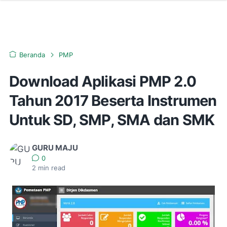
Beranda
PMP
Download Aplikasi PMP 2.0
Tahun 2017 Beserta Instrumen
Untuk SD, SMP, SMA dan SMK
GURU MAJU
0
2
min read