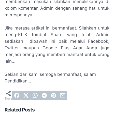
memberikan masukan silahkan menuliskannya di
kolom komentar, Admin dengan senang hati untuk
meresponnya.
Jika merasa artikel ini bermanfaat, Silahkan untuk
meng-KLIK tombol Share yang telah Admin
sediakan dibawah ini baik melalui Facebook,
Twitter maupun Google Plus Agar Anda juga
menjadi orang yang memberi manfaat untuk orang
lain...
Sekian dari kami semoga bermanfaat, salam
Pendidikan…
Related Posts