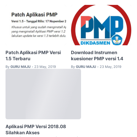
Patch Aplikasi PMP Versi
Download Instrumen
1.5 Terbaru
kuesioner PMP versi 1.4
By
GURU MAJU
23 May, 2019
By
GURU MAJU
23 May, 2019
•
•
Aplikasi PMP Versi 2018.08
Silahkan Akses