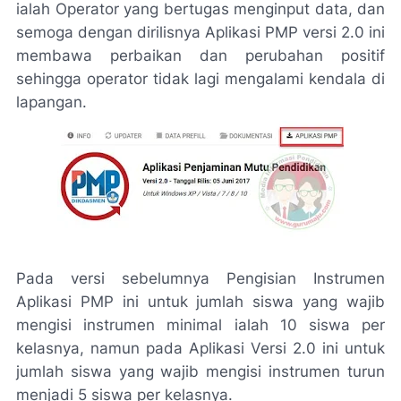
ialah Operator yang bertugas menginput data, dan
semoga dengan dirilisnya Aplikasi PMP versi 2.0 ini
membawa perbaikan dan perubahan positif
sehingga operator tidak lagi mengalami kendala di
lapangan.
Pada versi sebelumnya Pengisian Instrumen
Aplikasi PMP ini untuk jumlah siswa yang wajib
mengisi instrumen minimal ialah 10 siswa per
kelasnya, namun pada Aplikasi Versi 2.0 ini untuk
jumlah siswa yang wajib mengisi instrumen turun
menjadi 5 siswa per kelasnya.