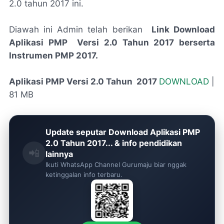
2.0 tahun 2017 ini.
Diawah ini Admin telah berikan
Link Download
Aplikasi PMP Versi 2.0 Tahun 2017 berserta
Instrumen PMP 2017.
Aplikasi PMP Versi 2.0 Tahun 2017
DOWNLOAD
|
81 MB
Update seputar Download Aplikasi PMP
2.0 Tahun 2017... & info pendidikan
📲
lainnya
Ikuti WhatsApp Channel Gurumaju biar nggak
ketinggalan info terbaru.