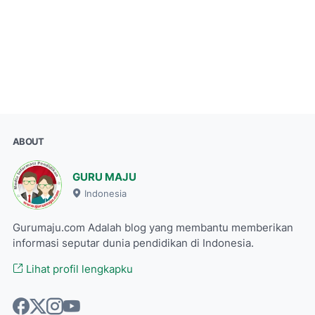
ABOUT
GURU MAJU
Indonesia
Gurumaju.com Adalah blog yang membantu memberikan
informasi seputar dunia pendidikan di Indonesia.
Lihat profil lengkapku