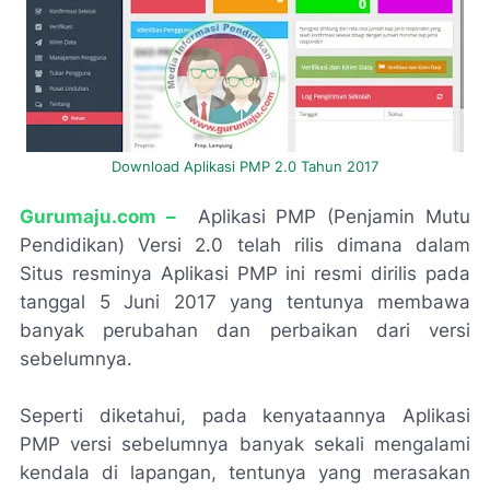
Download Aplikasi PMP 2.0 Tahun 2017
G
urumaju.com –
Aplikasi PMP (Penjamin Mutu
Pendidikan) Versi 2.0 telah rilis dimana dalam
Situs resminya Aplikasi PMP ini resmi dirilis pada
tanggal 5 Juni 2017 yang tentunya membawa
banyak perubahan dan perbaikan dari versi
sebelumnya.
Seperti diketahui, pada kenyataannya Aplikasi
PMP versi sebelumnya banyak sekali mengalami
kendala di lapangan, tentunya yang merasakan