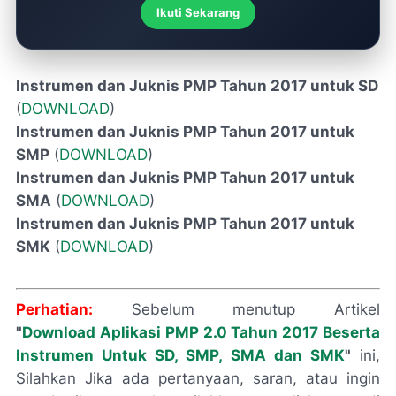
Ikuti Sekarang
Instrumen dan Juknis PMP Tahun 2017 untuk SD
(
DOWNLOAD
)
Instrumen dan Juknis PMP Tahun 2017 untuk
SMP
(
DOWNLOAD
)
Instrumen dan Juknis PMP Tahun 2017 untuk
SMA
(
DOWNLOAD
)
Instrumen dan Juknis PMP Tahun 2017 untuk
SMK
(
DOWNLOAD
)
Perhatian:
Sebelum menutup Artikel
"
Download Aplikasi PMP 2.0 Tahun 2017 Beserta
Instrumen Untuk SD, SMP, SMA dan SMK
"
ini,
Silahkan Jika ada pertanyaan, saran, atau ingin