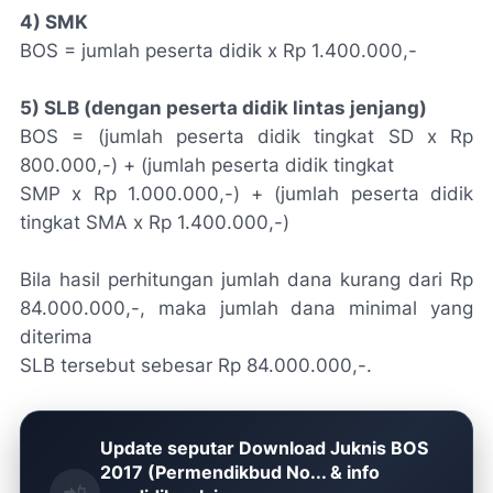
4) SMK
BOS = jumlah peserta didik x Rp 1.400.000,-
5) SLB (dengan peserta didik lintas jenjang)
BOS = (jumlah peserta didik tingkat SD x Rp
800.000,-) + (jumlah peserta didik tingkat
SMP x Rp 1.000.000,-) + (jumlah peserta didik
tingkat SMA x Rp 1.400.000,-)
Bila hasil perhitungan jumlah dana kurang dari Rp
84.000.000,-, maka jumlah dana minimal yang
diterima
SLB tersebut sebesar Rp 84.000.000,-.
Update seputar Download Juknis BOS
2017 (Permendikbud No... & info