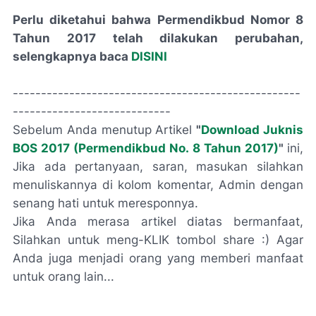
Perlu diketahui bahwa Permendikbud Nomor 8
Tahun 2017 telah dilakukan perubahan,
selengkapnya baca
DISINI
---------------------------------------------------
----------------------------
Sebelum Anda menutup Artikel
"
Download Juknis
BOS 2017 (Permendikbud No. 8 Tahun 2017)
"
ini,
Jika ada pertanyaan, saran, masukan silahkan
menuliskannya di kolom komentar, Admin dengan
senang hati untuk meresponnya.
Jika Anda merasa artikel diatas bermanfaat,
Silahkan untuk meng-KLIK tombol share :) Agar
Anda juga menjadi orang yang memberi manfaat
untuk orang lain...