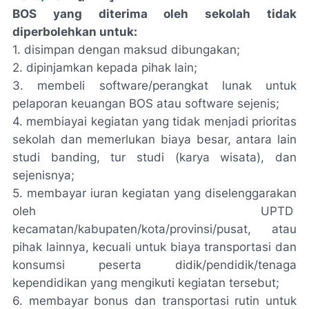
BOS yang diterima oleh sekolah tidak
diperbolehkan untuk:
1. disimpan dengan maksud dibungakan;
2. dipinjamkan kepada pihak lain;
3. membeli software/perangkat lunak untuk
pelaporan keuangan BOS atau software sejenis;
4. membiayai kegiatan yang tidak menjadi prioritas
sekolah dan memerlukan biaya besar, antara lain
studi banding, tur studi (karya wisata), dan
sejenisnya;
5. membayar iuran kegiatan yang diselenggarakan
oleh UPTD
kecamatan/kabupaten/kota/provinsi/pusat, atau
pihak lainnya, kecuali untuk biaya transportasi dan
konsumsi peserta didik/pendidik/tenaga
kependidikan yang mengikuti kegiatan tersebut;
6. membayar bonus dan transportasi rutin untuk