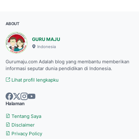
ABOUT
GURU MAJU
Indonesia
Gurumaju.com Adalah blog yang membantu memberikan
informasi seputar dunia pendidikan di Indonesia.
Lihat profil lengkapku
Halaman
Tentang Saya
Disclaimer
Privacy Policy