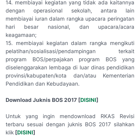
14. membiayai kegiatan yang tidak ada kaitannya
dengan operasional sekolah, antara lain
membiayai iuran dalam rangka upacara peringatan
hari besar nasional, dan upacara/acara
keagamaan;
15. membiayai kegiatan dalam rangka mengikuti
pelatihan/sosialisasi/pendampingan terkait
program BOS/perpajakan program BOS yang
diselenggarakan lembaga di luar dinas pendidikan
provinsi/kabupaten/kota dan/atau Kementerian
Pendidikan dan Kebudayaan.
Download Juknis BOS 2017 [
DISINI
]
Untuk yang ingin mendownload RKAS Revisi
terbaru sesuai dengan juknis BOS 2017 silahkan
klik
[
DISINI
]