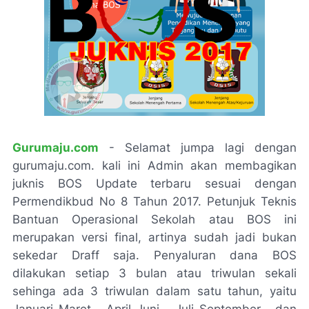
G
urumaju.com
- Selamat jumpa lagi dengan
gurumaju.com. kali ini Admin akan membagikan
juknis BOS Update terbaru sesuai dengan
Permendikbud No 8 Tahun 2017. Petunjuk Teknis
Bantuan Operasional Sekolah atau BOS ini
merupakan versi final, artinya sudah jadi bukan
sekedar Draff saja. Penyaluran dana BOS
dilakukan setiap 3 bulan atau triwulan sekali
sehinga ada 3 triwulan dalam satu tahun, yaitu