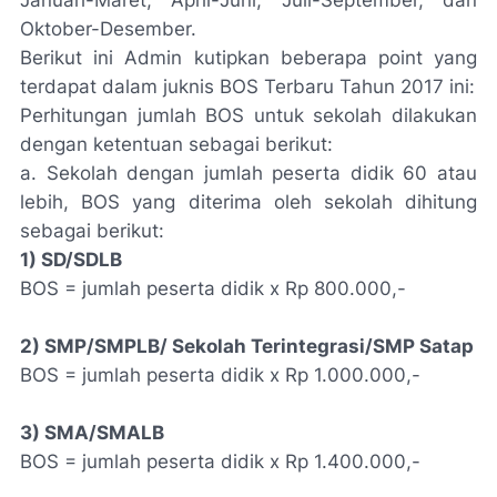
Januari-Maret, April-Juni, Juli-September, dan
Oktober-Desember.
Berikut ini Admin kutipkan beberapa point yang
terdapat dalam juknis BOS Terbaru Tahun 2017 ini:
Perhitungan jumlah BOS untuk sekolah dilakukan
dengan ketentuan sebagai berikut:
a. Sekolah dengan jumlah peserta didik 60 atau
lebih, BOS yang diterima oleh sekolah dihitung
sebagai berikut:
1) SD/SDLB
BOS = jumlah peserta didik x Rp 800.000,-
2) SMP/SMPLB/ Sekolah Terintegrasi/SMP Satap
BOS = jumlah peserta didik x Rp 1.000.000,-
3) SMA/SMALB
BOS = jumlah peserta didik x Rp 1.400.000,-