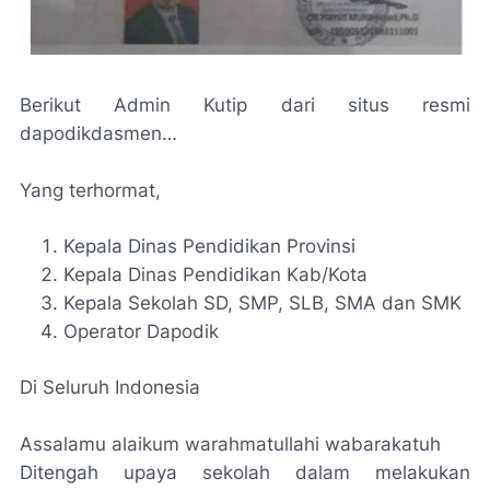
Berikut Admin Kutip dari situs resmi
dapodikdasmen…
Yang terhormat,
Kepala Dinas Pendidikan Provinsi
Kepala Dinas Pendidikan Kab/Kota
Kepala Sekolah SD, SMP, SLB, SMA dan SMK
Operator Dapodik
Di Seluruh Indonesia
Assalamu alaikum warahmatullahi wabarakatuh
Ditengah upaya sekolah dalam melakukan