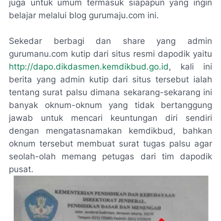
juga untuk umum termasuk siapapun yang ingin
belajar melalui blog gurumaju.com ini.
Sekedar berbagi dan share yang admin
gurumanu.com kutip dari situs resmi dapodik yaitu
http://dapo.dikdasmen.kemdikbud.go.id
, kali ini
berita yang admin kutip dari situs tersebut ialah
tentang surat palsu dimana sekarang-sekarang ini
banyak oknum-oknum yang tidak bertanggung
jawab untuk mencari keuntungan diri sendiri
dengan mengatasnamakan kemdikbud, bahkan
oknum tersebut membuat surat tugas palsu agar
seolah-olah memang petugas dari tim dapodik
pusat.