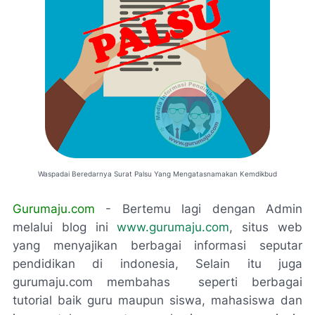
Waspadai Beredarnya Surat Palsu Yang Mengatasnamakan Kemdikbud
G
urumaju.com
- Bertemu lagi dengan Admin
melalui blog ini
www.gurumaju.com
, situs web
yang menyajikan berbagai informasi seputar
pendidikan di indonesia, Selain itu juga
gurumaju.com membahas seperti berbagai
tutorial baik guru maupun siswa, mahasiswa dan