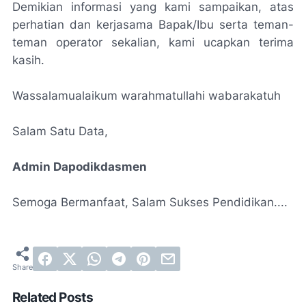
Demikian informasi yang kami sampaikan, atas
perhatian dan kerjasama Bapak/Ibu serta teman-
teman operator sekalian, kami ucapkan terima
kasih.
Wassalamualaikum warahmatullahi wabarakatuh
Salam Satu Data,
Admin Dapodikdasmen
Semoga Bermanfaat, Salam Sukses Pendidikan....
Related Posts