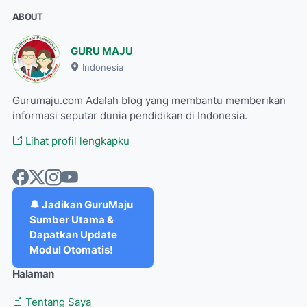
ABOUT
GURU MAJU
Indonesia
Gurumaju.com Adalah blog yang membantu memberikan
informasi seputar dunia pendidikan di Indonesia.
Lihat profil lengkapku
🔔 Jadikan GuruMaju
Sumber Utama &
Dapatkan Update
Modul Otomatis!
Halaman
Tentang Saya