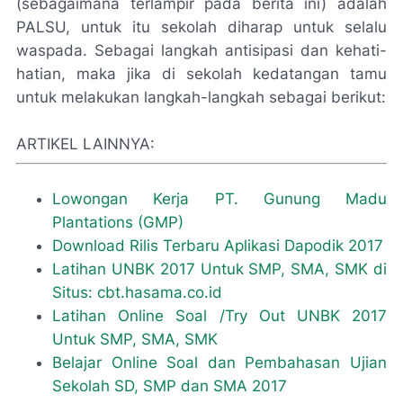
(sebagaimana terlampir pada berita ini) adalah
PALSU, untuk itu sekolah diharap untuk selalu
waspada. Sebagai langkah antisipasi dan kehati-
hatian, maka jika di sekolah kedatangan tamu
untuk melakukan langkah-langkah sebagai berikut:
ARTIKEL LAINNYA:
Lowongan Kerja PT. Gunung Madu
Plantations (GMP)
Download Rilis Terbaru Aplikasi Dapodik 2017
Latihan UNBK 2017 Untuk SMP, SMA, SMK di
Situs: cbt.hasama.co.id
Latihan Online Soal /Try Out UNBK 2017
Untuk SMP, SMA, SMK
Belajar Online Soal dan Pembahasan Ujian
Sekolah SD, SMP dan SMA 2017