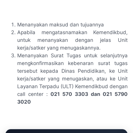
Menanyakan maksud dan tujuannya
Apabila mengatasnamakan Kemendikbud,
untuk menanyakan dengan jelas Unit
kerja/satker yang menugaskannya.
Menanyakan Surat Tugas untuk selanjutnya
mengkonfirmasikan kebenaran surat tugas
tersebut kepada Dinas Pendidikan, ke Unit
kerja/satker yang menugaskan, atau ke Unit
Layanan Terpadu (ULT) Kemendikbud dengan
call center :
021 570 3303 dan 021 5790
3020