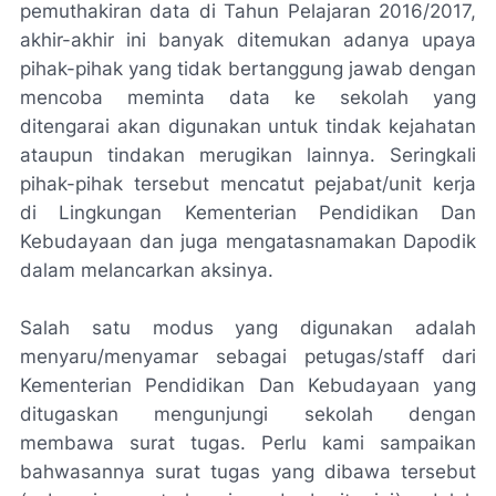
pemuthakiran data di Tahun Pelajaran 2016/2017,
akhir-akhir ini banyak ditemukan adanya upaya
pihak-pihak yang tidak bertanggung jawab dengan
mencoba meminta data ke sekolah yang
ditengarai akan digunakan untuk tindak kejahatan
ataupun tindakan merugikan lainnya. Seringkali
pihak-pihak tersebut mencatut pejabat/unit kerja
di Lingkungan Kementerian Pendidikan Dan
Kebudayaan dan juga mengatasnamakan Dapodik
dalam melancarkan aksinya.
Salah satu modus yang digunakan adalah
menyaru/menyamar sebagai petugas/staff dari
Kementerian Pendidikan Dan Kebudayaan yang
ditugaskan mengunjungi sekolah dengan
membawa surat tugas. Perlu kami sampaikan
bahwasannya surat tugas yang dibawa tersebut