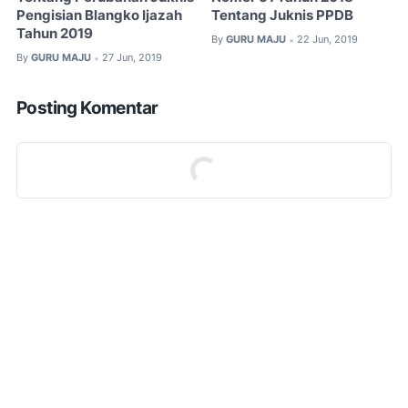
Pengisian Blangko Ijazah
Tentang Juknis PPDB
Tahun 2019
By
GURU MAJU
22 Jun, 2019
•
By
GURU MAJU
27 Jun, 2019
•
Posting Komentar