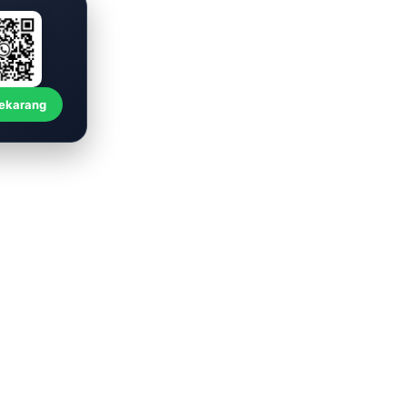
Sekarang