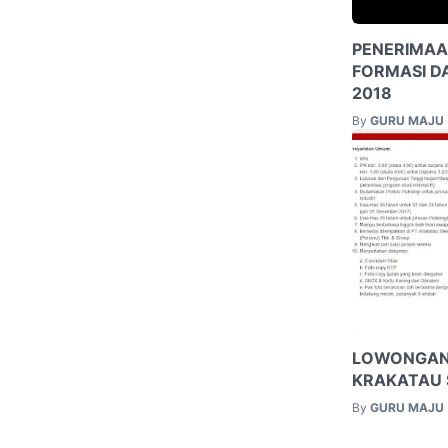
PENERIMAA
FORMASI D
2018
By
GURU MAJU
LOWONGAN
KRAKATAU 
By
GURU MAJU