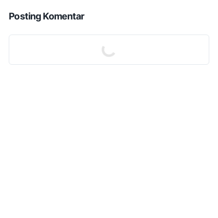
Posting Komentar