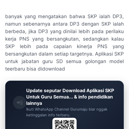
banyak yang mengatakan bahwa SKP ialah DP3,
namun sebenarnya antara DP3 dengan SKP ialah
berbeda, jika DP3 yang dinilai lebih pada perilaku
kerja PNS yang bersangkutan, sedangkan kalau
SKP lebih pada capaian kinerja PNS yang
bersangkutan dalam setiap targetnya. Aplikasi SKP
untuk jabatan guru SD semua golongan model
teerbaru bisa didownload
Update seputar Download Aplikasi SKP
Untuk Guru Semua... & info pendidikan
📲
lainnya
Ikuti WhatsApp Channel Gurumaju biar nggak
ketinggalan info terbaru.