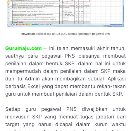
download aplikasi skp untuk guru semua golongan pegawai pns
Gurumaju.com
– Ini telah memasuki akhir tahun,
saatnya para pegawai PNS biasanya membuat
penilaian dalam bentuk SKP. dalam hal ini untuk
mempermudah dalam penilaian dalam SKP maka
dari itu Admin akan membagikan sebuah Aplikasi
berbasis Excel yang dapat membantu rekan-rekan
guru untuk membuat penilaian dalam bentuk SKP.
Setiap guru pegawai PNS diwajibkan untuk
menyusun SKP yang memuat tugas jabatan dan
target yang harus dicapai dalam kurun waktu