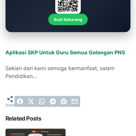
Ikuti Sekarang
Aplikasi SKP Untuk Guru Semua Golongan PNS
Sekian dari kami semoga bermanfaat, salam
Pendidikan…
Related Posts