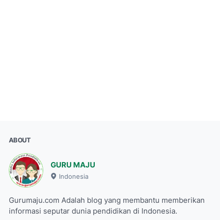
ABOUT
GURU MAJU
Indonesia
Gurumaju.com Adalah blog yang membantu memberikan
informasi seputar dunia pendidikan di Indonesia.